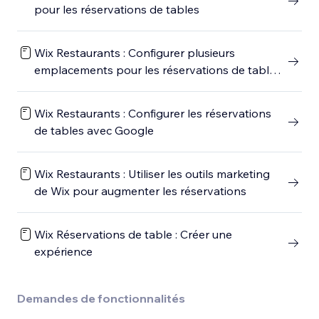
pour les réservations de tables
Wix Restaurants : Configurer plusieurs
emplacements pour les réservations de table
Wix
Wix Restaurants : Configurer les réservations
de tables avec Google
Wix Restaurants : Utiliser les outils marketing
de Wix pour augmenter les réservations
Wix Réservations de table : Créer une
expérience
Demandes de fonctionnalités