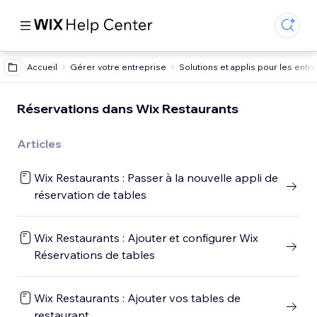
Accueil
Gérer votre entreprise
Solutions et applis pour les entr
Réservations dans Wix Restaurants
Articles
Wix Restaurants : Passer à la nouvelle appli de
réservation de tables
Wix Restaurants : Ajouter et configurer Wix
Réservations de tables
Wix Restaurants : Ajouter vos tables de
restaurant