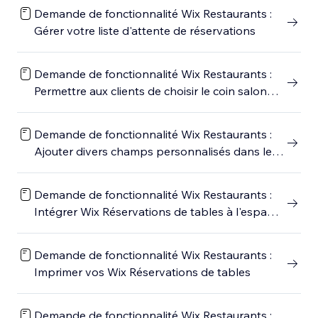
Demande de fonctionnalité Wix Restaurants :
Gérer votre liste d'attente de réservations
Demande de fonctionnalité Wix Restaurants :
Permettre aux clients de choisir le coin salon
lors de la réservation d'une table
Demande de fonctionnalité Wix Restaurants :
Ajouter divers champs personnalisés dans le
formulaire de Wix Réservations de tables
Demande de fonctionnalité Wix Restaurants :
Intégrer Wix Réservations de tables à l'espace
membres Wix
Demande de fonctionnalité Wix Restaurants :
Imprimer vos Wix Réservations de tables
Demande de fonctionnalité Wix Restaurants :