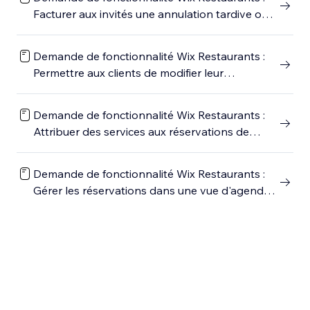
Facturer aux invités une annulation tardive ou
des frais de non-présentation
Demande de fonctionnalité Wix Restaurants :
Permettre aux clients de modifier leur
réservation
Demande de fonctionnalité Wix Restaurants :
Attribuer des services aux réservations de
tables
Demande de fonctionnalité Wix Restaurants :
Gérer les réservations dans une vue d'agenda
grille