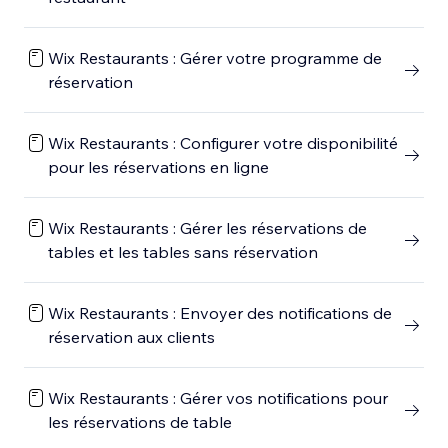
Wix Restaurants : Gérer votre programme de
réservation
Wix Restaurants : Configurer votre disponibilité
pour les réservations en ligne
Wix Restaurants : Gérer les réservations de
tables et les tables sans réservation
Wix Restaurants : Envoyer des notifications de
réservation aux clients
Wix Restaurants : Gérer vos notifications pour
les réservations de table