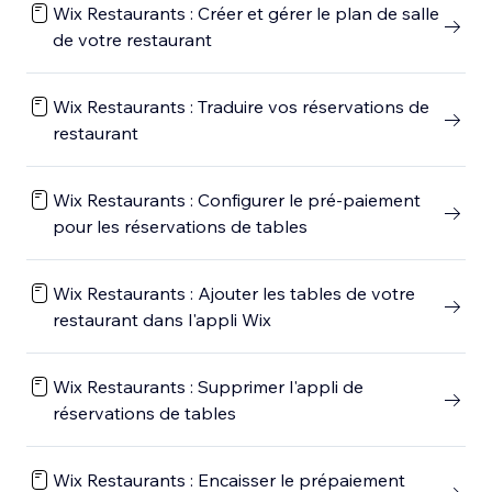
Wix Restaurants : Créer et gérer le plan de salle
de votre restaurant
Wix Restaurants : Traduire vos réservations de
restaurant
Wix Restaurants : Configurer le pré-paiement
pour les réservations de tables
Wix Restaurants : Ajouter les tables de votre
restaurant dans l'appli Wix
Wix Restaurants : Supprimer l'appli de
réservations de tables
Wix Restaurants : Encaisser le prépaiement