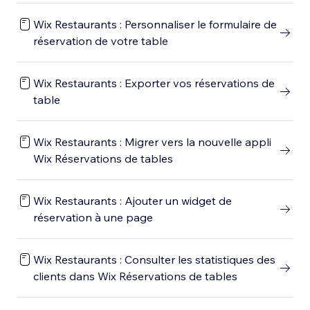
Wix Restaurants : Personnaliser le formulaire de
réservation de votre table
Wix Restaurants : Exporter vos réservations de
table
Wix Restaurants : Migrer vers la nouvelle appli
Wix Réservations de tables
Wix Restaurants : Ajouter un widget de
réservation à une page
Wix Restaurants : Consulter les statistiques des
clients dans Wix Réservations de tables