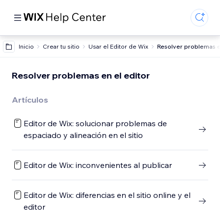
Inicio
Crear tu sitio
Usar el Editor de Wix
Resolver problemas e
Resolver problemas en el editor
Artículos
Editor de Wix: solucionar problemas de
espaciado y alineación en el sitio
Editor de Wix: inconvenientes al publicar
Editor de Wix: diferencias en el sitio online y el
editor