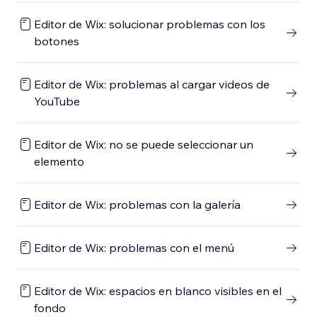
Editor de Wix: solucionar problemas con los
botones
Editor de Wix: problemas al cargar videos de
YouTube
Editor de Wix: no se puede seleccionar un
elemento
Editor de Wix: problemas con la galería
Editor de Wix: problemas con el menú
Editor de Wix: espacios en blanco visibles en el
fondo