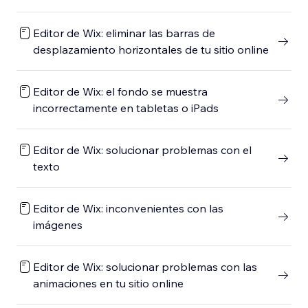
Editor de Wix: eliminar las barras de
desplazamiento horizontales de tu sitio online
Editor de Wix: el fondo se muestra
incorrectamente en tabletas o iPads
Editor de Wix: solucionar problemas con el
texto
Editor de Wix: inconvenientes con las
imágenes
Editor de Wix: solucionar problemas con las
animaciones en tu sitio online