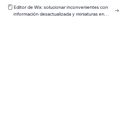
Editor de Wix: solucionar inconvenientes con
información desactualizada y miniaturas en
Facebook