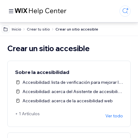
Inicio
Crear tu sitio
Crear un sitio accesible
Crear un sitio accesible
Sobre la accesibilidad
Accesibilidad: lista de verificación para mejorar la accesibilidad de tu sitio
Accesibilidad: acerca del Asistente de accesibilidad
Accesibilidad: acerca de la accesibilidad web
+ 1 Artículos
Ver todo