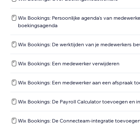
Wix Bookings: Persoonlijke agenda's van medewerke
boekingsagenda
Wix Bookings: De werktijden van je medewerkers b
Wix Bookings: Een medewerker verwijderen
Wix Bookings: Een medewerker aan een afspraak to
Wix Bookings: De Payroll Calculator toevoegen en in
Wix Bookings: De Connecteam-integratie toevoegen 