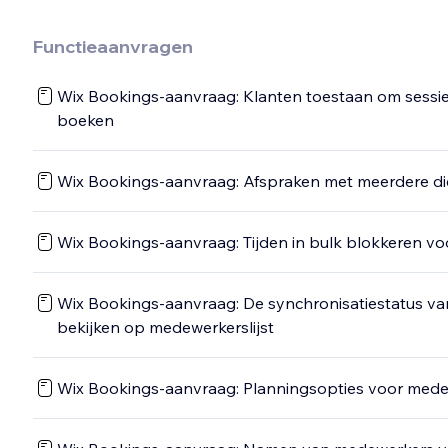
Functieaanvragen
Wix Bookings-aanvraag: Klanten toestaan om sessi
boeken
Wix Bookings-aanvraag: Afspraken met meerdere d
Wix Bookings-aanvraag: Tijden in bulk blokkeren 
Wix Bookings-aanvraag: De synchronisatiestatus 
bekijken op medewerkerslijst
Wix Bookings-aanvraag: Planningsopties voor medew