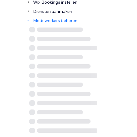
Wix Bookings instellen
Diensten aanmaken
Medewerkers beheren