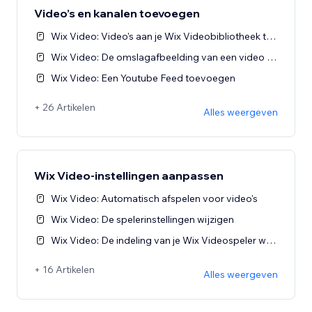
Video’s en kanalen toevoegen
Wix Video: Video's aan je Wix Videobibliotheek toevoegen
Wix Video: De omslagafbeelding van een video wijzigen
Wix Video: Een Youtube Feed toevoegen
+ 26 Artikelen
Alles weergeven
Wix Video-instellingen aanpassen
Wix Video: Automatisch afspelen voor video's
Wix Video: De spelerinstellingen wijzigen
Wix Video: De indeling van je Wix Videospeler wijzigen
+ 16 Artikelen
Alles weergeven