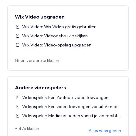
Wix Video upgraden
Wix Video: Wix Video gratis gebruiken
Wix Video: Videogebruik bekijken
Wix Video: Video-opslag upgraden
Geen verdere artikelen
Andere videospelers
Videospeler: Een Youtube-video toevoegen
Videospeler: Een video toevoegen vanuit Vimeo
Videospeler: Media uploaden vanuit je videobiblioteek
+ 8 Artikelen
Alles weergeven