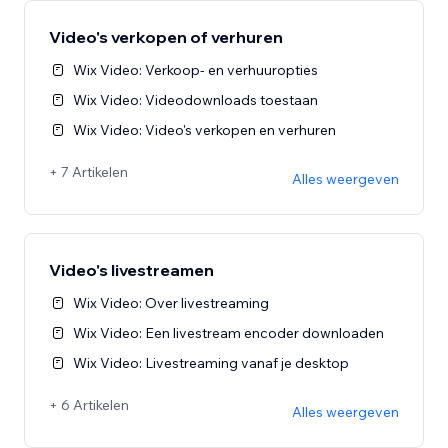
Video's verkopen of verhuren
Wix Video: Verkoop- en verhuuropties
Wix Video: Videodownloads toestaan
Wix Video: Video's verkopen en verhuren
+ 7 Artikelen
Alles weergeven
Video's livestreamen
Wix Video: Over livestreaming
Wix Video: Een livestream encoder downloaden
Wix Video: Livestreaming vanaf je desktop
+ 6 Artikelen
Alles weergeven