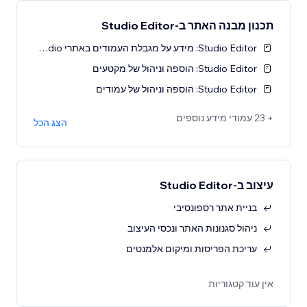
תכנון מבנה האתר ב-Studio Editor
Studio Editor: מידע על מגבלת העמודים באתרי Studio
Studio Editor: הוספה וניהול של מקטעים
Studio Editor: הוספה וניהול של עמודים
+ 23 עמודי מידע נוספים
הצג הכל
עיצוב ב-Studio Editor
בניית אתר רספונסיבי
ניהול סגנונות האתר ונכסי העיצוב
עריכת הפריסות ומיקום אלמנטים
אין עוד קטגוריות