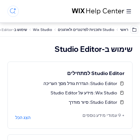
ראשי
Studio ותוכניות לפרטנרים ולארגונים
Wix Studio
שימוש ב-Studio Editor
שימוש ב-Studio Editor
Studio Editor למתחילים
Studio Editor: הגדרת גודל מסך העריכה
Wix Studio: מידע על Studio Editor
Studio Editor: סיור מודרך
+ 9 עמודי מידע נוספים
הצג הכל