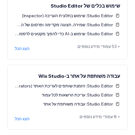
שימוש בכלים של Studio Editor
Studio Editor: שימוש בחלונית העריכה (Inspector)
Studio Editor: שמירה, תצוגה מקדימה ופרסום של האתר (Publish)
Studio Editor: שימוש ב-AI כדי להפוך מקטעים לרספונסיביים
+ 53 עמודי מידע נוספים
הצג הכל
עבודה משותפת על אתר ב-Wix Studio
Studio Editor: הזמנת שותפים לעריכת האתר (Collaborators)
Studio Editor: עריכת הרשאות לכל עמוד
Studio Editor: עבודה משותפת על אתר
+ 8 עמודי מידע נוספים
הצג הכל