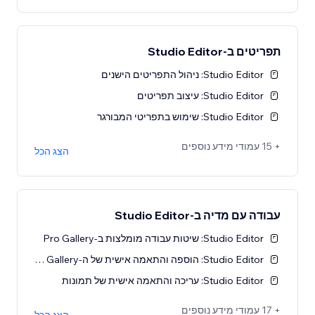
תפריטים ב-Studio Editor
Studio Editor: ניהול התפריטים הישנים
Studio Editor: עיצוב תפריטים
Studio Editor: שימוש בתפריטי המבורגר
+ 15 עמודי מידע נוספים
הצג הכל
עבודה עם מדיה ב-Studio Editor
Studio Editor: שיטות עבודה מומלצות ב-Pro Gallery
Studio Editor: הוספה והתאמה אישית של ה-Pro Gallery
Studio Editor: עריכה והתאמה אישית של תמונות
+ 17 עמודי מידע נוספים