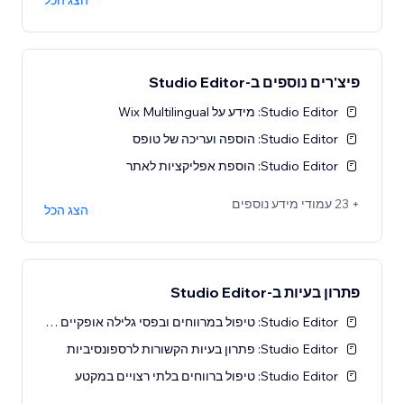
הצג הכל
פיצ'רים נוספים ב-Studio Editor
Studio Editor: מידע על Wix Multilingual
Studio Editor: הוספה ועריכה של טופס
Studio Editor: הוספת אפליקציות לאתר
+ 23 עמודי מידע נוספים
הצג הכל
פתרון בעיות ב-Studio Editor
Studio Editor: טיפול במרווחים ובפסי גלילה אופקיים לא רצויים
Studio Editor: פתרון בעיות הקשורות לרספונסיביות
Studio Editor: טיפול ברווחים בלתי רצויים במקטע