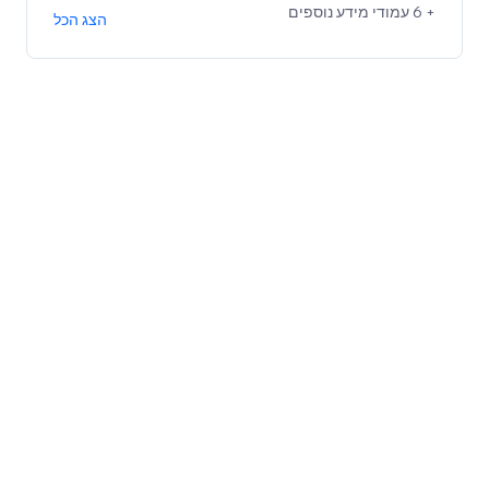
+ 6 עמודי מידע נוספים
הצג הכל