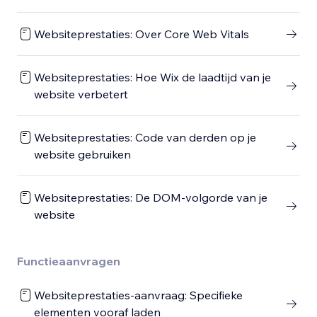
Websiteprestaties: Over Core Web Vitals
Websiteprestaties: Hoe Wix de laadtijd van je
website verbetert
Websiteprestaties: Code van derden op je
website gebruiken
Websiteprestaties: De DOM-volgorde van je
website
Functieaanvragen
Websiteprestaties-aanvraag: Specifieke
elementen vooraf laden