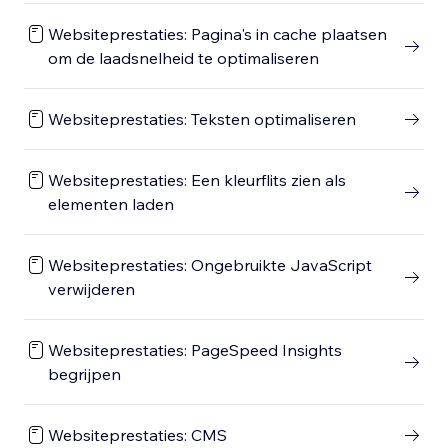
Websiteprestaties: Pagina's in cache plaatsen
om de laadsnelheid te optimaliseren
Websiteprestaties: Teksten optimaliseren
Websiteprestaties: Een kleurflits zien als
elementen laden
Websiteprestaties: Ongebruikte JavaScript
verwijderen
Websiteprestaties: PageSpeed Insights
begrijpen
Websiteprestaties: CMS