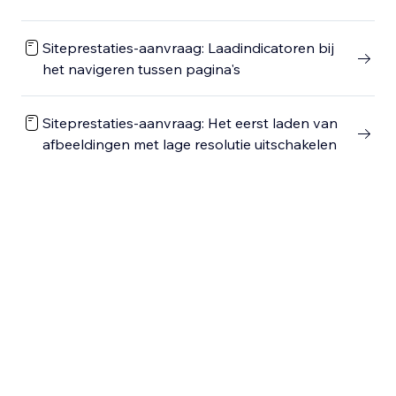
Siteprestaties-aanvraag: Laadindicatoren bij
het navigeren tussen pagina's
Siteprestaties-aanvraag: Het eerst laden van
afbeeldingen met lage resolutie uitschakelen