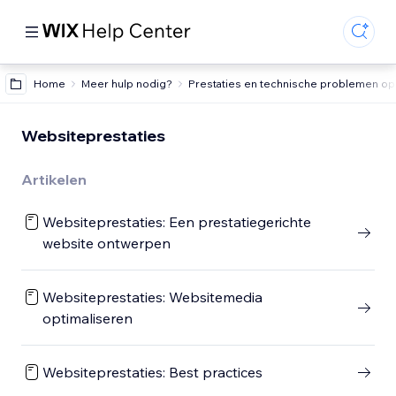
Home
Meer hulp nodig?
Prestaties en technische problemen o
Websiteprestaties
Artikelen
Websiteprestaties: Een prestatiegerichte
website ontwerpen
Websiteprestaties: Websitemedia
optimaliseren
Websiteprestaties: Best practices