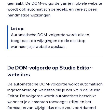
gemaakt. De DOM-volgorde van je mobiele website
wordt ook automatisch geregeld, en vereist geen
handmatige wijzigingen.
Let op:
Automatische DOM-volgorde wordt alleen
toegepast op wijzigingen op de desktop
wanneer je je website opslaat.
De DOM-volgorde op Studio Editor-
websites
De automatische DOM-volgorde wordt automatisch
ingeschakeld op websites die je bouwt in de Studio
Editor. De volgorde wordt automatisch herschikt
wanneer je elementen toevoegt, uitlijnt en het
formaat ervan wijzigt, dus deze zou voortdurend