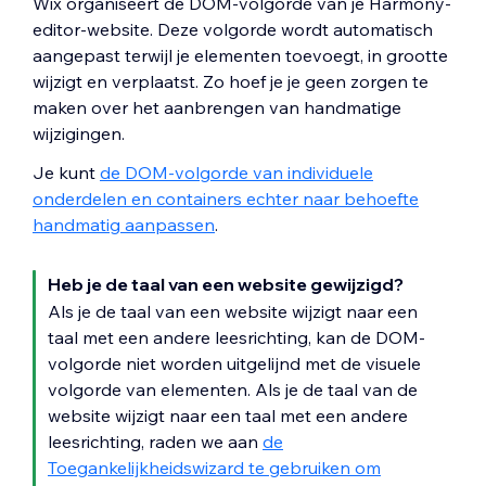
Wix organiseert de DOM-volgorde van je Harmony-
editor-website. Deze volgorde wordt automatisch
aangepast terwijl je elementen toevoegt, in grootte
wijzigt en verplaatst. Zo hoef je je geen zorgen te
maken over het aanbrengen van handmatige
wijzigingen.
Je kunt
de DOM-volgorde van individuele
onderdelen en containers echter naar behoefte
handmatig aanpassen
.
Heb je de taal van een website gewijzigd?
Als je de taal van een website wijzigt naar een
taal met een andere leesrichting, kan de DOM-
volgorde niet worden uitgelijnd met de visuele
volgorde van elementen. Als je de taal van de
website wijzigt naar een taal met een andere
leesrichting, raden we aan
de
Toegankelijkheidswizard te gebruiken om