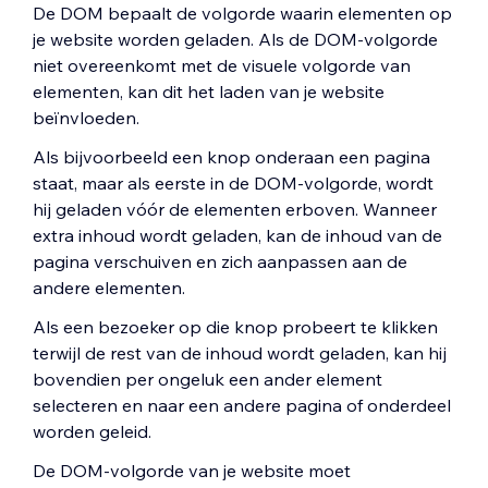
De DOM bepaalt de volgorde waarin elementen op
je website worden geladen. Als de DOM-volgorde
niet overeenkomt met de visuele volgorde van
elementen, kan dit het laden van je website
beïnvloeden.
Als bijvoorbeeld een knop onderaan een pagina
staat, maar als eerste in de DOM-volgorde, wordt
hij geladen vóór de elementen erboven. Wanneer
extra inhoud wordt geladen, kan de inhoud van de
pagina verschuiven en zich aanpassen aan de
andere elementen.
Als een bezoeker op die knop probeert te klikken
terwijl de rest van de inhoud wordt geladen, kan hij
bovendien per ongeluk een ander element
selecteren en naar een andere pagina of onderdeel
worden geleid.
De DOM-volgorde van je website moet