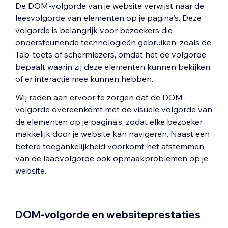
De DOM-volgorde van je website verwijst naar de
leesvolgorde van elementen op je pagina's. Deze
volgorde is belangrijk voor bezoekers die
ondersteunende technologieën gebruiken, zoals de
Tab-toets of schermlezers, omdat het de volgorde
bepaalt waarin zij deze elementen kunnen bekijken
of er interactie mee kunnen hebben.
Wij raden aan ervoor te zorgen dat de DOM-
volgorde overeenkomt met de visuele volgorde van
de elementen op je pagina's, zodat elke bezoeker
makkelijk door je website kan navigeren. Naast een
betere toegankelijkheid voorkomt het afstemmen
van de laadvolgorde ook opmaakproblemen op je
website.
DOM-volgorde en websiteprestaties