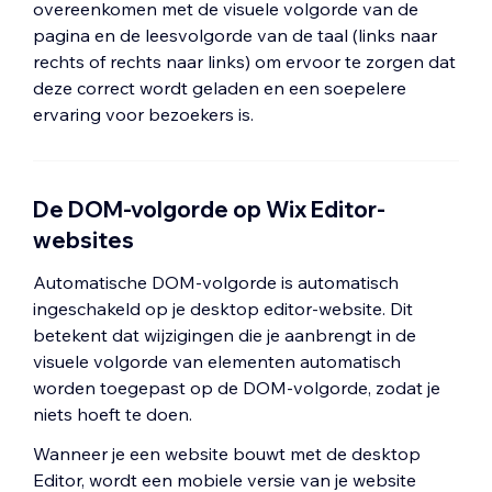
overeenkomen met de visuele volgorde van de
pagina en de leesvolgorde van de taal (links naar
rechts of rechts naar links) om ervoor te zorgen dat
deze correct wordt geladen en een soepelere
ervaring voor bezoekers is.
De DOM-volgorde op Wix Editor-
websites
Automatische DOM-volgorde is automatisch
ingeschakeld op je desktop editor-website. Dit
betekent dat wijzigingen die je aanbrengt in de
visuele volgorde van elementen automatisch
worden toegepast op de DOM-volgorde, zodat je
niets hoeft te doen.
Wanneer je een website bouwt met de desktop
Editor, wordt een mobiele versie van je website