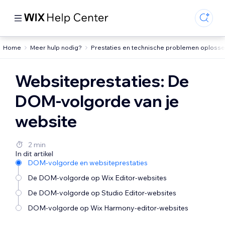
Home
Meer hulp nodig?
Prestaties en technische problemen oploss
Websiteprestaties: De
DOM-volgorde van je
website
2 min
In dit artikel
DOM-volgorde en websiteprestaties
De DOM-volgorde op Wix Editor-websites
De DOM-volgorde op Studio Editor-websites
DOM-volgorde op Wix Harmony-editor-websites