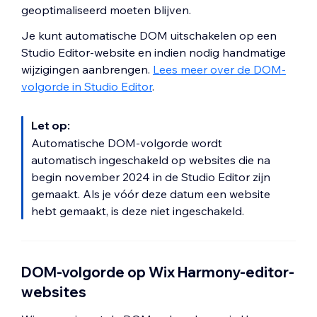
geoptimaliseerd moeten blijven.
Je kunt automatische DOM uitschakelen op een
Studio Editor-website en indien nodig handmatige
wijzigingen aanbrengen.
Lees meer over de DOM-
volgorde in Studio Editor
.
Let op:
Automatische DOM-volgorde wordt
automatisch ingeschakeld op websites die na
begin november 2024 in de Studio Editor zijn
gemaakt. Als je vóór deze datum een website
hebt gemaakt, is deze niet ingeschakeld.
DOM-volgorde op Wix Harmony-editor-
websites