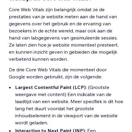
Core Web Vitals zijn belangrijk omdat ze de
prestaties van je website meten aan de hand van
gegevens over het gebruik en de ervaring van
bezoekers in de echte wereld, maar ook aan de
hand van labgegevens van gesimuleerde sessies.
Ze laten zien hoe je website momenteel presteert,
en kunnen inzicht geven in gebieden die mogelijk
verbeterd kunnen worden.
De drie Core Web Vitals die momenteel door
Google worden gebruikt, zijn de volgende:
Largest Contentful Paint (LCP):
(Grootste
weergave met content) Een indicatie van de
laadtijd van een website. Meer specifiek is dit hoe
lang het duurt voordat het grootste
inhoudselement in de viewport van de website
wordt geladen.
Interaction to Next Paint (INP):
Een