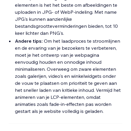
elementen is het het beste om afbeeldingen te
uploaden in JPG- of WebP-indeling. Met name
JPG's kunnen aanzienlijke
bestandsgrootteverminderingen bieden, tot 10
keer lichter dan PNG's.
Andere tips:
Om het laadproces te stroomlijnen
en de ervaring van je bezoekers te verbeteren,
moet je het ontwerp van je webpagina
eenvoudig houden en onnodige inhoud
minimaliseren. Overweeg om zware elementen
zoals galerijen, video's en winkelwidgets onder
de vouw te plaatsen om prioriteit te geven aan
het sneller laden van kritieke inhoud. Vermijd het
animeren van je LCP-elementen, omdat
animaties zoals fade-in-effecten pas worden
gestart als je website volledig is geladen.