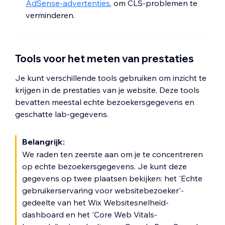
AdSense-advertenties
, om CLS-problemen te
verminderen.
Tools voor het meten van prestaties
Je kunt verschillende tools gebruiken om inzicht te
krijgen in de prestaties van je website. Deze tools
bevatten meestal echte bezoekersgegevens en
geschatte lab-gegevens.
Belangrijk:
We raden ten zeerste aan om je te concentreren
op echte bezoekersgegevens. Je kunt deze
gegevens op twee plaatsen bekijken: het 'Echte
gebruikerservaring voor websitebezoeker'-
gedeelte van het Wix Websitesnelheid-
dashboard en het 'Core Web Vitals-