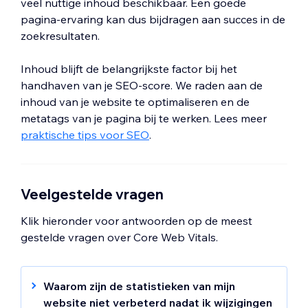
veel nuttige inhoud beschikbaar. Een goede
pagina-ervaring kan dus bijdragen aan succes in de
zoekresultaten.
Inhoud blijft de belangrijkste factor bij het
handhaven van je SEO-score. We raden aan de
inhoud van je website te optimaliseren en de
metatags van je pagina bij te werken. Lees meer
praktische tips voor SEO
.
Veelgestelde vragen
Klik hieronder voor antwoorden op de meest
gestelde vragen over Core Web Vitals.
Waarom zijn de statistieken van mijn
website niet verbeterd nadat ik wijzigingen