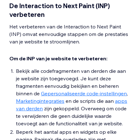
De Interaction to Next Paint (INP)
verbeteren
Het verbeteren van de Interaction to Next Paint
(INP) omvat eenvoudige stappen om de prestaties
van je website te stroomlijnen.
Om de INP van je website te verbeteren:
Bekijk alle codefragmenten van derden die aan
je website zijn toegevoegd. Je kunt deze
fragmenten eenvoudig bekijken en beheren
binnen de
Gepersonaliseerde code-instellingen
,
Marketingintegraties
en de scripts die aan
apps
van derden
zijn gekoppeld. Overweeg om code
te verwijderen die geen duidelijke waarde
toevoegt aan de functionaliteit van je website.
Beperk het aantal apps en widgets op elke
pagina. Pagina's die overladen zijn met