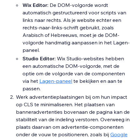
Wix Editor:
De DOM-volgorde wordt
automatisch gestructureerd voor scripts van
links naar rechts. Als je website echter een
rechts-naar-links-schrift gebruikt, zoals
Arabisch of Hebreeuws, moet je de DOM-
volgorde handmatig aanpassen in het Lagen-
paneel.
Studio Editor:
Wix Studio-websites hebben
een automatische DOM-volgorde, met de
optie om de volgorde van de componenten
via het
Lagen-paneel
te bekijken en aan te
passen.
Werk advertentieplaatsingen bij om hun impact
op CLS te minimaliseren. Het plaatsen van
banneradvertenties bovenaan de pagina kan de
stabiliteit van de indeling verstoren. Overweeg in
plaats daarvan om advertentie-componenten
onder de vouw te positioneren, zoals bij
Google