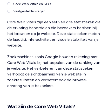
Core Web Vitals en SEO
Veelgestelde vragen
Core Web Vitals zijn een set van drie statistieken die
de ervaring beoordelen die bezoekers hebben bij
het browsen op je website. Deze statistieken meten
de laadtijd, interactiviteit en visuele stabiliteit van je
website.
Zoekmachines zoals Google houden rekening met
Core Web Vitals bij het bepalen van de ranking van
je website. Het verbeteren van deze statistieken
verhoogt de zichtbaarheid van je website in
zoekresultaten en verbetert ook de browse-
ervaring van je bezoekers.
Wat zijn de Core Web Vitals?