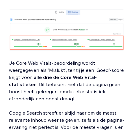
Je Core Web Vitals-beoordeling wordt
weergegeven als 'Mislukt', tenzij je een 'Goed'-score
krijgt voor:
alle drie de Core Web Vital-
statistieken
. Dit betekent niet dat de pagina geen
boost heeft gekregen, omdat elke statistiek
afzonderlijk een boost draagt.
Google Search streeft er altijd naar om de meest
relevante inhoud weer te geven, zelfs als de pagina-
ervaring niet perfect is. Voor de meeste vragen is er