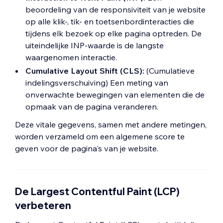
beoordeling van de responsiviteit van je website
op alle klik-, tik- en toetsenbordinteracties die
tijdens elk bezoek op elke pagina optreden. De
uiteindelijke INP-waarde is de langste
waargenomen interactie.
Cumulative Layout Shift (CLS):
(Cumulatieve
indelingsverschuiving) Een meting van
onverwachte bewegingen van elementen die de
opmaak van de pagina veranderen.
Deze vitale gegevens, samen met andere metingen,
worden verzameld om een algemene score te
geven voor de pagina's van je website.
De Largest Contentful Paint (LCP)
verbeteren