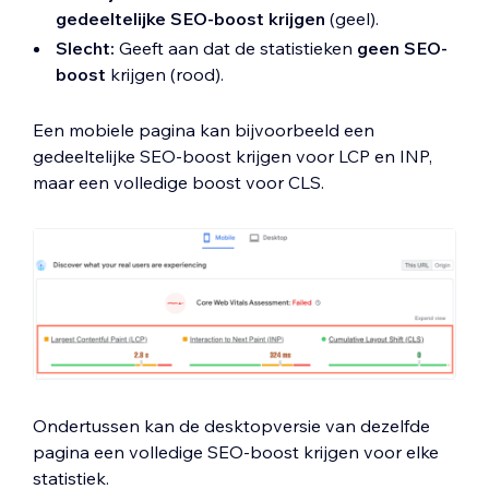
gedeeltelijke SEO-boost krijgen
(geel).
Slecht:
Geeft aan dat de statistieken
geen SEO-
boost
krijgen (rood).
Een mobiele pagina kan bijvoorbeeld een
gedeeltelijke SEO-boost krijgen voor LCP en INP,
maar een volledige boost voor CLS.
Ondertussen kan de desktopversie van dezelfde
pagina een volledige SEO-boost krijgen voor elke
statistiek.