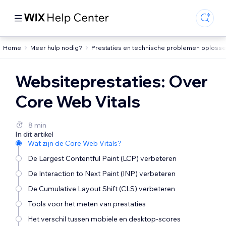
Home
Meer hulp nodig?
Prestaties en technische problemen oploss
Websiteprestaties: Over
Core Web Vitals
8 min
In dit artikel
Wat zijn de Core Web Vitals?
De Largest Contentful Paint (LCP) verbeteren
De Interaction to Next Paint (INP) verbeteren
De Cumulative Layout Shift (CLS) verbeteren
Tools voor het meten van prestaties
Het verschil tussen mobiele en desktop-scores