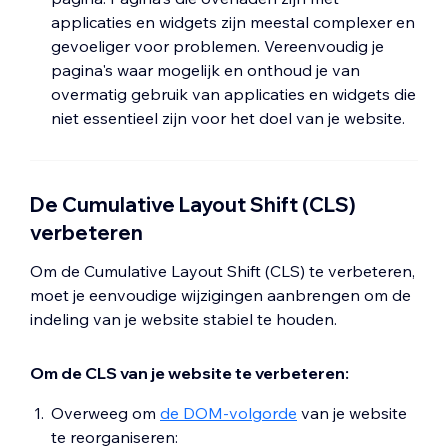
applicaties en widgets zijn meestal complexer en
gevoeliger voor problemen. Vereenvoudig je
pagina's waar mogelijk en onthoud je van
overmatig gebruik van applicaties en widgets die
niet essentieel zijn voor het doel van je website.
De Cumulative Layout Shift (CLS)
verbeteren
Om de Cumulative Layout Shift (CLS) te verbeteren,
moet je eenvoudige wijzigingen aanbrengen om de
indeling van je website stabiel te houden.
Om de CLS van je website te verbeteren:
Overweeg om
de DOM-volgorde
van je website
te reorganiseren: