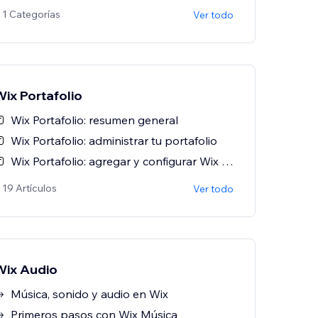
 1 Categorías
Ver todo
ix Portafolio
Wix Portafolio: resumen general
Wix Portafolio: administrar tu portafolio
Wix Portafolio: agregar y configurar Wix Portafolio
 19 Artículos
Ver todo
Wix Audio
Música, sonido y audio en Wix
Primeros pasos con Wix Música