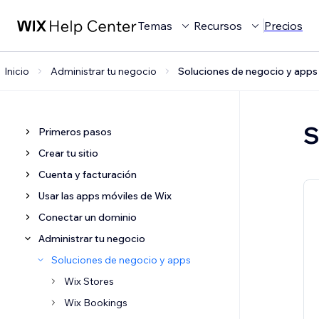
Temas
Recursos
Precios
Inicio
Administrar tu negocio
Soluciones de negocio y apps
S
Primeros pasos
Crear tu sitio
Cuenta y facturación
Usar las apps móviles de Wix
Conectar un dominio
Administrar tu negocio
Soluciones de negocio y apps
Wix Stores
Wix Bookings