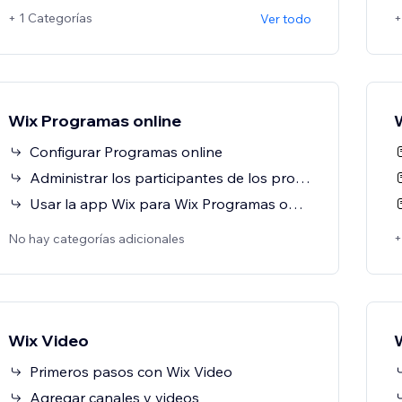
+ 1 Categorías
+
Ver todo
Wix Programas online
W
Configurar Programas online
Administrar los participantes de los programas
Usar la app Wix para Wix Programas online
+
No hay categorías adicionales
Wix Video
Primeros pasos con Wix Video
Agregar canales y videos