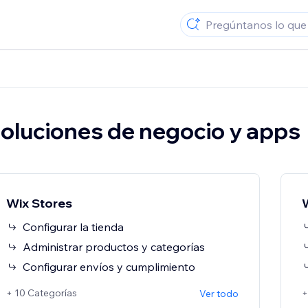
oluciones de negocio y apps
Wix Stores
Configurar la tienda
Administrar productos y categorías
Configurar envíos y cumplimiento
+ 10 Categorías
+
Ver todo