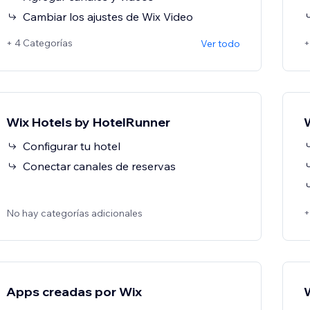
Cambiar los ajustes de Wix Video
+ 4 Categorías
+
Ver todo
Wix Hotels by HotelRunner
Configurar tu hotel
Conectar canales de reservas
+
No hay categorías adicionales
Apps creadas por Wix