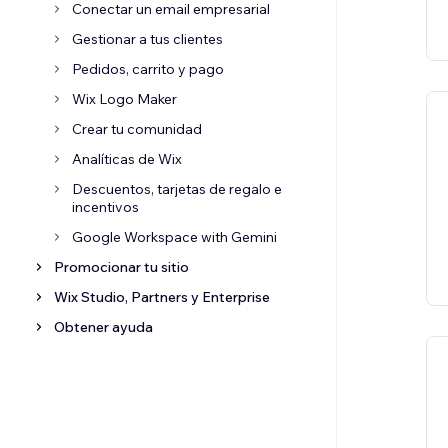
Conectar un email empresarial
Gestionar a tus clientes
Pedidos, carrito y pago
Wix Logo Maker
Crear tu comunidad
Analíticas de Wix
Descuentos, tarjetas de regalo e
incentivos
Google Workspace with Gemini
Promocionar tu sitio
Wix Studio, Partners y Enterprise
Obtener ayuda