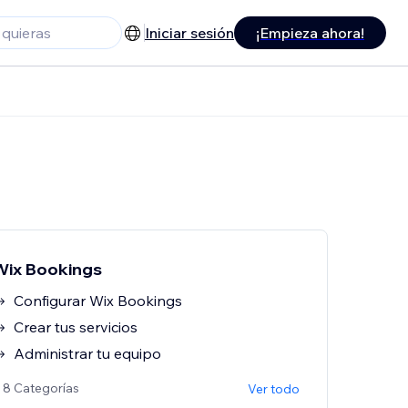
Iniciar sesión
¡Empieza ahora!
Wix Bookings
Configurar Wix Bookings
Crear tus servicios
Administrar tu equipo
 8 Categorías
Ver todo