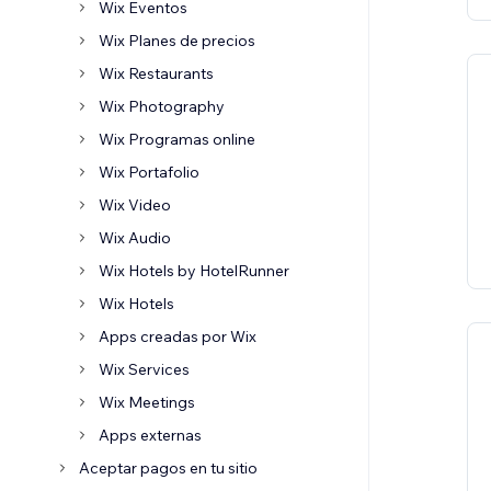
Wix Eventos
Wix Planes de precios
Wix Restaurants
Wix Photography
Wix Programas online
Wix Portafolio
Wix Video
Wix Audio
Wix Hotels by HotelRunner
Wix Hotels
Apps creadas por Wix
Wix Services
Wix Meetings
Apps externas
Aceptar pagos en tu sitio