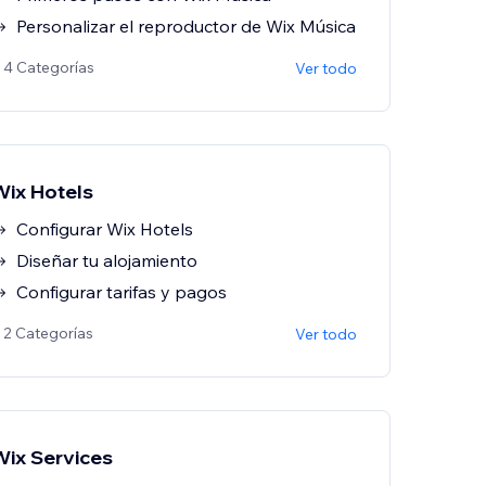
Personalizar el reproductor de Wix Música
 4 Categorías
Ver todo
Wix Hotels
Configurar Wix Hotels
Diseñar tu alojamiento
Configurar tarifas y pagos
 2 Categorías
Ver todo
Wix Services