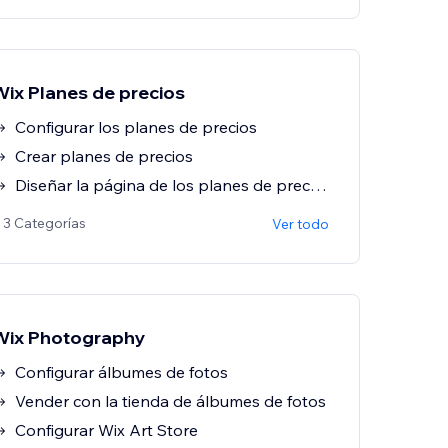
Wix Planes de precios
Configurar los planes de precios
Crear planes de precios
Diseñar la página de los planes de precios
 3 Categorías
Ver todo
Wix Photography
Configurar álbumes de fotos
Vender con la tienda de álbumes de fotos
Configurar Wix Art Store