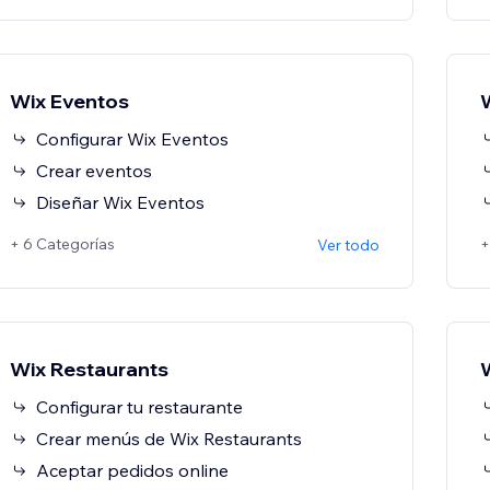
Wix Eventos
Configurar Wix Eventos
Crear eventos
Diseñar Wix Eventos
+ 6 Categorías
+
Ver todo
Wix Restaurants
Configurar tu restaurante
Crear menús de Wix Restaurants
Aceptar pedidos online