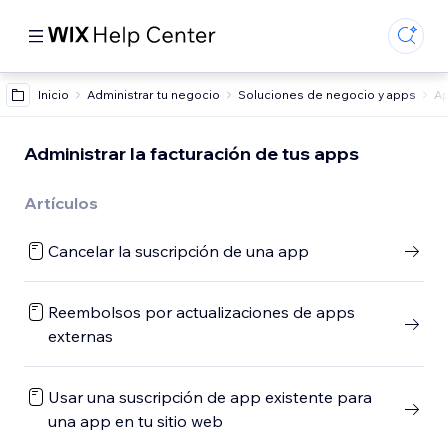
Inicio
Administrar tu negocio
Soluciones de negocio y apps
Ap
Administrar la facturación de tus apps
Artículos
Cancelar la suscripción de una app
Reembolsos por actualizaciones de apps
externas
Usar una suscripción de app existente para
una app en tu sitio web