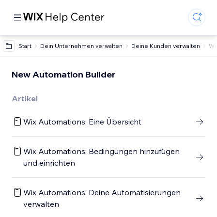
Start
Dein Unternehmen verwalten
Deine Kunden verwalten
Wi
New Automation Builder
Artikel
Wix Automations: Eine Übersicht
Wix Automations: Bedingungen hinzufügen
und einrichten
Wix Automations: Deine Automatisierungen
verwalten