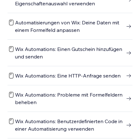
Eigenschaftenauswahl verwenden
Automatisierungen von Wix: Deine Daten mit
einem Formelfeld anpassen
Wix Automations: Einen Gutschein hinzufügen
und senden
Wix Automations: Eine HTTP-Anfrage senden
Wix Automations: Probleme mit Formelfeldern
beheben
Wix Automations: Benutzerdefinierten Code in
einer Automatisierung verwenden