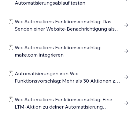
Automatisierungsablauf testen
Wix Automations Funktionsvorschlag: Das
Senden einer Website-Benachrichtigung als
Automatisierungsaktion festlegen
Wix Automations Funktionsvorschlag:
make.com integrieren
Automatisierungen von Wix
Funktionsvorschlag: Mehr als 30 Aktionen zu
einer Automatisierung hinzufügen
Wix Automations Funktionsvorschlag: Eine
LTM-Aktion zu deiner Automatisierung
hinzufügen