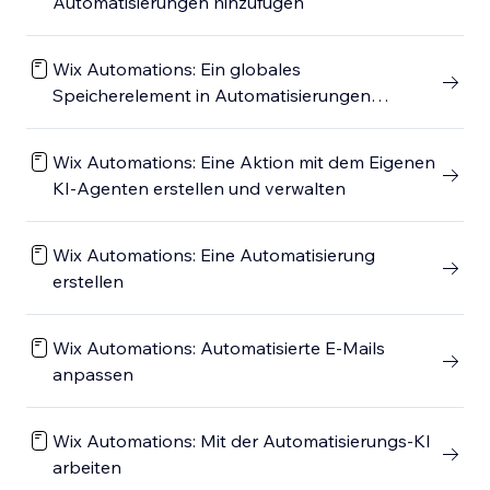
Automatisierungen hinzufügen
Wix Automations: Ein globales
Speicherelement in Automatisierungen
verwenden
Wix Automations: Eine Aktion mit dem Eigenen
KI-Agenten erstellen und verwalten
Wix Automations: Eine Automatisierung
erstellen
Wix Automations: Automatisierte E-Mails
anpassen
Wix Automations: Mit der Automatisierungs-KI
arbeiten