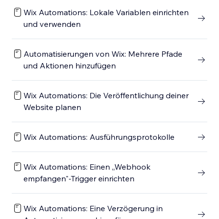
Wix Automations: Lokale Variablen einrichten
und verwenden
Automatisierungen von Wix: Mehrere Pfade
und Aktionen hinzufügen
Wix Automations: Die Veröffentlichung deiner
Website planen
Wix Automations: Ausführungsprotokolle
Wix Automations: Einen „Webhook
empfangen"-Trigger einrichten
Wix Automations: Eine Verzögerung in