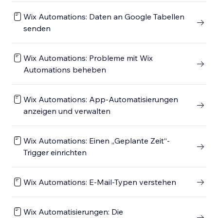
Wix Automations: Daten an Google Tabellen
senden
Wix Automations: Probleme mit Wix
Automations beheben
Wix Automations: App-Automatisierungen
anzeigen und verwalten
Wix Automations: Einen „Geplante Zeit“-
Trigger einrichten
Wix Automations: E-Mail-Typen verstehen
Wix Automatisierungen: Die