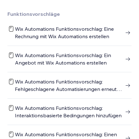
Funktionsvorschläge
Wix Automations Funktionsvorschlag: Eine
Rechnung mit Wix Automations erstellen
Wix Automations Funktionsvorschlag: Ein
Angebot mit Wix Automations erstellen
Wix Automations Funktionsvorschlag:
Fehlgeschlagene Automatisierungen erneut
auslösen
Wix Automations Funktionsvorschlag:
Interaktionsbasierte Bedingungen hinzufügen
Wix Automations Funktionsvorschlag: Einen