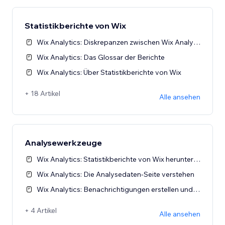
Statistikberichte von Wix
Wix Analytics: Diskrepanzen zwischen Wix Analytics und Daten in anderen Tracking-Tools
Wix Analytics: Das Glossar der Berichte
Wix Analytics: Über Statistikberichte von Wix
+ 18 Artikel
Alle ansehen
Analysewerkzeuge
Wix Analytics: Statistikberichte von Wix herunterladen und abonnieren
Wix Analytics: Die Analysedaten-Seite verstehen
Wix Analytics: Benachrichtigungen erstellen und verwalten
+ 4 Artikel
Alle ansehen