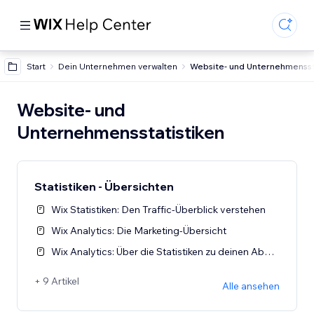
Start
Dein Unternehmen verwalten
Website- und Unternehmensst
Website- und
Unternehmensstatistiken
Statistiken - Übersichten
Wix Statistiken: Den Traffic-Überblick verstehen
Wix Analytics: Die Marketing-Übersicht
Wix Analytics: Über die Statistiken zu deinen Abonnements
+ 9 Artikel
Alle ansehen