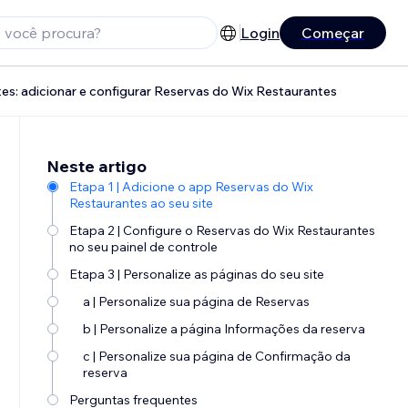
Login
Começar
es: adicionar e configurar Reservas do Wix Restaurantes
Neste artigo
Etapa 1 | Adicione o app Reservas do Wix
Restaurantes ao seu site
Etapa 2 | Configure o Reservas do Wix Restaurantes
no seu painel de controle
Etapa 3 | Personalize as páginas do seu site
a | Personalize sua página de Reservas
b | Personalize a página Informações da reserva
c | Personalize sua página de Confirmação da
reserva
Perguntas frequentes