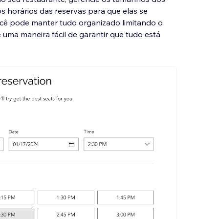
s horários das reservas para que elas se
ocê pode manter tudo organizado limitando o
 uma maneira fácil de garantir que tudo está