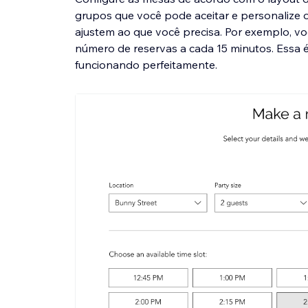
grupos que você pode aceitar e personalize o
ajustem ao que você precisa. Por exemplo, v
número de reservas a cada 15 minutos. Essa é
funcionando perfeitamente.