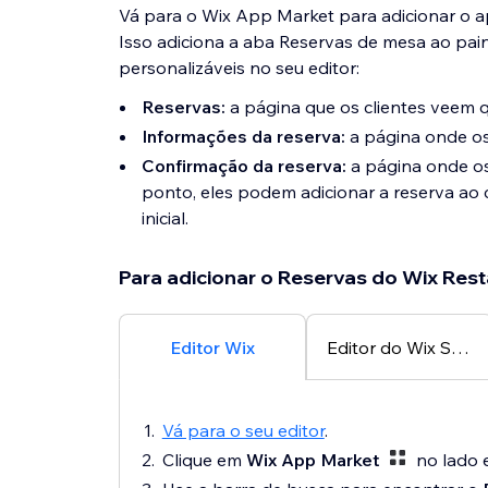
Vá para o Wix App Market para adicionar o a
Isso adiciona a aba Reservas de mesa ao pain
personalizáveis no seu editor:
Reservas:
a página que os clientes veem 
Informações da reserva:
a página onde os 
Confirmação da reserva:
a página onde os
ponto, eles podem adicionar a reserva ao c
inicial.
Para adicionar o Reservas do Wix Rest
Editor Wix
Editor do Wix Studio
Vá para o seu editor
.
Clique em
Wix App Market
no lado e