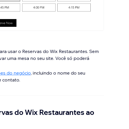
ra usar o Reservas do Wix Restaurantes. Sem
var uma mesa no seu site. Você só poderá
ões do negócio
, incluindo o nome do seu
e contato.
ervas do Wix Restaurantes ao