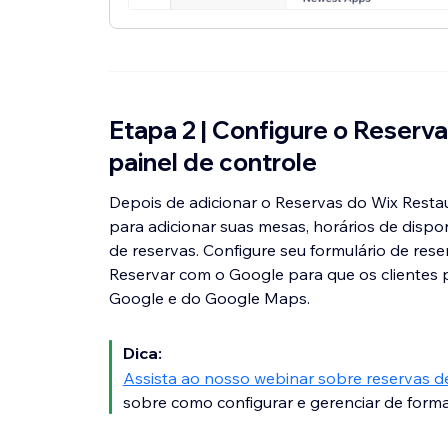
Etapa 2 | Configure o Reserv
painel de controle
Depois de adicionar o Reservas do Wix Restau
para adicionar suas mesas, horários de dispo
de reservas. Configure seu formulário de rese
Reservar com o Google para que os clientes 
Google e do Google Maps.
Dica:
Assista ao nosso webinar sobre reservas 
sobre como configurar e gerenciar de forma