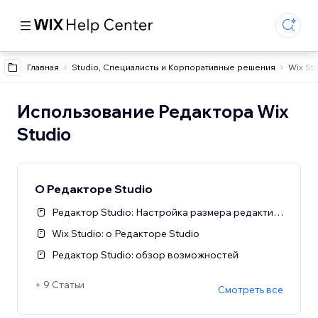
Главная
Studio, Специалисты и Корпоративные решения
Wix St
Использование Редактора Wix
Studio
О Редакторе Studio
Редактор Studio: Настройка размера редактирования
Wix Studio: о Редакторе Studio
Редактор Studio: обзор возможностей
+ 9 Статьи
Смотреть все