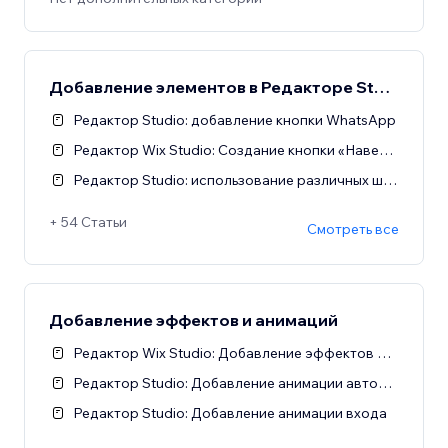
Добавление элементов в Редакторе Studio
Редактор Studio: добавление кнопки WhatsApp
Редактор Wix Studio: Создание кнопки «Наверх»
Редактор Studio: использование различных шрифтов
+ 54 Статьи
Смотреть все
Добавление эффектов и анимаций
Редактор Wix Studio: Добавление эффектов мыши
Редактор Studio: Добавление анимации автоповтора
Редактор Studio: Добавление анимации входа