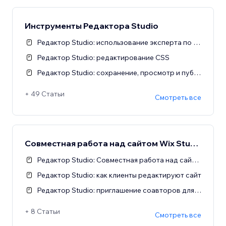
Инструменты Редактора Studio
Редактор Studio: использование эксперта по текстам на базе ИИ
Редактор Studio: редактирование CSS
Редактор Studio: сохранение, просмотр и публикация сайта
+ 49 Статьи
Смотреть все
Совместная работа над сайтом Wix Studio
Редактор Studio: Совместная работа над сайтом
Редактор Studio: как клиенты редактируют сайт
Редактор Studio: приглашение соавторов для редактирования сайта
+ 8 Статьи
Смотреть все