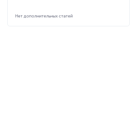
Нет дополнительных статей