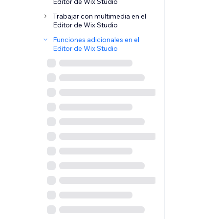
Editor de Wix Studio
Trabajar con multimedia en el
Editor de Wix Studio
Funciones adicionales en el
Editor de Wix Studio