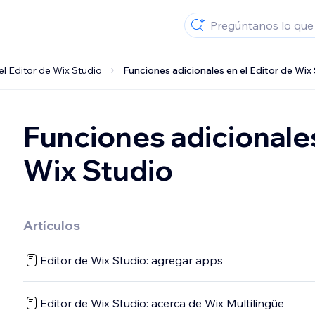
el Editor de Wix Studio
Funciones adicionales en el Editor de Wix
Funciones adicionales
Wix Studio
Artículos
Editor de Wix Studio: agregar apps
Editor de Wix Studio: acerca de Wix Multilingüe