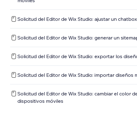
móviles
Solicitud del Editor de Wix Studio: ajustar un chatb
Solicitud del Editor de Wix Studio: generar un sitema
Solicitud del Editor de Wix Studio: exportar los dise
Solicitud del Editor de Wix Studio: importar diseños
Solicitud del Editor de Wix Studio: cambiar el color
dispositivos móviles