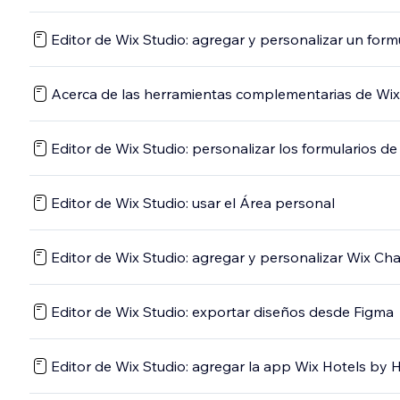
Editor de Wix Studio: agregar y personalizar un form
Acerca de las herramientas complementarias de Wix
Editor de Wix Studio: personalizar los formularios de 
Editor de Wix Studio: usar el Área personal
Editor de Wix Studio: agregar y personalizar Wix Cha
Editor de Wix Studio: exportar diseños desde Figma
Editor de Wix Studio: agregar la app Wix Hotels by