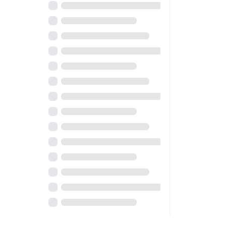
Solucionar problemas con el