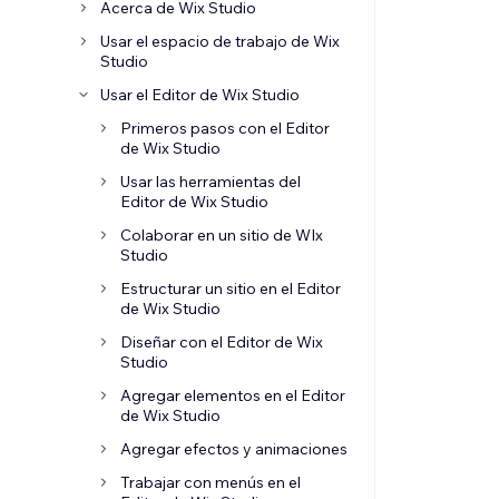
Acerca de Wix Studio
Usar el espacio de trabajo de Wix
Studio
Usar el Editor de Wix Studio
Primeros pasos con el Editor
de Wix Studio
Usar las herramientas del
Editor de Wix Studio
Colaborar en un sitio de WIx
Studio
Estructurar un sitio en el Editor
de Wix Studio
Diseñar con el Editor de Wix
Studio
Agregar elementos en el Editor
de Wix Studio
Agregar efectos y animaciones
Trabajar con menús en el