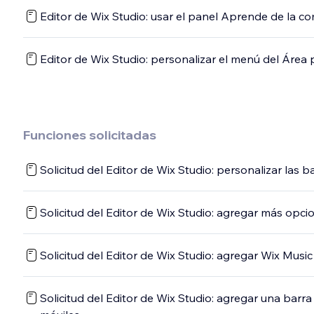
Editor de Wix Studio: usar el panel Aprende de la c
Editor de Wix Studio: personalizar el menú del Área
Funciones solicitadas
Solicitud del Editor de Wix Studio: personalizar las
Solicitud del Editor de Wix Studio: agregar más opci
Solicitud del Editor de Wix Studio: agregar Wix Music
Solicitud del Editor de Wix Studio: agregar una barr