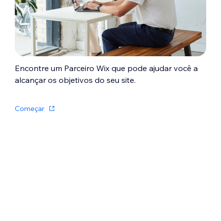
possa coletar e salvar essas informações
automaticamente.
Encontre um Parceiro Wix que pode ajudar você a
alcançar os objetivos do seu site.
Começar