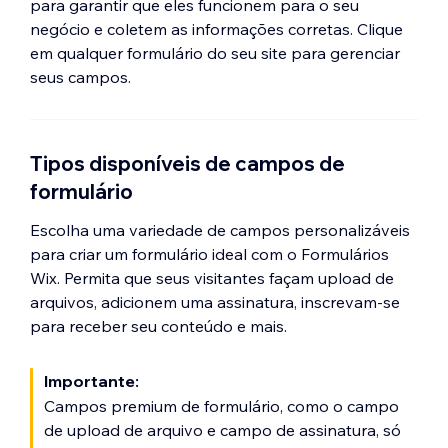
para garantir que eles funcionem para o seu
negócio e coletem as informações corretas. Clique
em qualquer formulário do seu site para gerenciar
seus campos.
Tipos disponíveis de campos de
formulário
Escolha uma variedade de campos personalizáveis
para criar um formulário ideal com o Formulários
Wix. Permita que seus visitantes façam upload de
arquivos, adicionem uma assinatura, inscrevam-se
para receber seu conteúdo e mais.
Importante:
Campos premium de formulário, como o campo
de upload de arquivo e campo de assinatura, só