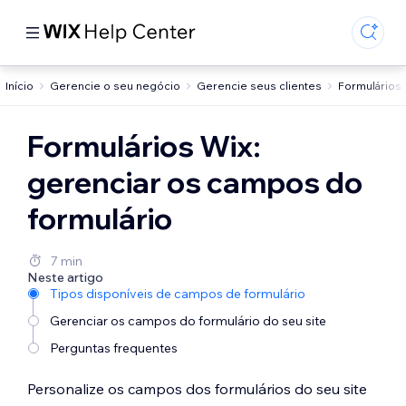
Início
Gerencie o seu negócio
Gerencie seus clientes
Formulários
Formulários Wix:
gerenciar os campos do
formulário
7 min
Neste artigo
Tipos disponíveis de campos de formulário
Gerenciar os campos do formulário do seu site
Perguntas frequentes
Personalize os campos dos formulários do seu site