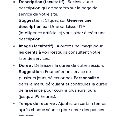
Description (facultatif) :
Saisissez une
description qui apparaîtra sur la page de
service de votre site.
Suggestion :
Cliquez sur
Générer une
description par IA
pour laisser l'IA
(intelligence artificielle) vous aider à créer une
description.
Image (facultatif) :
Ajoutez une image pour
les clients à voir lorsqu'ils consultent votre
liste de services.
Durée :
Définissez la durée de votre session.
Suggestion :
Pour créer un service de
plusieurs jours, sélectionnez
Personnalisé
dans le menu déroulant et configurez la durée
de la séance pour couvrir plusieurs jours
(jusqu'à 99 heures).
Temps de réserve :
Ajoutez un certain temps
après chaque séance pour créer des pauses
courtes.