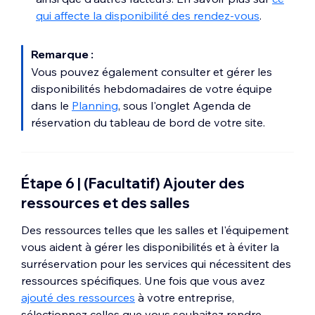
qui affecte la disponibilité des rendez-vous
.
Remarque :
Vous pouvez également consulter et gérer les
disponibilités hebdomadaires de votre équipe
dans le
Planning
, sous l'onglet Agenda de
réservation du tableau de bord de votre site.
Étape 6 | (Facultatif) Ajouter des
ressources et des salles
Des ressources telles que les salles et l'équipement
vous aident à gérer les disponibilités et à éviter la
surréservation pour les services qui nécessitent des
ressources spécifiques. Une fois que vous avez
ajouté des ressources
à votre entreprise,
sélectionnez celles que vous souhaitez rendre