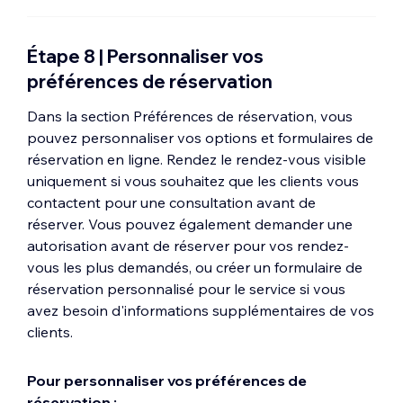
Étape 8 | Personnaliser vos
préférences de réservation
Dans la section Préférences de réservation, vous
pouvez personnaliser vos options et formulaires de
réservation en ligne. Rendez le rendez-vous visible
uniquement si vous souhaitez que les clients vous
contactent pour une consultation avant de
réserver. Vous pouvez également demander une
autorisation avant de réserver pour vos rendez-
vous les plus demandés, ou créer un formulaire de
réservation personnalisé pour le service si vous
avez besoin d'informations supplémentaires de vos
clients.
Pour personnaliser vos préférences de
réservation :