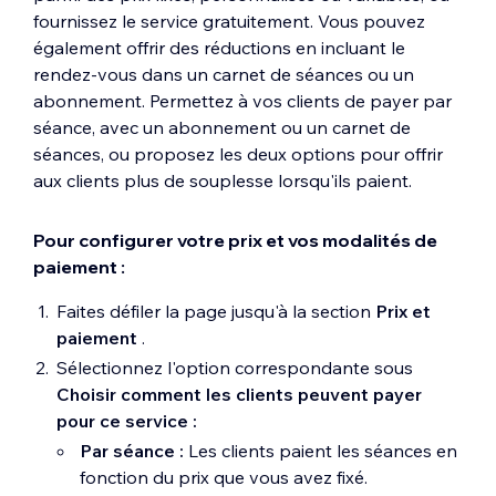
fournissez le service gratuitement. Vous pouvez
également offrir des réductions en incluant le
rendez-vous dans un carnet de séances ou un
abonnement. Permettez à vos clients de payer par
séance, avec un abonnement ou un carnet de
séances, ou proposez les deux options pour offrir
aux clients plus de souplesse lorsqu'ils paient.
Pour configurer votre prix et vos modalités de
paiement :
Faites défiler la page jusqu'à la section
Prix et
paiement
.
Sélectionnez l'option correspondante sous
Choisir comment les clients peuvent payer
pour ce service :
Par séance :
Les clients paient les séances en
fonction du prix que vous avez fixé.