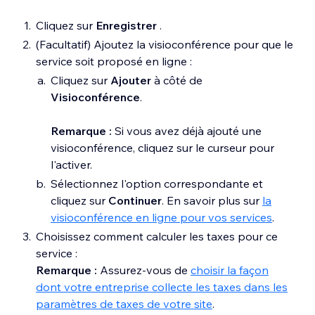
Cliquez sur
Enregistrer
.
(Facultatif) Ajoutez la visioconférence pour que le
service soit proposé en ligne :
Cliquez sur
Ajouter
à côté de
Visioconférence
.
Remarque :
Si vous avez déjà ajouté une
visioconférence, cliquez sur le curseur pour
l'activer.
Sélectionnez l'option correspondante et
cliquez sur
Continuer
. En savoir plus sur
la
visioconférence en ligne pour vos services
.
Choisissez comment calculer les taxes pour ce
service :
Remarque :
Assurez-vous de
choisir la façon
dont votre entreprise collecte les taxes dans les
paramètres de taxes de votre site
.