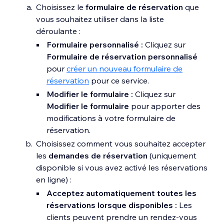
Choisissez le
formulaire de réservation
que
vous souhaitez utiliser dans la liste
déroulante :
Formulaire personnalisé :
Cliquez sur
Formulaire de réservation personnalisé
pour
créer un nouveau formulaire de
réservation
pour ce service.
Modifier le formulaire :
Cliquez sur
Modifier le formulaire
pour apporter des
modifications à votre formulaire de
réservation.
Choisissez comment vous souhaitez accepter
les
demandes de réservation
(uniquement
disponible si vous avez activé les réservations
en ligne) :
Acceptez automatiquement toutes les
réservations lorsque disponibles :
Les
clients peuvent prendre un rendez-vous