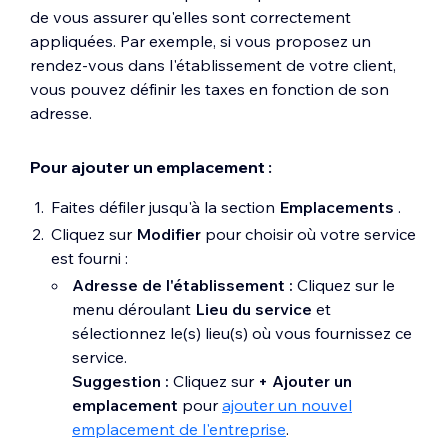
de vous assurer qu'elles sont correctement
appliquées. Par exemple, si vous proposez un
rendez-vous dans l'établissement de votre client,
vous pouvez définir les taxes en fonction de son
adresse.
Pour ajouter un emplacement :
Faites défiler jusqu'à la section
Emplacements
.
Cliquez sur
Modifier
pour choisir où votre service
est fourni :
Adresse de l'établissement :
Cliquez sur le
menu déroulant
Lieu du service
et
sélectionnez le(s) lieu(s) où vous fournissez ce
service.
Suggestion :
Cliquez sur
+ Ajouter un
emplacement
pour
ajouter un nouvel
emplacement de l'entreprise
.