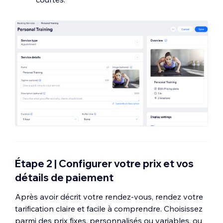
Étape 2 | Configurer votre prix et vos
détails de paiement
Après avoir décrit votre rendez-vous, rendez votre
tarification claire et facile à comprendre. Choisissez
parmi des prix fixes, personnalisés ou variables, ou