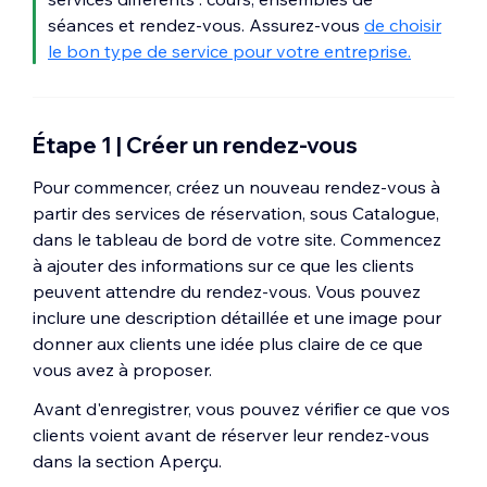
séances et rendez-vous. Assurez-vous
de choisir
le bon type de service pour votre entreprise.
Étape 1 | Créer un rendez-vous
Pour commencer, créez un nouveau rendez-vous à
partir des services de réservation, sous Catalogue,
dans le tableau de bord de votre site. Commencez
à ajouter des informations sur ce que les clients
peuvent attendre du rendez-vous. Vous pouvez
inclure une description détaillée et une image pour
donner aux clients une idée plus claire de ce que
vous avez à proposer.
Avant d'enregistrer, vous pouvez vérifier ce que vos
clients voient avant de réserver leur rendez-vous
dans la section Aperçu.