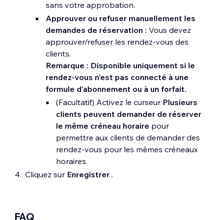
sans votre approbation.
Approuver ou refuser manuellement les
demandes de réservation :
Vous devez
approuver/refuser les rendez-vous des
clients.
Remarque : Disponible uniquement si le
rendez-vous n'est pas connecté à une
formule d'abonnement ou à un forfait.
(Facultatif) Activez le curseur
Plusieurs
clients peuvent demander de réserver
le même créneau horaire
pour
permettre aux clients de demander des
rendez-vous pour les mêmes créneaux
horaires.
Cliquez sur
Enregistrer
.
FAQ