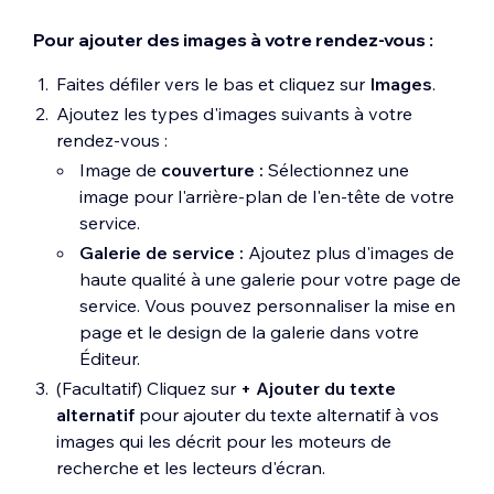
Pour ajouter des images à votre rendez-vous :
Faites défiler vers le bas et cliquez sur
Images
.
Ajoutez les types d'images suivants à votre
rendez-vous :
Image de
couverture :
Sélectionnez une
image pour l'arrière-plan de l'en-tête de votre
service.
Galerie de service :
Ajoutez plus d'images de
haute qualité à une galerie pour votre page de
service. Vous pouvez personnaliser la mise en
page et le design de la galerie dans votre
Éditeur.
(Facultatif) Cliquez sur
+ Ajouter du texte
alternatif
pour ajouter du texte alternatif à vos
images qui les décrit pour les moteurs de
recherche et les lecteurs d'écran.