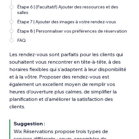
Étape 6 | (Facultatif) Ajouter des ressources et des
salles
Étape 7 | Ajouter des images à votre rendez-vous
Étape 8 | Personnaliser vos préférences de réservation
FAQ
Les rendez-vous sont parfaits pour les clients qui
souhaitent vous rencontrer en tête-à-tête, à des
horaires flexibles qui s'adaptent à leur disponibilité
et à la vôtre. Proposer des rendez-vous est
également un excellent moyen de remplir vos
heures d'ouverture plus calmes, de simplifier la
planification et d'améliorer la satisfaction des
clients.
Suggestion :
Wix Réservations propose trois types de
services différents : cours, ensembles de