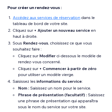
Pour créer un rendez-vous :
Accédez aux services de réservation
dans le
tableau de bord de votre site.
Cliquez sur
+ Ajouter un nouveau service
en
haut à droite.
Sous
Rendez-vous
, choisissez ce que vous
souhaitez faire :
Cliquez sur
Modifier
ci-dessous le modèle de
rendez-vous concerné.
Cliquez sur
+ Commencer à partir de zéro
pour utiliser un modèle vierge.
Saisissez les
informations du service
:
Nom :
Saisissez un nom pour le service.
Phrase de présentation (facultatif) :
Saisissez
une phrase de présentation qui apparaîtra
sous le nom du service sur votre site.