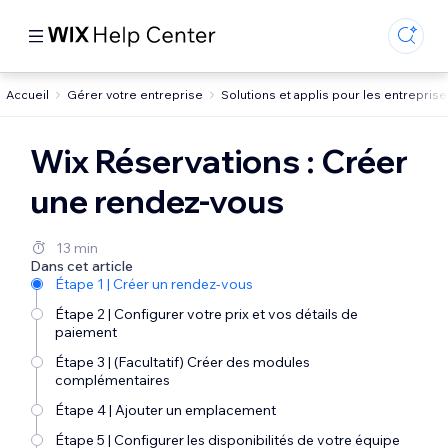
Accueil
Gérer votre entreprise
Solutions et applis pour les entrepris
Wix Réservations : Créer
une rendez-vous
13 min
Dans cet article
Étape 1 | Créer un rendez-vous
Étape 2 | Configurer votre prix et vos détails de
paiement
Étape 3 | (Facultatif) Créer des modules
complémentaires
Étape 4 | Ajouter un emplacement
Étape 5 | Configurer les disponibilités de votre équipe