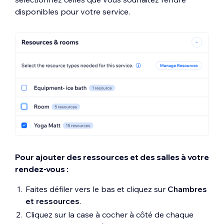
disponibles pour votre service.
Pour ajouter des ressources et des salles à votre
rendez-vous :
Faites défiler vers le bas et cliquez sur
Chambres
et ressources
.
Cliquez sur la case à cocher à côté de chaque