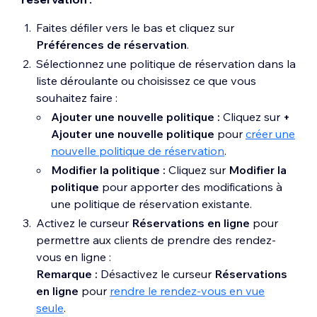
Faites défiler vers le bas et cliquez sur
Préférences de réservation
.
Sélectionnez une politique de réservation dans la
liste déroulante ou choisissez ce que vous
souhaitez faire :
Ajouter une nouvelle politique :
Cliquez sur
+
Ajouter une nouvelle politique
pour
créer une
nouvelle politique de réservation
.
Modifier la politique :
Cliquez sur
Modifier la
politique
pour apporter des modifications à
une politique de réservation existante.
Activez le curseur
Réservations en ligne
pour
permettre aux clients de prendre des rendez-
vous en ligne :
Remarque :
Désactivez le curseur
Réservations
en ligne
pour
rendre le rendez-vous en vue
seule
.