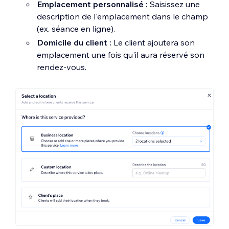
Emplacement personnalisé :
Saisissez une
description de l'emplacement dans le champ
(ex. séance en ligne).
Domicile du client :
Le client ajoutera son
emplacement une fois qu'il aura réservé son
rendez-vous.