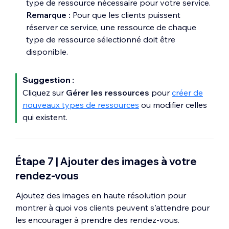
type de ressource nécessaire pour votre service.
Remarque :
Pour que les clients puissent
réserver ce service, une ressource de chaque
type de ressource sélectionné doit être
disponible.
Suggestion :
Cliquez sur
Gérer les ressources
pour
créer de
nouveaux types de ressources
ou modifier celles
qui existent.
Étape 7 | Ajouter des images à votre
rendez-vous
Ajoutez des images en haute résolution pour
montrer à quoi vos clients peuvent s'attendre pour
les encourager à prendre des rendez-vous.