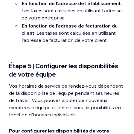
En fonction de l'adresse de l'établissement
:
Les taxes sont calculées en utilisant l'adresse
de votre entreprise.
En fonction de l'adresse de facturation du
client
: Les taxes sont calculées en utilisant
l'adresse de facturation de votre client.
Étape 5 | Configurer les disponibilités
de votre équipe
Vos horaires de service de rendez-vous dépendent
de la disponibilité de l'équipe pendant ses heures
de travail. Vous pouvez ajouter de nouveaux
membres d'équipe et définir leurs disponibilités en
fonction d'horaires individuels.
Pour configurer les disponibilités de votre