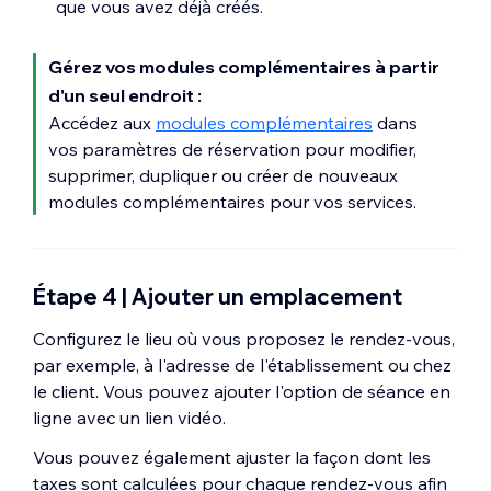
que vous avez déjà créés.
Gérez vos modules complémentaires à partir
d'un seul endroit :
Accédez aux
modules complémentaires
dans
vos paramètres de réservation pour modifier,
supprimer, dupliquer ou créer de nouveaux
modules complémentaires pour vos services.
Étape 4 | Ajouter un emplacement
Configurez le lieu où vous proposez le rendez-vous,
par exemple, à l'adresse de l'établissement ou chez
le client. Vous pouvez ajouter l'option de séance en
ligne avec un lien vidéo.
Vous pouvez également ajuster la façon dont les
taxes sont calculées pour chaque rendez-vous afin