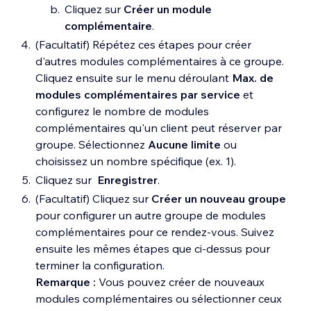
Cliquez sur
Créer un module
complémentaire
.
(Facultatif) Répétez ces étapes pour créer
d'autres modules complémentaires à ce groupe.
Cliquez ensuite sur le menu déroulant
Max. de
modules complémentaires par service
et
configurez le nombre de modules
complémentaires qu'un client peut réserver par
groupe. Sélectionnez
Aucune limite
ou
choisissez un nombre spécifique (ex. 1).
Cliquez sur
Enregistrer
.
(Facultatif) Cliquez sur
Créer un nouveau groupe
pour configurer un autre groupe de modules
complémentaires pour ce rendez-vous. Suivez
ensuite les mêmes étapes que ci-dessus pour
terminer la configuration.
Remarque :
Vous pouvez créer de nouveaux
modules complémentaires ou sélectionner ceux