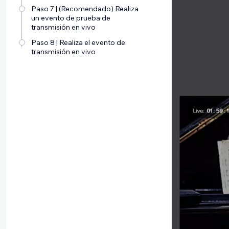
Paso 7 | (Recomendado) Realiza
un evento de prueba de
transmisión en vivo
Paso 8 | Realiza el evento de
transmisión en vivo