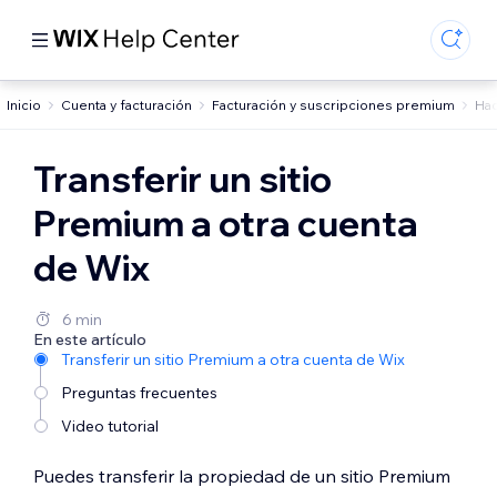
Inicio
Cuenta y facturación
Facturación y suscripciones premium
Hac
Transferir un sitio
Premium a otra cuenta
de Wix
6 min
En este artículo
Transferir un sitio Premium a otra cuenta de Wix
Preguntas frecuentes
Video tutorial
Puedes transferir la propiedad de un sitio Premium