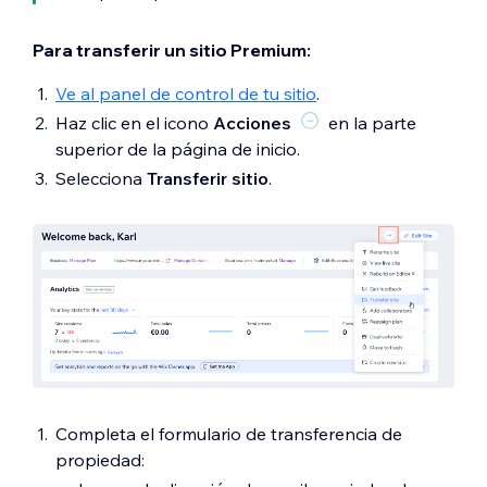
Para transferir un sitio Premium:
Ve al panel de control de tu sitio
.
Haz clic en el icono
Acciones
en la parte
superior de la página de inicio.
Selecciona
Transferir sitio
.
Completa el formulario de transferencia de
propiedad: