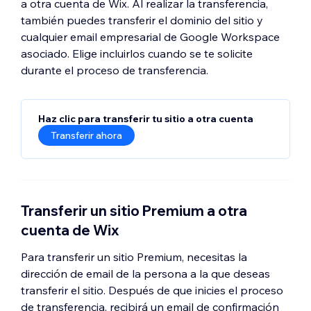
a otra cuenta de Wix. Al realizar la transferencia,
también puedes transferir el dominio del sitio y
cualquier email empresarial de Google Workspace
asociado.
Elige incluirlos cuando se te solicite
durante el proceso de transferencia.
Haz clic para transferir tu sitio a otra cuenta
Transferir ahora
Transferir un sitio Premium a otra
cuenta de Wix
Para transferir un sitio Premium, necesitas la
dirección de email de la persona a la que deseas
transferir el sitio. Después de que inicies el proceso
de transferencia, recibirá un email de confirmación