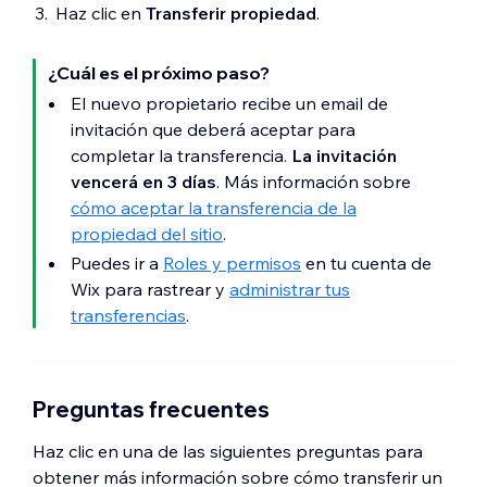
Haz clic en
Transferir propiedad
.
¿Cuál es el próximo paso?
El nuevo propietario recibe un email de
invitación que deberá aceptar para
completar la transferencia.
La invitación
vencerá en 3 días
. Más información sobre
cómo aceptar la transferencia de la
propiedad del sitio
.
Puedes ir a
Roles y permisos
en tu cuenta de
Wix para rastrear y
administrar tus
transferencias
.
Preguntas frecuentes
Haz clic en una de las siguientes preguntas para
obtener más información sobre cómo transferir un