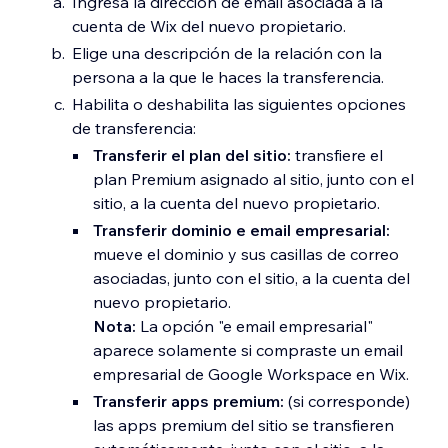
Ingresa la dirección de email asociada a la
cuenta de Wix del nuevo propietario.
Elige una descripción de la relación con la
persona a la que le haces la transferencia.
Habilita o deshabilita las siguientes opciones
de transferencia:
Transferir el plan del sitio:
transfiere el
plan Premium asignado al sitio, junto con el
sitio, a la cuenta del nuevo propietario.
Transferir dominio e email empresarial:
mueve el dominio y sus casillas de correo
asociadas, junto con el sitio, a la cuenta del
nuevo propietario.
Nota:
La opción "e email empresarial"
aparece solamente si compraste un email
empresarial de Google Workspace en Wix.
Transferir apps premium:
(si corresponde)
las apps premium del sitio se transfieren