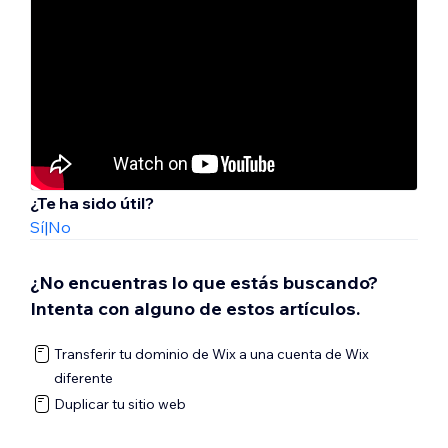
¿Te ha sido útil?
Sí
|
No
¿No encuentras lo que estás buscando?
Intenta con alguno de estos artículos.
Transferir tu dominio de Wix a una cuenta de Wix
diferente
Duplicar tu sitio web