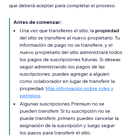
que deberá aceptar para completar el proceso.
Antes de comenzar:
Una vez que transfieres el sitio, la
propiedad
del sitio se transfiere al nuevo propietario. Tu
información de pago no se transfiere, y el
nuevo propietario del sitio administrará todos
los pagos de suscripciones futuras. Si deseas
seguir administrando los pagos de las
suscripciones, puedes agregar a alguien
como colaborador en lugar de transferir la
propiedad.
Más información sobre roles y
permisos
.
Algunas suscripciones Premium no se
pueden transferir. Si tu suscripción no se
puede transferir, primero puedes cancelar la
asignación de la suscripción y luego seguir
los pasos para transferir el sitio.