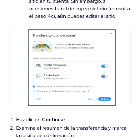
sitio en tu cuenta. Sin embargo, si
mantienes tu rol de copropietario (consulta
el paso 4c), aún puedes editar el sitio.
Haz clic en
Continuar
.
Examina el resumen de la transferencia y marca
la casilla de confirmación.