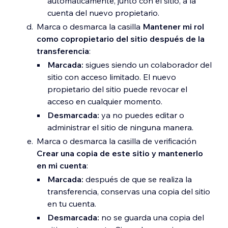
automáticamente, junto con el sitio, a la
cuenta del nuevo propietario.
Marca o desmarca la casilla
Mantener mi rol
como copropietario del sitio después de la
transferencia
:
Marcada:
sigues siendo un colaborador del
sitio con acceso limitado. El nuevo
propietario del sitio puede revocar el
acceso en cualquier momento.
Desmarcada:
ya no puedes editar o
administrar el sitio de ninguna manera.
Marca o desmarca la casilla de verificación
Crear una copia de este sitio y mantenerlo
en mi cuenta
:
Marcada:
después de que se realiza la
transferencia, conservas una copia del sitio
en tu cuenta.
Desmarcada:
no se guarda una copia del