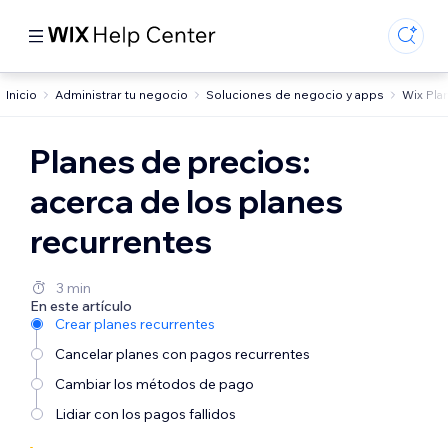
Inicio
Administrar tu negocio
Soluciones de negocio y apps
Wix Pla
Planes de precios:
acerca de los planes
recurrentes
3 min
En este artículo
Crear planes recurrentes
Cancelar planes con pagos recurrentes
Cambiar los métodos de pago
Lidiar con los pagos fallidos