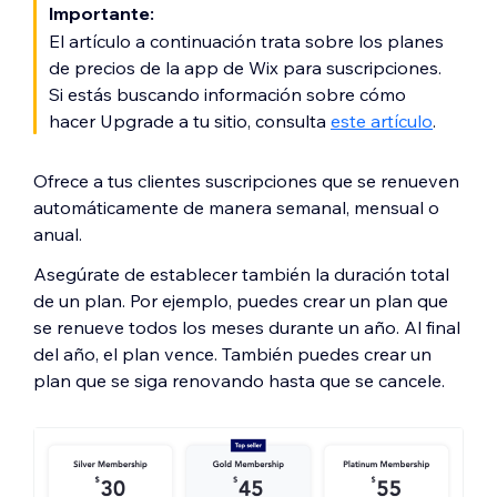
Importante:
El artículo a continuación trata sobre los planes
de precios de la app de Wix para suscripciones.
Si estás buscando información sobre cómo
hacer Upgrade a tu sitio, consulta
este artículo
.
Ofrece a tus clientes suscripciones que se renueven
automáticamente de manera semanal, mensual o
anual.
Asegúrate de establecer también la duración total
de un plan. Por ejemplo, puedes crear un plan que
se renueve todos los meses durante un año. Al final
del año, el plan vence. También puedes crear un
plan que se siga renovando hasta que se cancele.