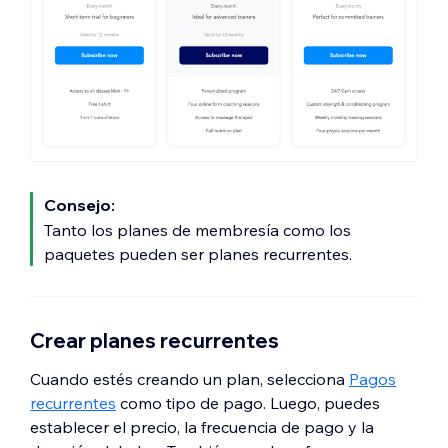
Consejo:
Tanto los planes de membresía como los
paquetes pueden ser planes recurrentes.
Crear planes recurrentes
Cuando estés creando un plan, selecciona
Pagos
recurrentes
como tipo de pago. Luego, puedes
establecer el precio, la frecuencia de pago y la