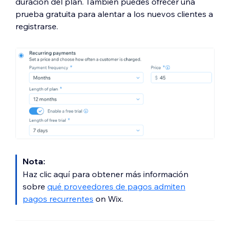
duración del plan. También puedes ofrecer una
prueba gratuita para alentar a los nuevos clientes a
registrarse.
Nota:
Haz clic aquí para obtener más información
sobre
qué proveedores de pagos admiten
pagos recurrentes
on Wix.