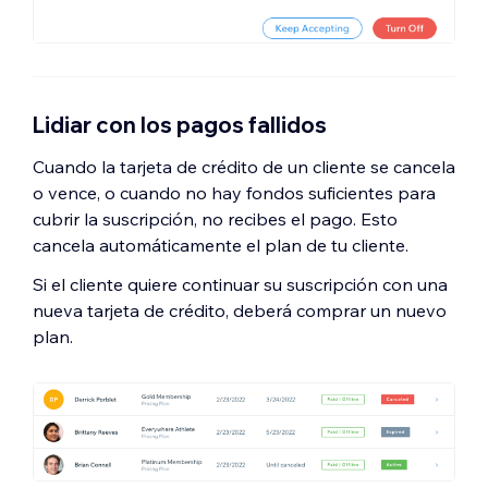
Lidiar con los pagos fallidos
Cuando la tarjeta de crédito de un cliente se cancela
o vence, o cuando no hay fondos suficientes para
cubrir la suscripción, no recibes el pago. Esto
cancela automáticamente el plan de tu cliente.
Si el cliente quiere continuar su suscripción con una
nueva tarjeta de crédito, deberá comprar un nuevo
plan.