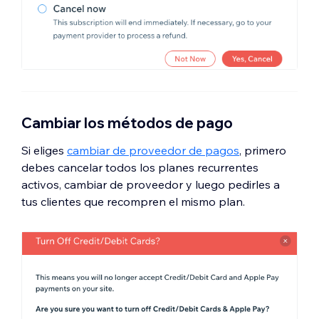
Cambiar los métodos de pago
Si eliges
cambiar de proveedor de pagos
, primero
debes cancelar todos los planes recurrentes
activos, cambiar de proveedor y luego pedirles a
tus clientes que recompren el mismo plan.