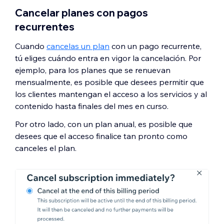
Cancelar planes con pagos
recurrentes
Cuando
cancelas un plan
con un pago recurrente,
tú eliges cuándo entra en vigor la cancelación. Por
ejemplo, para los planes que se renuevan
mensualmente, es posible que desees permitir que
los clientes mantengan el acceso a los servicios y al
contenido hasta finales del mes en curso.
Por otro lado, con un plan anual, es posible que
desees que el acceso finalice tan pronto como
canceles el plan.