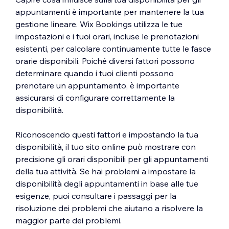
appuntamenti è importante per mantenere la tua
gestione lineare. Wix Bookings utilizza le tue
impostazioni e i tuoi orari, incluse le prenotazioni
esistenti, per calcolare continuamente tutte le fasce
orarie disponibili. Poiché diversi fattori possono
determinare quando i tuoi clienti possono
prenotare un appuntamento, è importante
assicurarsi di configurare correttamente la
disponibilità.
Riconoscendo questi fattori e impostando la tua
disponibilità, il tuo sito online può mostrare con
precisione gli orari disponibili per gli appuntamenti
della tua attività. Se hai problemi a impostare la
disponibilità degli appuntamenti in base alle tue
esigenze, puoi consultare i passaggi per la
risoluzione dei problemi che aiutano a risolvere la
maggior parte dei problemi.