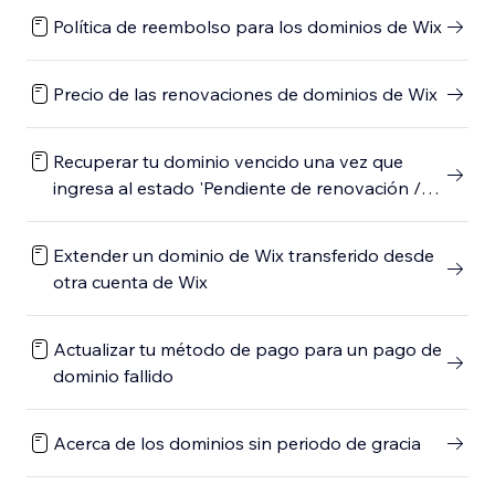
Política de reembolso para los dominios de Wix
Precio de las renovaciones de dominios de Wix
Recuperar tu dominio vencido una vez que
ingresa al estado 'Pendiente de renovación /
eliminación'
Extender un dominio de Wix transferido desde
otra cuenta de Wix
Actualizar tu método de pago para un pago de
dominio fallido
Acerca de los dominios sin periodo de gracia