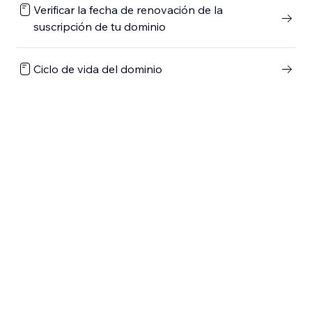
Verificar la fecha de renovación de la
suscripción de tu dominio
Ciclo de vida del dominio