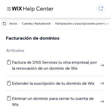
Inicio
Cuenta y facturación
Facturación y suscripciones premium
Facturación de dominios
Artículos
Factura de DNS Services (u otra empresa) por
la renovación de un dominio de Wix
Extender la suscripción de tu dominio de Wix
Eliminar un dominio para cerrar tu cuenta de
Wix