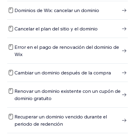
Dominios de Wix: cancelar un dominio
Cancelar el plan del sitio y el dominio
Error en el pago de renovación del dominio de
Wix
Cambiar un dominio después de la compra
Renovar un dominio existente con un cupón de
dominio gratuito
Recuperar un dominio vencido durante el
periodo de redención