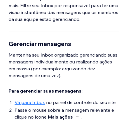
mais. Filtre seu Inbox por responsável para ter uma
visão instantânea das mensagens que os membros
da sua equipe estão gerenciando.
Gerenciar mensagens
Mantenha seu Inbox organizado gerenciando suas
mensagens individualmente ou realizando ações
em massa (por exemplo: arquivando dez
mensagens de uma vez).
Para gerenciar suas mensagens:
Vá para Inbox
no painel de controle do seu site.
Passe o mouse sobre a mensagem relevante e
clique no ícone
Mais ações
.