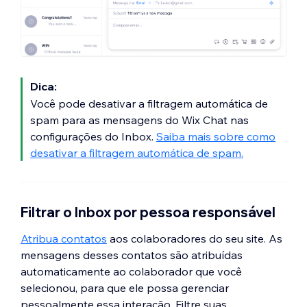
Dica:
Você pode desativar a filtragem automática de
spam para as mensagens do Wix Chat nas
configurações do Inbox.
Saiba mais sobre como
desativar a filtragem automática de spam.
Filtrar o Inbox por pessoa responsável
Atribua contatos
aos colaboradores do seu site. As
mensagens desses contatos são atribuídas
automaticamente ao colaborador que você
selecionou, para que ele possa gerenciar
pessoalmente essa interação. Filtre suas