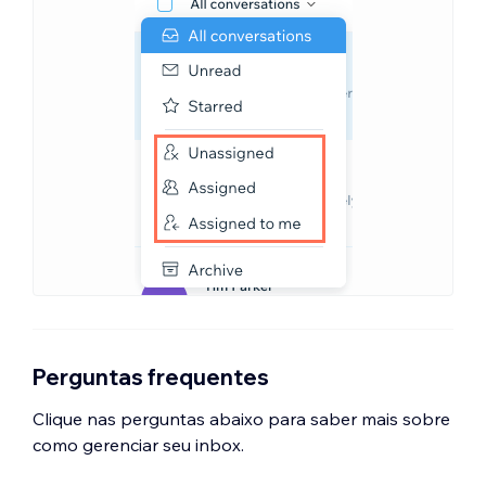
Perguntas frequentes
Clique nas perguntas abaixo para saber mais sobre
como gerenciar seu inbox.