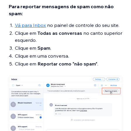
Para reportar mensagens de spam como não
spam:
Vá para Inbox
no painel de controle do seu site.
Clique em
Todas as conversas
no canto superior
esquerdo.
Clique em
Spam
.
Clique em uma conversa.
Clique em
Reportar como "não spam"
.