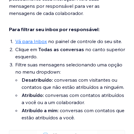
mensagens por responsável para ver as
mensagens de cada colaborador.
Para filtrar seu inbox por responsável:
Vá para Inbox
no painel de controle do seu site.
Clique em
Todas as conversas
no canto superior
esquerdo.
Filtre suas mensagens selecionando uma opção
no menu dropdown:
Desatribuído:
conversas com visitantes ou
contatos que não estão atribuídos a ninguém.
Atribuído:
conversas com contatos atribuídos
a você ou a um colaborador.
Atribuído a mim:
conversas com contatos que
estão atribuídos a você.