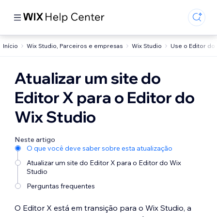
Início
Wix Studio, Parceiros e empresas
Wix Studio
Use o Editor do
Atualizar um site do
Editor X para o Editor do
Wix Studio
Neste artigo
O que você deve saber sobre esta atualização
Atualizar um site do Editor X para o Editor do Wix
Studio
Perguntas frequentes
O Editor X está em transição para o Wix Studio, a