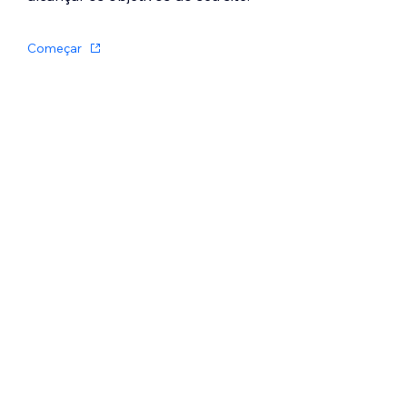
Começar