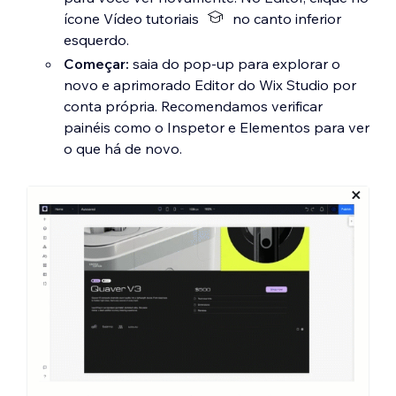
ícone Vídeo tutoriais
no canto inferior
esquerdo.
Começar:
saia do pop-up para explorar o
novo e aprimorado Editor do Wix Studio por
conta própria. Recomendamos verificar
painéis como o Inspetor e Elementos para ver
o que há de novo.