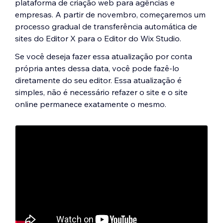
plataforma de criação web para agências e
empresas. A partir de novembro, começaremos um
processo gradual de transferência automática de
sites do Editor X para o Editor do Wix Studio.
Se você deseja fazer essa atualização por conta
própria antes dessa data, você pode fazê-lo
diretamente do seu editor. Essa atualização é
simples, não é necessário refazer o site e o site
online permanece exatamente o mesmo.