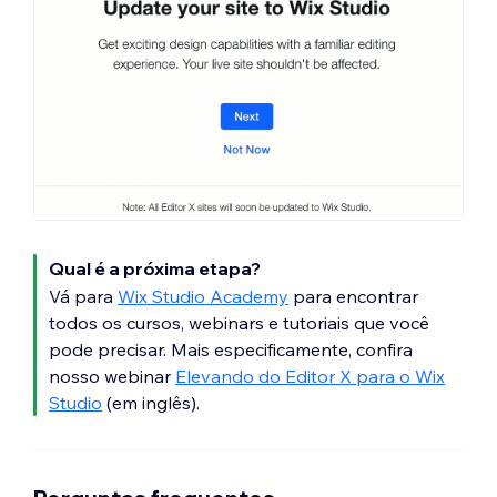
Qual é a próxima etapa?
Vá para
Wix Studio Academy
para encontrar
todos os cursos, webinars e tutoriais que você
pode precisar. Mais especificamente, confira
nosso webinar
Elevando do Editor X para o Wix
Studio
(em inglês).