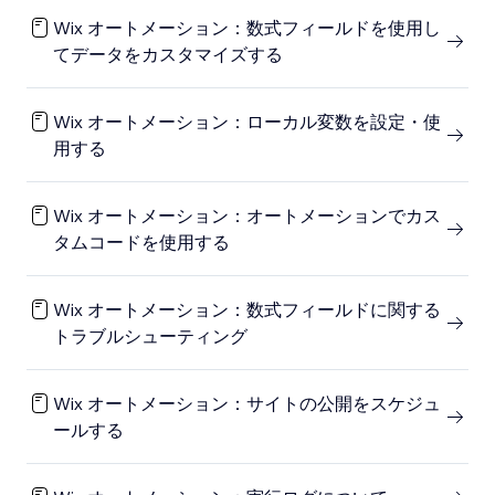
Wix オートメーション：数式フィールドを使用し
てデータをカスタマイズする
Wix オートメーション：ローカル変数を設定・使
用する
Wix オートメーション：オートメーションでカス
タムコードを使用する
Wix オートメーション：数式フィールドに関する
トラブルシューティング
Wix オートメーション：サイトの公開をスケジュ
ールする