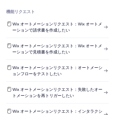
機能リクエスト
Wix オートメーションリクエスト：Wix オートメ
ーションで請求書を作成したい
Wix オートメーションリクエスト：Wix オートメ
ーションで見積書を作成したい
Wix オートメーションリクエスト：オートメーシ
ョンフローをテストしたい
Wix オートメーションリクエスト：失敗したオー
トメーションを再トリガーしたい
Wix オートメーションリクエスト：インタラクシ