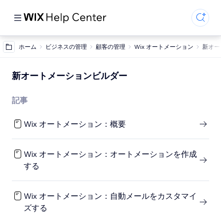
ホーム
ビジネスの管理
顧客の管理
Wix オートメーション
新オー
新オートメーションビルダー
記事
Wix オートメーション：概要
Wix オートメーション：オートメーションを作成
する
Wix オートメーション：自動メールをカスタマイ
ズする