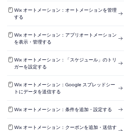
Wix オートメーション：オートメーションを管理
する
Wix オートメーション：アプリオートメーション
を表示・管理する
Wix オートメーション：「スケジュール」のトリ
ガーを設定する
Wix オートメーション：Google スプレッドシー
トにデータを送信する
Wix オートメーション：条件を追加・設定する
Wix オートメーション：クーポンを追加・送信す