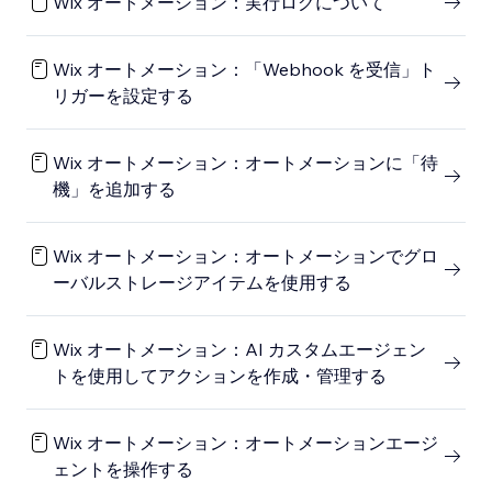
Wix オートメーション：実行ログについて
Wix オートメーション：「Webhook を受信」ト
リガーを設定する
Wix オートメーション：オートメーションに「待
機」を追加する
Wix オートメーション：オートメーションでグロ
ーバルストレージアイテムを使用する
Wix オートメーション：AI カスタムエージェン
トを使用してアクションを作成・管理する
Wix オートメーション：オートメーションエージ
ェントを操作する