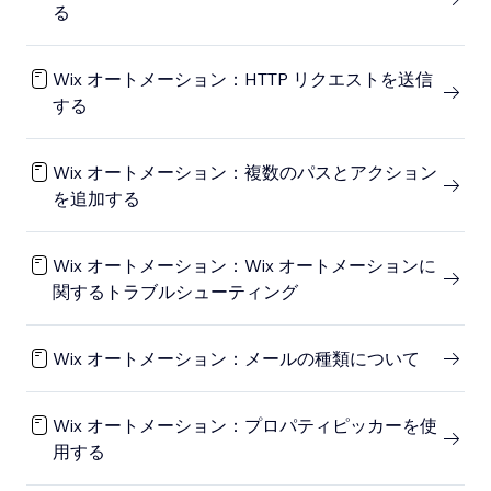
る
Wix オートメーション：HTTP リクエストを送信
する
Wix オートメーション：複数のパスとアクション
を追加する
Wix オートメーション：Wix オートメーションに
関するトラブルシューティング
Wix オートメーション：メールの種類について
Wix オートメーション：プロパティピッカーを使
用する