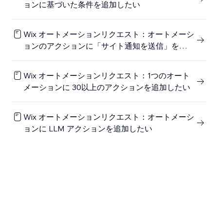
ョンに基づいた条件を追加したい
Wix オートメーションリクエスト：オートメーシ
ョンのアクションに「サイト通知を送信」を設定
したい
Wix オートメーションリクエスト：1つのオート
メーションに 30以上のアクションを追加したい
Wix オートメーションリクエスト：オートメーシ
ョンに LLM アクションを追加したい