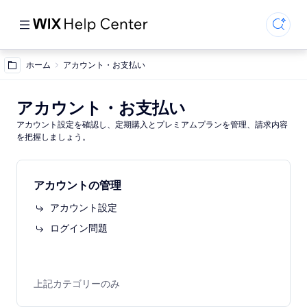
ホーム
アカウント・お支払い
アカウント・お支払い
アカウント設定を確認し、定期購入とプレミアムプランを管理、請求内容
を把握しましょう。
アカウントの管理
アカウント設定
ログイン問題
上記カテゴリーのみ