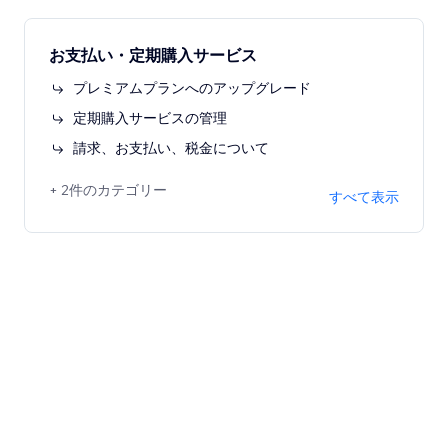
お支払い・定期購入サービス
プレミアムプランへのアップグレード
定期購入サービスの管理
請求、お支払い、税金について
+ 2件のカテゴリー
すべて表示