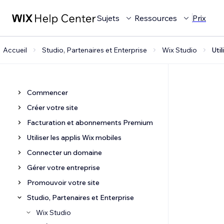
Sujets
Ressources
Prix
Accueil
Studio, Partenaires et Enterprise
Wix Studio
Uti
Commencer
Créer votre site
Facturation et abonnements Premium
Utiliser les applis Wix mobiles
Connecter un domaine
Gérer votre entreprise
Promouvoir votre site
Studio, Partenaires et Enterprise
Wix Studio