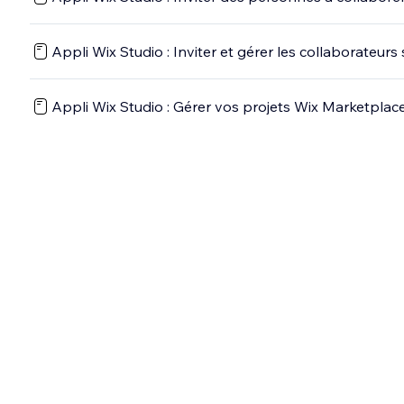
Appli Wix Studio : Inviter et gérer les collaborateurs 
Appli Wix Studio : Gérer vos projets Wix Marketplac