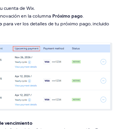
u cuenta de Wix.
enovación en la columna
Próximo pago
.
o
para ver los detalles de tu próximo pago, incluido
de vencimiento