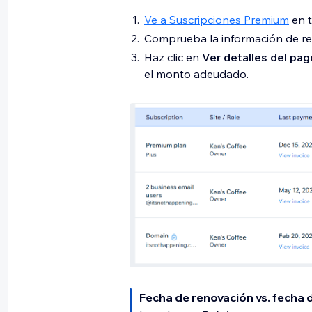
Ve a Suscripciones Premium
en t
Comprueba la información de r
Haz clic en
Ver detalles del pag
el monto adeudado.
Fecha de renovación vs. fecha 