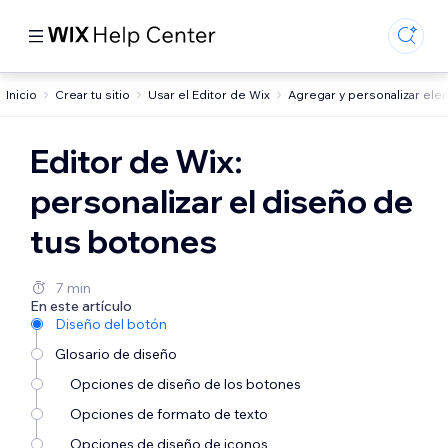
Inicio
Crear tu sitio
Usar el Editor de Wix
Agregar y personalizar el
Editor de Wix:
personalizar el diseño de
tus botones
7 min
En este artículo
Diseño del botón
Glosario de diseño
Opciones de diseño de los botones
Opciones de formato de texto
Opciones de diseño de iconos