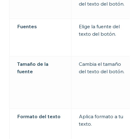
del texto del botón.
Fuentes
Elige la fuente del
texto del botón.
Tamaño de la
Cambia el tamaño
fuente
del texto del botón.
Formato del texto
Aplica formato a tu
texto.