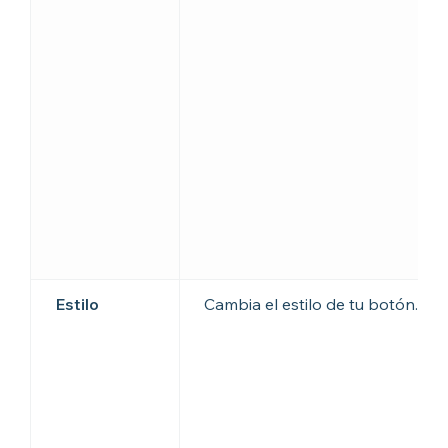
Estilo
Cambia el estilo de tu botón.