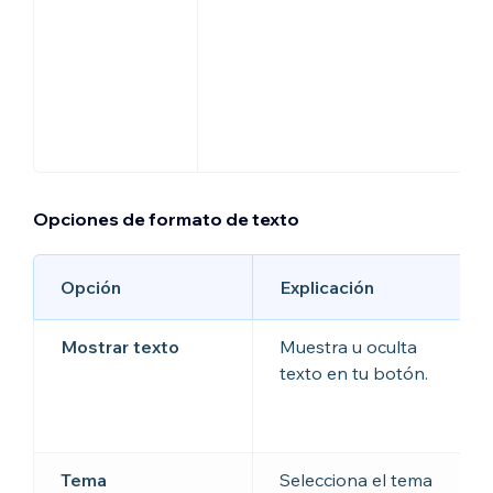
Opciones de formato de texto
Opción
Explicación
Mostrar texto
Muestra u oculta
texto en tu botón.
Tema
Selecciona el tema