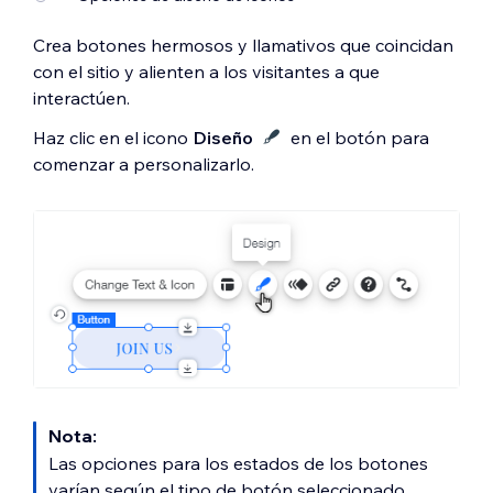
Crea botones hermosos y llamativos que coincidan
con el sitio y alienten a los visitantes a que
interactúen.
Haz clic en el icono
Diseño
en el botón para
comenzar a personalizarlo.
Nota:
Las opciones para los estados de los botones
varían según el tipo de botón seleccionado.