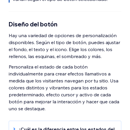
Diseño del botón
Hay una variedad de opciones de personalización
disponibles. Según el tipo de botón, puedes ajustar
el fondo, el texto y el icono. Elige los colores, los
rellenos, las esquinas, el sombreado y más.
Personaliza el estado de cada botón
individualmente para crear efectos llamativos a
medida que los visitantes navegan por tu sitio. Usa
colores distintos y vibrantes para los estados
predeterminado, efecto cursor y activo de cada
botón para mejorar la interacción y hacer que cada
uno se destaque.
¿Cuál es la diferencia entre los estados del