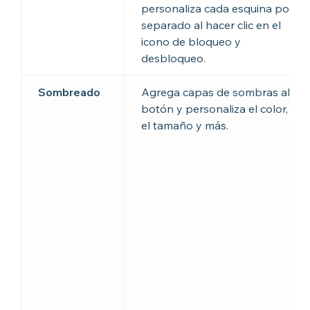
personaliza cada esquina por
separado al hacer clic en el
icono de bloqueo y
desbloqueo.
Sombreado
Agrega capas de sombras al
botón y personaliza el color,
el tamaño y más.