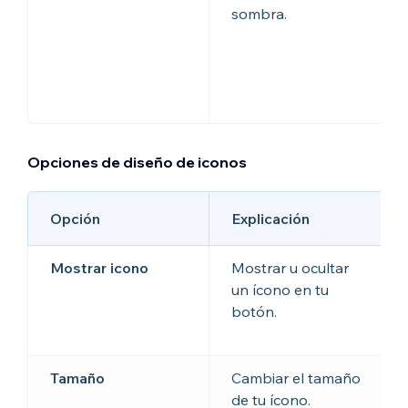
sombra.
Opciones de diseño de iconos
Opción
Explicación
Mostrar icono
Mostrar u ocultar
un ícono en tu
botón.
Tamaño
Cambiar el tamaño
de tu ícono.