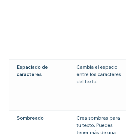
Espaciado de
Cambia el espacio
caracteres
entre los caracteres
del texto.
Sombreado
Crea sombras para
tu texto. Puedes
tener más de una