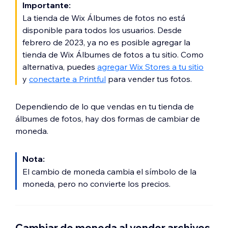
Importante:
La tienda de Wix Álbumes de fotos no está
disponible para todos los usuarios. Desde
febrero de 2023, ya no es posible agregar la
tienda de Wix Álbumes de fotos a tu sitio. Como
alternativa, puedes
agregar Wix Stores a tu sitio
y
conectarte a Printful
para vender tus fotos.
Dependiendo de lo que vendas en tu tienda de
álbumes de fotos, hay dos formas de cambiar de
moneda.
Nota:
El cambio de moneda cambia el símbolo de la
moneda, pero no convierte los precios.
Cambiar de moneda al vender archivos