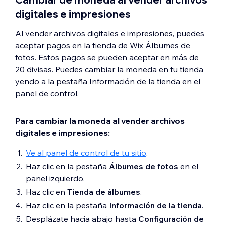
digitales e impresiones
Al vender archivos digitales e impresiones, puedes
aceptar pagos en la tienda de Wix Álbumes de
fotos. Estos pagos se pueden aceptar en más de
20 divisas. Puedes cambiar la moneda en tu tienda
yendo a la pestaña Información de la tienda en el
panel de control.
Para cambiar la moneda al vender archivos
digitales e impresiones:
Ve al panel de control de tu sitio
.
Haz clic en la pestaña
Álbumes de fotos
en el
panel izquierdo.
Haz clic en
Tienda de álbumes
.
Haz clic en la pestaña
Información de la tienda
.
Desplázate hacia abajo hasta
Configuración de