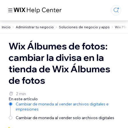
Inicio
Administrar tu negocio
Soluciones de negocio y apps
Wix Ph
Wix Álbumes de fotos:
cambiar la divisa en la
tienda de Wix Álbumes
de fotos
2 min
En este artículo
Cambiar de moneda al vender archivos digitales e
impresiones
Cambiar de moneda al vender solo archivos digitales