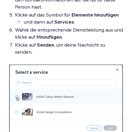
Person hast.
Klicke auf das Symbol für
Elemente hinzufügen
und dann auf
Services
.
Wähle die entsprechende Dienstleistung aus und
klicke auf
Hinzufügen
.
Klicke auf
Senden
, um deine Nachricht zu
senden.