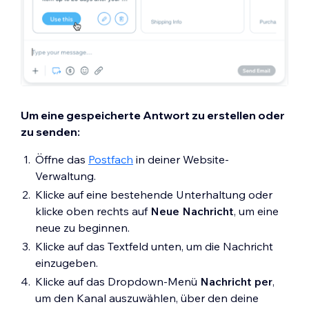
Um eine gespeicherte Antwort zu erstellen oder
zu senden:
Öffne das
Postfach
in deiner Website-
Verwaltung.
Klicke auf eine bestehende Unterhaltung oder
klicke oben rechts auf
Neue Nachricht
, um eine
neue zu beginnen.
Klicke auf das Textfeld unten, um die Nachricht
einzugeben.
Klicke auf das Dropdown-Menü
Nachricht per
,
um den Kanal auszuwählen, über den deine