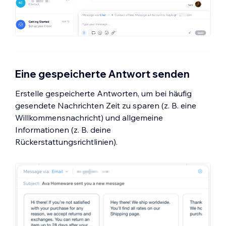
Eine gespeicherte Antwort senden
Erstelle gespeicherte Antworten, um bei häufig
gesendete Nachrichten Zeit zu sparen (z. B. eine
Willkommensnachricht) und allgemeine
Informationen (z. B. deine
Rückerstattungsrichtlinien).