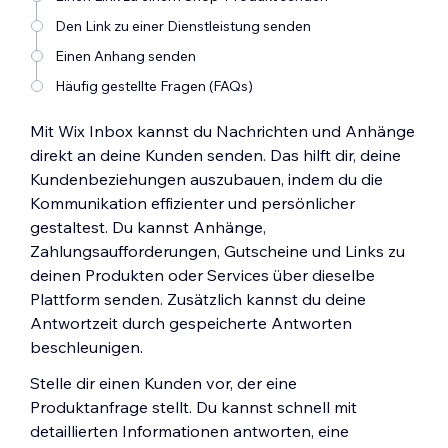
Den Link zu einer Dienstleistung senden
Einen Anhang senden
Häufig gestellte Fragen (FAQs)
Mit Wix Inbox kannst du Nachrichten und Anhänge
direkt an deine Kunden senden. Das hilft dir, deine
Kundenbeziehungen auszubauen, indem du die
Kommunikation effizienter und persönlicher
gestaltest. Du kannst Anhänge,
Zahlungsaufforderungen, Gutscheine und Links zu
deinen Produkten oder Services über dieselbe
Plattform senden. Zusätzlich kannst du deine
Antwortzeit durch gespeicherte Antworten
beschleunigen.
Stelle dir einen Kunden vor, der eine
Produktanfrage stellt. Du kannst schnell mit
detaillierten Informationen antworten, eine