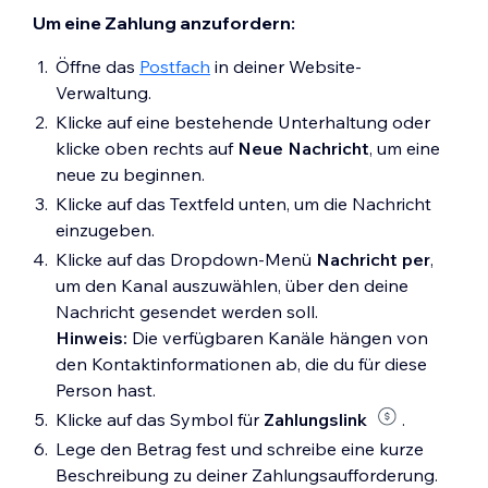
Um eine Zahlung anzufordern:
Öffne das
Postfach
in deiner Website-
Verwaltung.
Klicke auf eine bestehende Unterhaltung oder
klicke oben rechts auf
Neue Nachricht
, um eine
neue zu beginnen.
Klicke auf das Textfeld unten, um die Nachricht
einzugeben.
Klicke auf das Dropdown-Menü
Nachricht per
,
um den Kanal auszuwählen, über den deine
Nachricht gesendet werden soll.
Hinweis:
Die verfügbaren Kanäle hängen von
den Kontaktinformationen ab, die du für diese
Person hast.
Klicke auf das Symbol für
Zahlungslink
.
Lege den Betrag fest und schreibe eine kurze
Beschreibung zu deiner Zahlungsaufforderung.