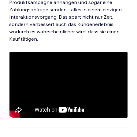
Produktkampagne anhängen und sogar eine
Zahlungsanfrage senden - alles in einem einzigen
Interaktionsvorgang. Das spart nicht nur Zeit,
sondern verbessert auch das Kundenerlebnis,
wodurch es wahrscheinlicher wird, dass sie einen
Kauf tätigen.