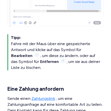
Tipp:
Fahre mit der Maus über eine gespeicherte
Antwort und klicke auf das Symbol für
Bearbeiten
, um diese zu ändern, oder auf
das Symbol für
Entfernen
, um sie aus deiner
Liste zu löschen.
Eine Zahlung anfordern
Sende einen
Zahlungslink
, um eine
Zahlungsanfrage auf eine komfortable Art zu teilen.
Dein Kontakt kann für diese Zahlung seine