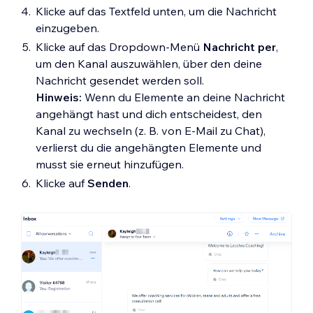
Klicke auf das Textfeld unten, um die Nachricht
einzugeben.
Klicke auf das Dropdown-Menü
Nachricht per
,
um den Kanal auszuwählen, über den deine
Nachricht gesendet werden soll.
Hinweis:
Wenn du Elemente an deine Nachricht
angehängt hast und dich entscheidest, den
Kanal zu wechseln (z. B. von E-Mail zu Chat),
verlierst du die angehängten Elemente und
musst sie erneut hinzufügen.
Klicke auf
Senden
.