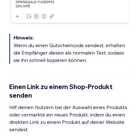
Hinweis:
Wenn du einen Gutscheincode sendest, erhalten
die Empfänger diesen als normalen Text, sodass
sie ihn schnell kopieren können.
Einen Link zu einem Shop-Produkt
senden
Hilf deinen Nutzern bei der Auswahl eines Produkts
oder vermarkte ein neues Produkt, indem du einen
direkten Link zu einem Produkt auf deiner Website
sendest.