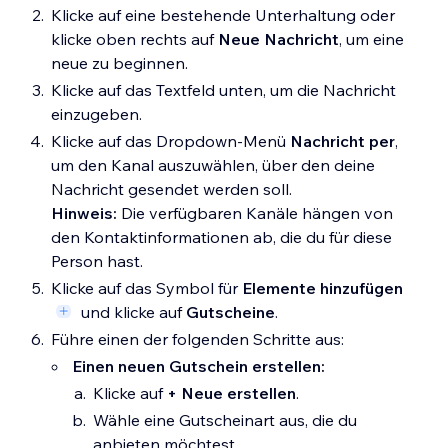
Klicke auf eine bestehende Unterhaltung oder
klicke oben rechts auf
Neue Nachricht
, um eine
neue zu beginnen.
Klicke auf das Textfeld unten, um die Nachricht
einzugeben.
Klicke auf das Dropdown-Menü
Nachricht per
,
um den Kanal auszuwählen, über den deine
Nachricht gesendet werden soll.
Hinweis:
Die verfügbaren Kanäle hängen von
den Kontaktinformationen ab, die du für diese
Person hast.
Klicke auf das Symbol für
Elemente hinzufügen
und klicke auf
Gutscheine
.
Führe einen der folgenden Schritte aus:
Einen neuen Gutschein erstellen:
Klicke auf
+ Neue erstellen
.
Wähle eine Gutscheinart aus, die du
anbieten möchtest.