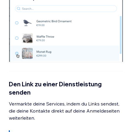
Den Link zu einer Dienstleistung
senden
Vermarkte deine Services, indem du Links sendest,
die deine Kontakte direkt auf deine Anmeldeseiten
weiterleiten.