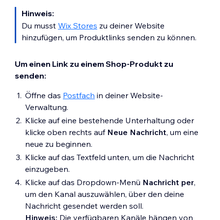
Hinweis:
Du musst
Wix Stores
zu deiner Website
hinzufügen, um Produktlinks senden zu können.
Um einen Link zu einem Shop-Produkt zu
senden:
Öffne das
Postfach
in deiner Website-
Verwaltung.
Klicke auf eine bestehende Unterhaltung oder
klicke oben rechts auf
Neue Nachricht
, um eine
neue zu beginnen.
Klicke auf das Textfeld unten, um die Nachricht
einzugeben.
Klicke auf das Dropdown-Menü
Nachricht per
,
um den Kanal auszuwählen, über den deine
Nachricht gesendet werden soll.
Hinweis:
Die verfügbaren Kanäle hängen von