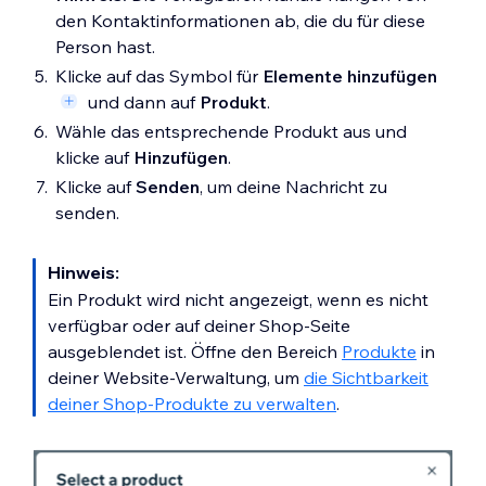
den Kontaktinformationen ab, die du für diese
Person hast.
Klicke auf das Symbol für
Elemente hinzufügen
und dann auf
Produkt
.
Wähle das entsprechende Produkt aus und
klicke auf
Hinzufügen
.
Klicke auf
Senden
, um deine Nachricht zu
senden.
Hinweis:
Ein Produkt wird nicht angezeigt, wenn es nicht
verfügbar oder auf deiner Shop-Seite
ausgeblendet ist. Öffne den Bereich
Produkte
in
deiner Website-Verwaltung, um
die Sichtbarkeit
deiner Shop-Produkte zu verwalten
.