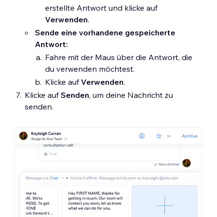
erstellte Antwort und klicke auf
Verwenden
.
Sende eine vorhandene gespeicherte
Antwort:
Fahre mit der Maus über die Antwort, die
du verwenden möchtest.
Klicke auf
Verwenden
.
Klicke auf
Senden
, um deine Nachricht zu
senden.