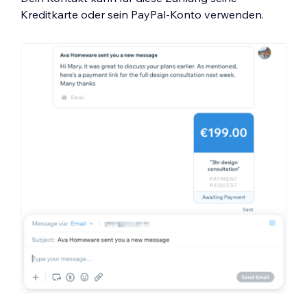
Kreditkarte oder sein PayPal-Konto verwenden.