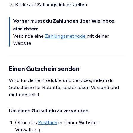
Klicke auf
Zahlungslink erstellen
.
Vorher musst du Zahlungen über Wix Inbox
einrichten:
Verbinde eine
Zahlungsmethode
mit deiner
Website
Einen Gutschein senden
Wirb für deine Produkte und Services, indem du
Gutscheine für Rabatte, kostenlosen Versand und
mehr erstellst.
Um einen Gutschein zu versenden:
Öffne das
Postfach
in deiner Website-
Verwaltung.