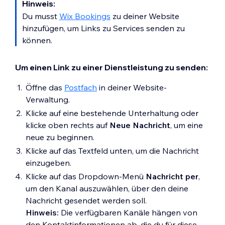
Hinweis:
Du musst
Wix Bookings
zu deiner Website
hinzufügen, um Links zu Services senden zu
können.
Um einen Link zu einer Dienstleistung zu senden:
Öffne das
Postfach
in deiner Website-
Verwaltung.
Klicke auf eine bestehende Unterhaltung oder
klicke oben rechts auf
Neue Nachricht
, um eine
neue zu beginnen.
Klicke auf das Textfeld unten, um die Nachricht
einzugeben.
Klicke auf das Dropdown-Menü
Nachricht per
,
um den Kanal auszuwählen, über den deine
Nachricht gesendet werden soll.
Hinweis:
Die verfügbaren Kanäle hängen von
den Kontaktinformationen ab, die du für diese