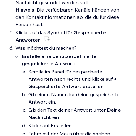
Nachricht gesendet werden soll.
Hinweis:
Die verfügbaren Kanäle hängen von
den Kontaktinformationen ab, die du für diese
Person hast.
Klicke auf das Symbol für
Gespeicherte
Antworten
.
Was möchtest du machen?
Erstelle eine benutzerdefinierte
gespeicherte Antwort:
Scrolle im Panel für gespeicherte
Antworten nach rechts und klicke auf
+
Gespeicherte Antwort erstellen
.
Gib einen Namen für deine gespeicherte
Antwort ein.
Gib den Text deiner Antwort unter
Deine
Nachricht
ein.
Klicke auf
Erstellen
.
Fahre mit der Maus über die soeben