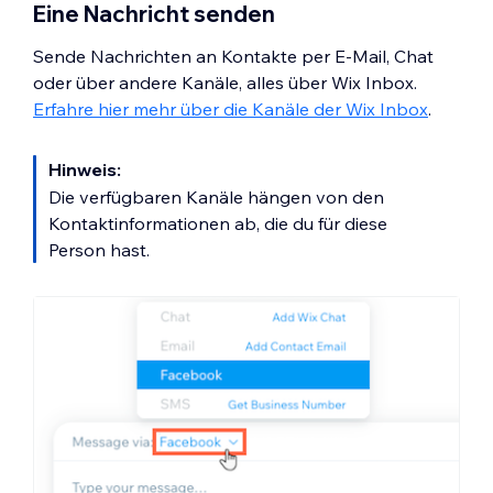
Eine Nachricht senden
Sende Nachrichten an Kontakte per E-Mail, Chat
oder über andere Kanäle, alles über Wix Inbox.
Erfahre hier mehr über die Kanäle der Wix Inbox
.
Hinweis:
Die verfügbaren Kanäle hängen von den
Kontaktinformationen ab, die du für diese
Person hast.