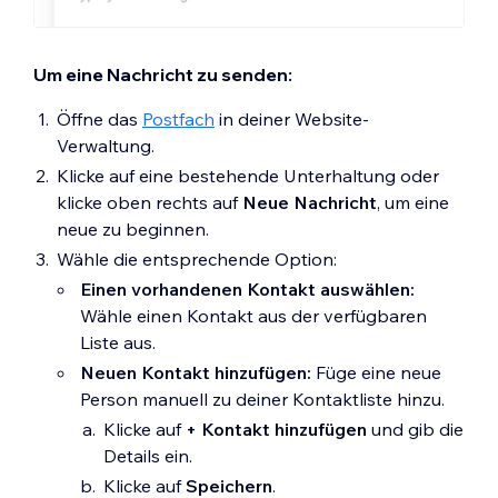
Um eine Nachricht zu senden:
Öffne das
Postfach
in deiner Website-
Verwaltung.
Klicke auf eine bestehende Unterhaltung oder
klicke oben rechts auf
Neue Nachricht
, um eine
neue zu beginnen.
Wähle die entsprechende Option:
Einen vorhandenen Kontakt auswählen:
Wähle einen Kontakt aus der verfügbaren
Liste aus.
Neuen Kontakt hinzufügen:
Füge eine neue
Person manuell zu deiner Kontaktliste hinzu.
Klicke auf
+ Kontakt hinzufügen
und gib die
Details ein.
Klicke auf
Speichern
.