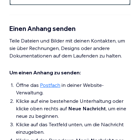
Einen Anhang senden
Teile Dateien und Bilder mit deinen Kontakten, um
sie über Rechnungen, Designs oder andere
Dokumentationen auf dem Laufenden zu halten.
Um einen Anhang zu senden:
Öffne das
Postfach
in deiner Website-
Verwaltung.
Klicke auf eine bestehende Unterhaltung oder
klicke oben rechts auf
Neue Nachricht
, um eine
neue zu beginnen.
Klicke auf das Textfeld unten, um die Nachricht
einzugeben.