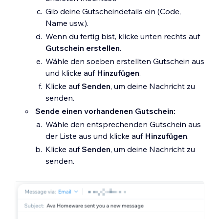
Gib deine Gutscheindetails ein (Code,
Name usw.).
Wenn du fertig bist, klicke unten rechts auf
Gutschein erstellen
.
Wähle den soeben erstellten Gutschein aus
und klicke auf
Hinzufügen
.
Klicke auf
Senden
, um deine Nachricht zu
senden.
Sende einen vorhandenen Gutschein:
Wähle den entsprechenden Gutschein aus
der Liste aus und klicke auf
Hinzufügen
.
Klicke auf
Senden
, um deine Nachricht zu
senden.