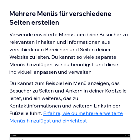
Mehrere Menüs für verschiedene
Seiten erstellen
Verwende erweiterte Menüs, um deine Besucher zu
relevanten Inhalten und Informationen aus
verschiedenen Bereichen und Seiten deiner
Website zu leiten. Du kannst so viele separate
Menüs hinzufügen, wie du benötigst, und diese
individuell anpassen und verwalten.
Du kannst zum Beispiel ein Menü anzeigen, das
Besucher zu Seiten und Ankern in deiner Kopfzeile
leitet, und ein weiteres, das zu
Kontaktinformationen und weiteren Links in der
Fußzeile führt.
Erfahre, wie du mehrere erweiterte
Menüs hinzufügst und einrichtest