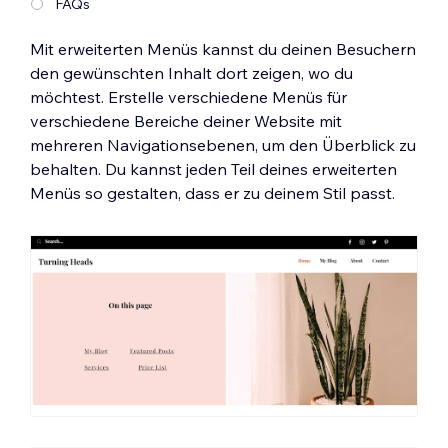
FAQs
Mit erweiterten Menüs kannst du deinen Besuchern
den gewünschten Inhalt dort zeigen, wo du
möchtest. Erstelle verschiedene Menüs für
verschiedene Bereiche deiner Website mit
mehreren Navigationsebenen, um den Überblick zu
behalten. Du kannst jeden Teil deines erweiterten
Menüs so gestalten, dass er zu deinem Stil passt.