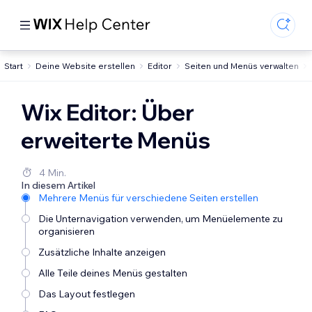
Start
Deine Website erstellen
Editor
Seiten und Menüs verwalten
Wix Editor: Über
erweiterte Menüs
4 Min.
In diesem Artikel
Mehrere Menüs für verschiedene Seiten erstellen
Die Unternavigation verwenden, um Menüelemente zu
organisieren
Zusätzliche Inhalte anzeigen
Alle Teile deines Menüs gestalten
Das Layout festlegen