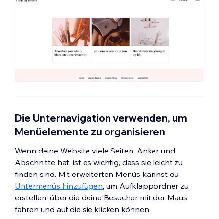
Die Unternavigation verwenden, um
Menüelemente zu organisieren
Wenn deine Website viele Seiten, Anker und
Abschnitte hat, ist es wichtig, dass sie leicht zu
finden sind. Mit erweiterten Menüs kannst du
Untermenüs hinzufügen
, um Aufklappordner zu
erstellen, über die deine Besucher mit der Maus
fahren und auf die sie klicken können.