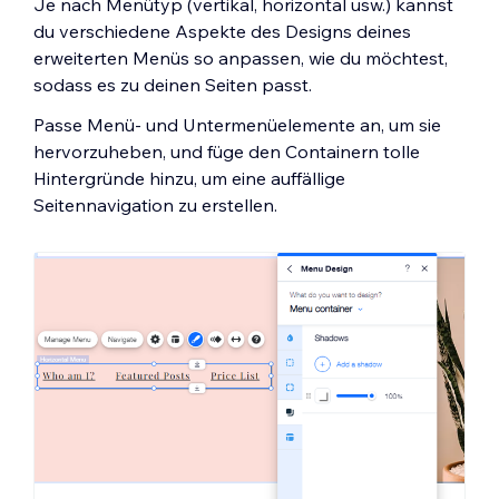
Je nach Menütyp (vertikal, horizontal usw.) kannst
du verschiedene Aspekte des Designs deines
erweiterten Menüs so anpassen, wie du möchtest,
sodass es zu deinen Seiten passt.
Passe Menü- und Untermenüelemente an, um sie
hervorzuheben, und füge den Containern tolle
Hintergründe hinzu, um eine auffällige
Seitennavigation zu erstellen.