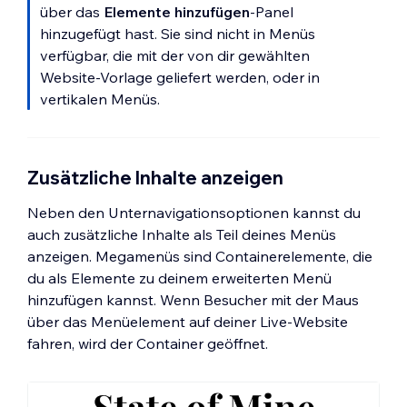
über das
Elemente hinzufügen
-Panel
hinzugefügt hast. Sie sind nicht in Menüs
verfügbar, die mit der von dir gewählten
Website-Vorlage geliefert werden, oder in
vertikalen Menüs.
Zusätzliche Inhalte anzeigen
Neben den Unternavigationsoptionen kannst du
auch zusätzliche Inhalte als Teil deines Menüs
anzeigen. Megamenüs sind Containerelemente, die
du als Elemente zu deinem erweiterten Menü
hinzufügen kannst. Wenn Besucher mit der Maus
über das Menüelement auf deiner Live-Website
fahren, wird der Container geöffnet.