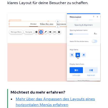
klares Layout für deine Besucher zu schaffen.
Möchtest du mehr erfahren?
Mehr über das Anpassen des Layouts eines
horizontalen Menüs erfahren