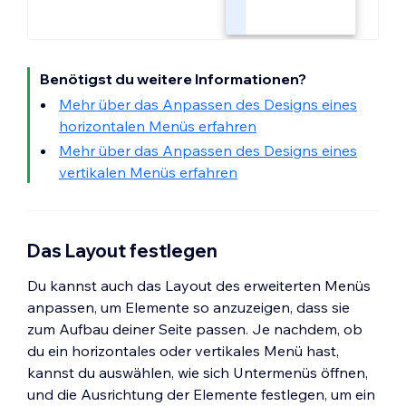
Benötigst du weitere Informationen?
Mehr über das Anpassen des Designs eines
horizontalen Menüs erfahren
Mehr über das Anpassen des Designs eines
vertikalen Menüs erfahren
Das Layout festlegen
Du kannst auch das Layout des erweiterten Menüs
anpassen, um Elemente so anzuzeigen, dass sie
zum Aufbau deiner Seite passen. Je nachdem, ob
du ein horizontales oder vertikales Menü hast,
kannst du auswählen, wie sich Untermenüs öffnen,
und die Ausrichtung der Elemente festlegen, um ein