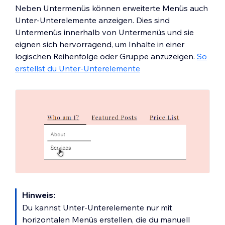
Neben Untermenüs können erweiterte Menüs auch
Unter-Unterelemente anzeigen. Dies sind
Untermenüs innerhalb von Untermenüs und sie
eignen sich hervorragend, um Inhalte in einer
logischen Reihenfolge oder Gruppe anzuzeigen.
So
erstellst du Unter-Unterelemente
Hinweis:
Du kannst Unter-Unterelemente nur mit
horizontalen Menüs erstellen, die du manuell