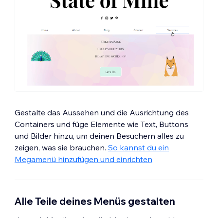
Gestalte das Aussehen und die Ausrichtung des
Containers und füge Elemente wie Text, Buttons
und Bilder hinzu, um deinen Besuchern alles zu
zeigen, was sie brauchen.
So kannst du ein
Megamenü hinzufügen und einrichten
Alle Teile deines Menüs gestalten