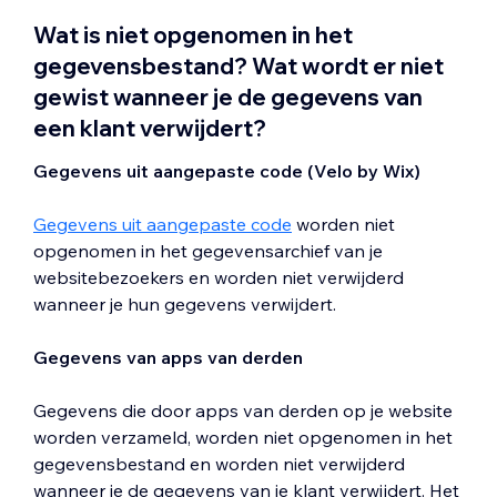
Wat is niet opgenomen in het
gegevensbestand? Wat wordt er niet
gewist wanneer je de gegevens van
een klant verwijdert?
Gegevens uit
aangepaste code
(Velo by Wix)
Gegevens uit aangepaste code
worden niet
opgenomen in het gegevensarchief van je
websitebezoekers en worden niet verwijderd
wanneer je hun gegevens verwijdert.
Gegevens van apps van derden
Gegevens die door apps van derden op je website
worden verzameld, worden niet opgenomen in het
gegevensbestand en worden niet verwijderd
wanneer je de gegevens van je klant verwijdert. Het