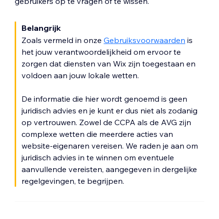
gebruikers op te vragen of te wissen.
Belangrijk
Zoals vermeld in onze
Gebruiksvoorwaarden
is
het jouw verantwoordelijkheid om ervoor te
zorgen dat diensten van Wix zijn toegestaan en
voldoen aan jouw lokale wetten.
De informatie die hier wordt genoemd is geen
juridisch advies en je kunt er dus niet als zodanig
op vertrouwen. Zowel de CCPA als de AVG zijn
complexe wetten die meerdere acties van
website-eigenaren vereisen. We raden je aan om
juridisch advies in te winnen om eventuele
aanvullende vereisten, aangegeven in dergelijke
regelgevingen, te begrijpen.