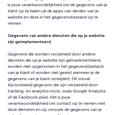
is jouw verantwoordelijkheid om de gegevens van je
klant op te halen uit de apps van derden van je
website en deze in het gegevensbestand op te
nemen.
Gegevens van andere diensten die op je website
zijn geïmplementeerd
Gegevens die worden verzameld door andere
diensten die op je website zijn geïmplementeerd,
worden niet opgenomen in het gegevensbestand
van je klant of worden niet gewist wanneer je de
gegevens van je klant verwijdert. Dit omvat
bijvoorbeeld gegevens die zijn verzameld door
tracking- en analytics-tools, zoals Google Analytics
of de Facebook-pixel. Het is jouw
verantwoordelijkheid om contact op te nemen met
deze diensten en op verzoek de gegevens van je