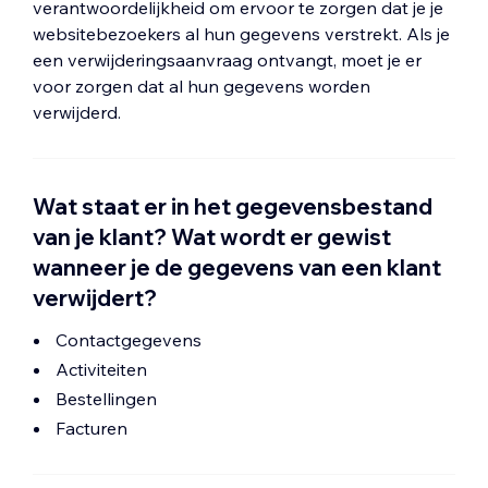
verantwoordelijkheid om ervoor te zorgen dat je je
websitebezoekers al hun gegevens verstrekt. Als je
een verwijderingsaanvraag ontvangt, moet je er
voor zorgen dat al hun gegevens worden
verwijderd.
Wat staat er in het gegevensbestand
van je klant? Wat wordt er gewist
wanneer je de gegevens van een klant
verwijdert?
Contactgegevens
Activiteiten
Bestellingen
Facturen