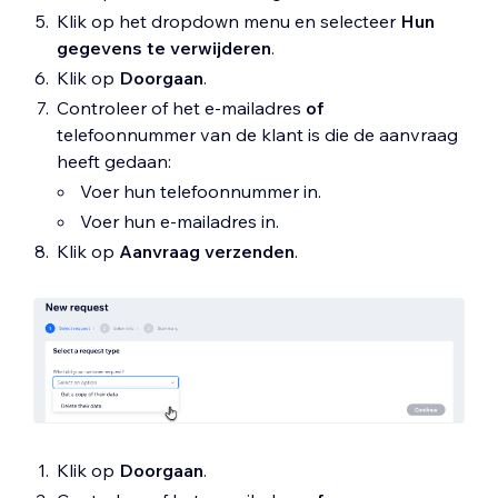
Klik op het dropdown menu en selecteer
Hun
gegevens te verwijderen
.
Klik op
Doorgaan
.
Controleer of het e-mailadres
of
telefoonnummer van de klant is die de aanvraag
heeft gedaan:
Voer hun telefoonnummer in.
Voer hun e-mailadres in.
Klik op
Aanvraag verzenden
.
Klik op
Doorgaan
.