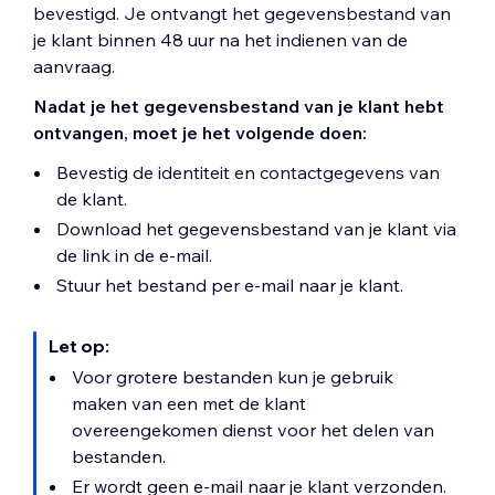
bevestigd. Je ontvangt het gegevensbestand van
je klant binnen 48 uur na het indienen van de
aanvraag.
Nadat je het gegevensbestand van je klant hebt
ontvangen, moet je het volgende doen:
Bevestig de identiteit en contactgegevens van
de klant.
Download het gegevensbestand van je klant via
de link in de e-mail.
Stuur het bestand per e-mail naar je klant.
Let op:
Voor grotere bestanden kun je gebruik
maken van een met de klant
overeengekomen dienst voor het delen van
bestanden.
Er wordt geen e-mail naar je klant verzonden.