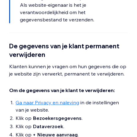
Als website-eigenaar is het je
verantwoordelijkheid om het
gegevensbestand te verzenden.
De gegevens van je klant permanent
verwijderen
Klanten kunnen je vragen om hun gegevens die op
je website zijn verwerkt, permanent te verwijderen.
Om de gegevens van je klant te verwijderen:
Ga naar Privacy en naleving
in de instellingen
van je website.
Klik op
Bezoekersgegevens
.
Klik op
Dataverzoek
.
Klik op
+ Nieuwe aanvraag
.