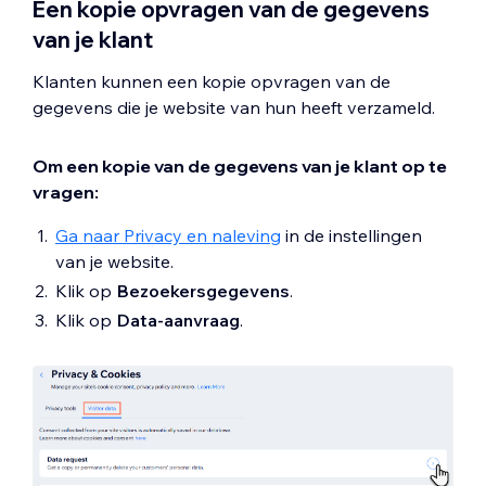
Een kopie opvragen van de gegevens
van je klant
Klanten kunnen een kopie opvragen van de
gegevens die je website van hun heeft verzameld.
Om een kopie van de gegevens van je klant op te
vragen:
Ga naar Privacy en naleving
in de instellingen
van je website.
Klik op
Bezoekersgegevens
.
Klik op
Data-aanvraag
.