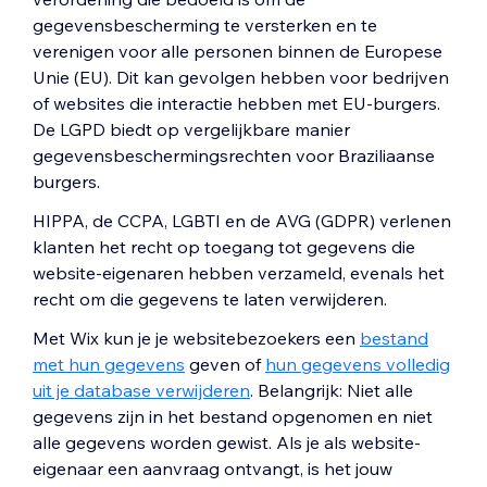
gegevensbescherming te versterken en te
verenigen voor alle personen binnen de Europese
Unie (EU). Dit kan gevolgen hebben voor bedrijven
of websites die interactie hebben met EU-burgers.
De LGPD biedt op vergelijkbare manier
gegevensbeschermingsrechten voor Braziliaanse
burgers.
HIPPA, de CCPA, LGBTI en de AVG (GDPR) verlenen
klanten het recht op toegang tot gegevens die
website-eigenaren hebben verzameld, evenals het
recht om die gegevens te laten verwijderen.
Met Wix kun je je websitebezoekers een
bestand
met hun gegevens
geven of
hun gegevens volledig
uit je database verwijderen
. Belangrijk: Niet alle
gegevens zijn in het bestand opgenomen en niet
alle gegevens worden gewist. Als je als website-
eigenaar een aanvraag ontvangt, is het jouw