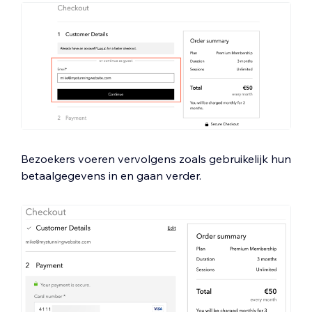
Bezoekers voeren vervolgens zoals gebruikelijk hun
betaalgegevens in en gaan verder.