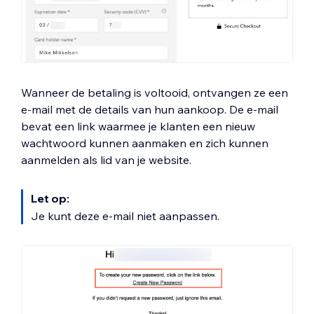
Wanneer de betaling is voltooid, ontvangen ze een
e-mail met de details van hun aankoop. De e-mail
bevat een link waarmee je klanten een nieuw
wachtwoord kunnen aanmaken en zich kunnen
aanmelden als lid van je website.
Let op:
Je kunt deze e-mail niet aanpassen.