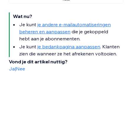
Wat nu?
Je kunt
je andere e-mailautomatiseringen
beheren en aanpassen
die je gekoppeld
hebt aan je abonnementen.
Je kunt
je bedankpagina aanpassen
. Klanten
zien die wanneer ze het afrekenen voltooien.
Vond je dit artikel nuttig?
Ja
|
Nee