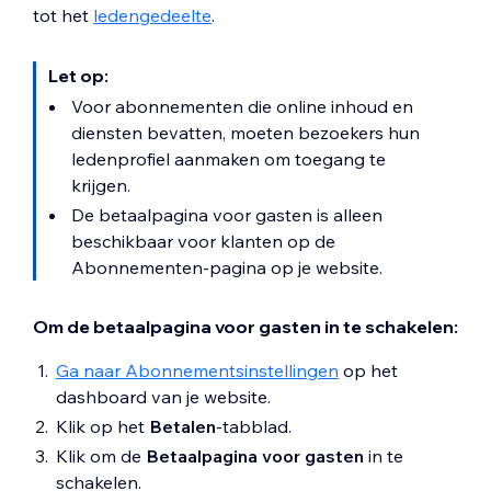
tot het
ledengedeelte
.
Let op:
Voor abonnementen die online inhoud en
diensten bevatten, moeten bezoekers hun
ledenprofiel aanmaken om toegang te
krijgen.
De betaalpagina voor gasten is alleen
beschikbaar voor klanten op de
Abonnementen-pagina op je website.
Om de betaalpagina voor gasten in te schakelen:
Ga naar Abonnementsinstellingen
op het
dashboard van je website.
Klik op het
Betalen
-tabblad.
Klik om de
Betaalpagina voor gasten
in te
schakelen.