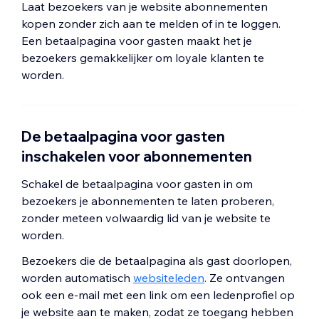
Laat bezoekers van je website abonnementen
kopen zonder zich aan te melden of in te loggen.
Een betaalpagina voor gasten maakt het je
bezoekers gemakkelijker om loyale klanten te
worden.
De betaalpagina voor gasten
inschakelen voor abonnementen
Schakel de betaalpagina voor gasten in om
bezoekers je abonnementen te laten proberen,
zonder meteen volwaardig lid van je website te
worden.
Bezoekers die de betaalpagina als gast doorlopen,
worden automatisch
websiteleden
. Ze ontvangen
ook een e-mail met een link om een ledenprofiel op
je website aan te maken, zodat ze toegang hebben