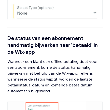
De status van een abonnement
handmatig bijwerken naar 'betaald' in
de Wix-app
Wanneer een klant een offline betaling doet voor
een abonnement, kun je de status handmatig
bijwerken met behulp van de Wix-app. Telkens
wanneer je de status wijzigt, worden de laatste
betaalstatus, datum en komende betaaldatum
automatisch bijgewerkt.