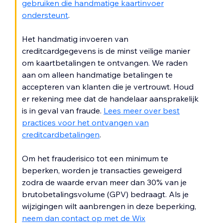
gebruiken die handmatige kaartinvoer
ondersteunt
.
Het handmatig invoeren van
creditcardgegevens is de minst veilige manier
om kaartbetalingen te ontvangen. We raden
aan om alleen handmatige betalingen te
accepteren van klanten die je vertrouwt. Houd
er rekening mee dat de handelaar aansprakelijk
is in geval van fraude.
Lees meer over best
practices voor het ontvangen van
creditcardbetalingen
.
Om het frauderisico tot een minimum te
beperken, worden je transacties geweigerd
zodra de waarde ervan meer dan 30% van je
brutobetalingsvolume (GPV) bedraagt. Als je
wijzigingen wilt aanbrengen in deze beperking,
neem dan contact op met de Wix