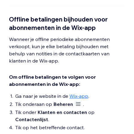
Offline betalingen bijhouden voor
abonnementen in de Wix-app
Wanneer je offline periodieke abonnementen
verkoopt, kun je elke betaling bijhouden met
behulp van notities in de contactkaarten van
klanten in de Wix-app.
Om offline betalingen te volgen voor
abonnementen in de Wix-app:
Ga naar je website in de
Wix-app
.
Tik onderaan op
Beheren
.
Tik onder
Klanten en contacten
op
Contactenlijst
.
Tik op het betreffende contact.