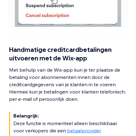
Handmatige creditcardbetalingen
uitvoeren met de Wix-app
Met behulp van de Wix-app kun je ter plaatse de
betaling voor abonnementen innen door de
creditcardgegevens van je klanten in te voeren.
Hiermee kun je betalingen voor klanten telefonisch,
per e-mail of persoonlijk doen.
Belangrijk:
Deze functie is momenteel alleen beschikbaar
voor verkopers die een
betaalprovider