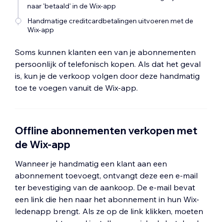
naar 'betaald' in de Wix-app
Handmatige creditcardbetalingen uitvoeren met de
Wix-app
Soms kunnen klanten een van je abonnementen
persoonlijk of telefonisch kopen. Als dat het geval
is, kun je de verkoop volgen door deze handmatig
toe te voegen vanuit de Wix-app.
Offline abonnementen verkopen met
de Wix-app
Wanneer je handmatig een klant aan een
abonnement toevoegt, ontvangt deze een e-mail
ter bevestiging van de aankoop. De e-mail bevat
een link die hen naar het abonnement in hun Wix-
ledenapp brengt. Als ze op de link klikken, moeten