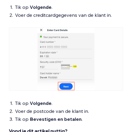
Tik op
Volgende
.
Voer de creditcardgegevens van de klant in.
Tik op
Volgende
.
Voer de postcode van de klant in.
Tik op
Bevestigen en betalen
.
Vond je dit artikel nuttig?