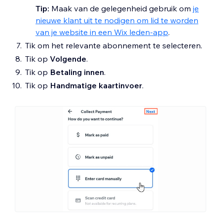
Tip:
Maak van de gelegenheid gebruik om
je
nieuwe klant uit te nodigen om lid te worden
van je website in een Wix leden-app
.
Tik om het relevante abonnement te selecteren.
Tik op
Volgende
.
Tik op
Betaling innen
.
Tik op
Handmatige kaartinvoer
.