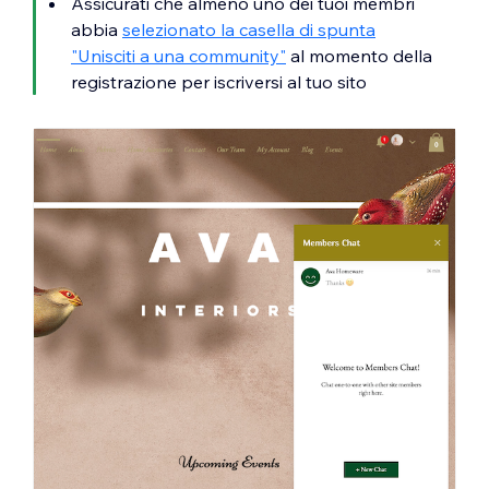
Assicurati che almeno uno dei tuoi membri
abbia
selezionato la casella di spunta
"Unisciti a una community"
al momento della
registrazione per iscriversi al tuo sito