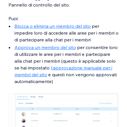
Pannello di controllo del sito.
Puoi:
Blocca o elimina un membro del sito
per
impedire loro di accedere alle aree per i membri o
di partecipare alla chat per i membri
Approva un membro del sito
per consentire loro
di utilizzare le aree per i membri e partecipare
alla chat per i membri (questo è applicabile solo
se hai impostato
l'approvazione manuale per i
membri del sito
e questi non vengono approvati
automaticamente)