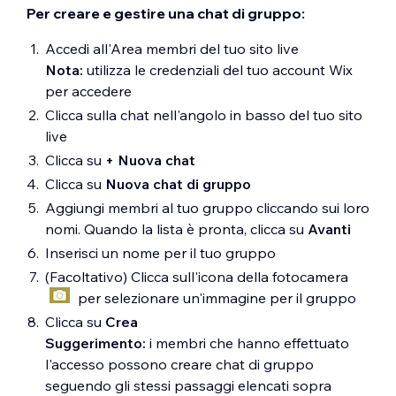
Per creare e gestire una chat di gruppo:
Accedi all'Area membri del tuo sito live
Nota:
utilizza le credenziali del tuo account Wix
per accedere
Clicca sulla chat nell'angolo in basso del tuo sito
live
Clicca su
+ Nuova chat
Clicca su
Nuova chat di gruppo
Aggiungi membri al tuo gruppo cliccando sui loro
nomi. Quando la lista è pronta, clicca su
Avanti
Inserisci un nome per il tuo gruppo
(Facoltativo) Clicca sull'icona della fotocamera
per selezionare un'immagine per il gruppo
Clicca su
Crea
Suggerimento:
i membri che hanno effettuato
l'accesso possono creare chat di gruppo
seguendo gli stessi passaggi elencati sopra