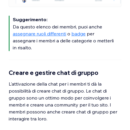
Suggerimento:
Da questo elenco dei membri, puoi anche
assegnare ruoli differenti
o
badge
per
assegnare i membri a delle categorie o metterli
in risalto.
Creare e gestire chat di gruppo
L'attivazione della chat per i membri ti dà la
possibilità di creare chat di gruppo. Le chat di
gruppo sono un ottimo modo per coinvolgere i
membri e creare una community per il tuo sito. I
membri possono anche creare chat di gruppo per
interagire tra loro.