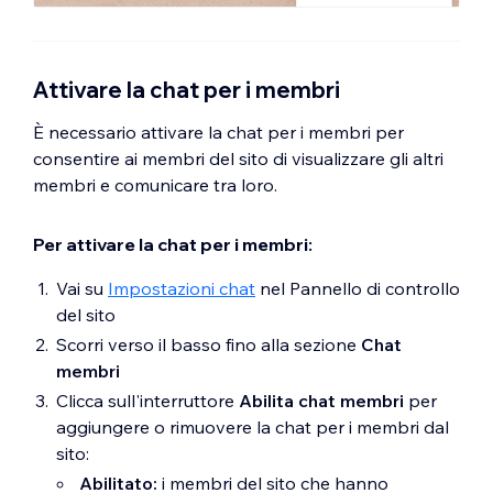
Attivare la chat per i membri
È necessario attivare la chat per i membri per
consentire ai membri del sito di visualizzare gli altri
membri e comunicare tra loro.
Per attivare la chat per i membri:
Vai su
Impostazioni chat
nel Pannello di controllo
del sito
Scorri verso il basso fino alla sezione
Chat
membri
Clicca sull'interruttore
Abilita chat membri
per
aggiungere o rimuovere la chat per i membri dal
sito:
Abilitato:
i membri del sito che hanno