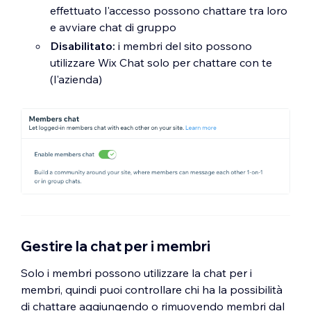
effettuato l'accesso possono chattare tra loro
e avviare chat di gruppo
Disabilitato:
i membri del sito possono
utilizzare Wix Chat solo per chattare con te
(l'azienda)
Gestire la chat per i membri
Solo i membri possono utilizzare la chat per i
membri, quindi puoi controllare chi ha la possibilità
di chattare aggiungendo o rimuovendo membri dal