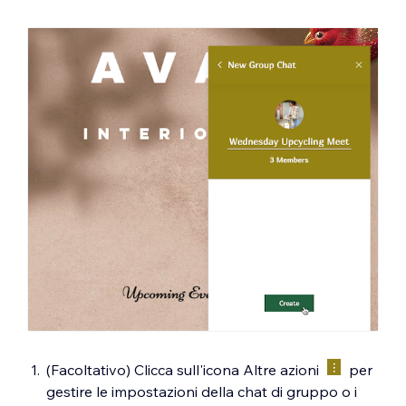
(Facoltativo) Clicca sull'icona Altre azioni
per
gestire le impostazioni della chat di gruppo o i