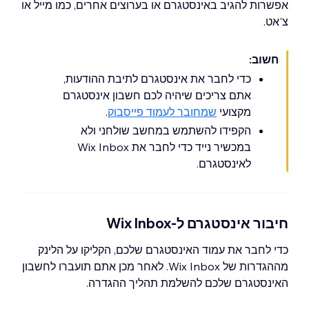
אפשרות להגיב באינסטגרם או בערוצים אחרים, כמו מייל או
צ'אט.
חשוב:
כדי לחבר את אינסטגרם לתיבת ההודעות,
אתם צריכים שיהיה לכם חשבון אינסטגרם
מקצועי
שמחובר לעמוד פייסבוק
.
הקפידו להשתמש במחשב שולחני ולא
במכשיר נייד כדי לחבר את Wix Inbox
לאינסטגרם.
חיבור אינסטגרם ל-Wix Inbox
כדי לחבר את עמוד האינסטגרם שלכם, הקליקו על הלינק
מההגדרות של Wix Inbox. לאחר מכן אתם תועברו לחשבון
האינסטגרם שלכם להשלמת תהליך ההגדרה.