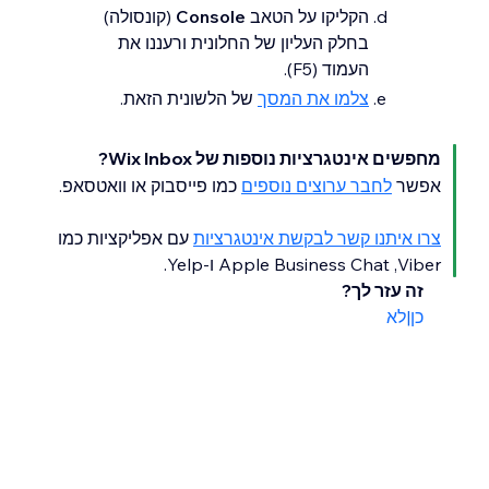
הקליקו על הטאב
Console
(קונסולה)
בחלק העליון של החלונית ורעננו את
העמוד (F5).
צלמו את המסך
של הלשונית הזאת.
מחפשים אינטגרציות נוספות של Wix Inbox?
אפשר
לחבר ערוצים נוספים
כמו פייסבוק או וואטסאפ.
צרו איתנו קשר לבקשת אינטגרציות
עם אפליקציות כמו
Viber,‏ Apple Business Chat ו-Yelp.
זה עזר לך?
כן
|
לא