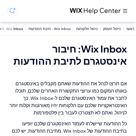
ראשי
ניהול העסק
ניהול הלקוחות
Wix Inbox - תיבת ההודעות
Wix Inbox: חיבור אינסטגרם לתיבת ההודעות
Wix Inbox: חיבור
אינסטגרם לתיבת ההודעות
אם תרצו לנהל את ההודעות שאתם מקבלים באינסטגרם
באותו המקום כמו ערוצי התקשורת האחרים שלכם, תוכלו
לחבר את עמוד האינסטגרם שלכם ל-Wix Inbox. כך
האינטראקציות שלכם עם הלקוחות יהיו מאורגנות וקלות יותר
לניהול, ואתם לא תצטרכו לעבור בין פלטפורמות.
כל ההודעות שיישלחו לעמוד האינסטגרם שלכם יופיעו
בתיבת ההודעות של Wix Inbox. מתיבת ההודעות, יש לכם