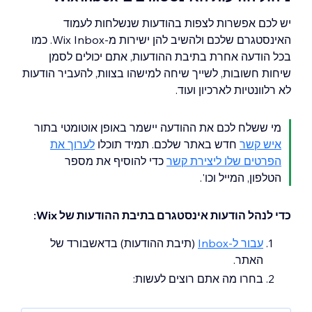
יש לכם אפשרות לצפות בהודעות שנשלחות לעמוד
האינסטגרם שלכם ולהשיב להן ישירות מ-Wix Inbox. כמו
בכל הודעה אחרת בתיבת ההודעות, אתם יכולים לסמן
שיחות חשובות, לשייך שיחה למישהו בצוות, להעביר הודעות
לא רלוונטיות לארכיון ועוד.
מי ששלח לכם את ההודעה יישמר באופן אוטומטי בתור
איש קשר
חדש באתר שלכם. תמיד תוכלו
לערוך את
הפרטים שלו ליצירת קשר
כדי להוסיף את מספר
הטלפון, המייל וכו'.
כדי לנהל הודעות אינסטגרם בתיבת ההודעות של Wix:
עבור ל-Inbox
(תיבת ההודעות) בדאשבורד של
האתר.
בחרו מה אתם רוצים לעשות: