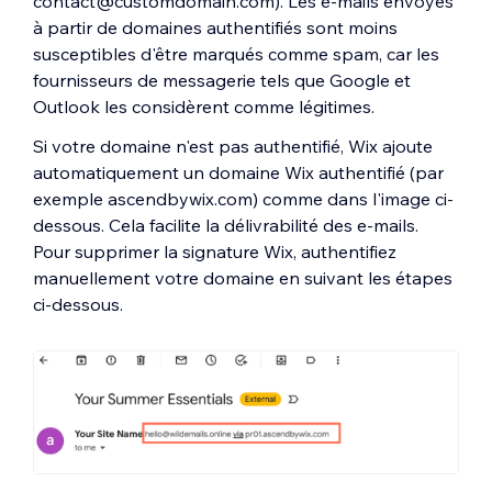
contact@customdomain.com). Les e-mails envoyés
à partir de domaines authentifiés sont moins
susceptibles d'être marqués comme spam, car les
fournisseurs de messagerie tels que Google et
Outlook les considèrent comme légitimes.
Si votre domaine n'est pas authentifié, Wix ajoute
automatiquement un domaine Wix authentifié (par
exemple ascendbywix.com) comme dans l'image ci-
dessous. Cela facilite la délivrabilité des e-mails.
Pour supprimer la signature Wix, authentifiez
manuellement votre domaine en suivant les étapes
ci-dessous.