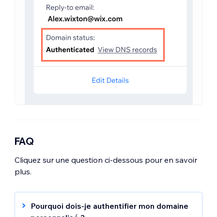
FAQ
Cliquez sur une question ci-dessous pour en savoir
plus.
Pourquoi dois-je authentifier mon domaine