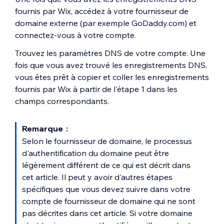
fournis par Wix, accédez à votre fournisseur de
domaine externe (par exemple GoDaddy.com) et
connectez-vous à votre compte.
Trouvez les paramètres DNS de votre compte. Une
fois que vous avez trouvé les enregistrements DNS,
vous êtes prêt à copier et coller les enregistrements
fournis par Wix à partir de l'étape 1 dans les
champs correspondants.
Remarque :
Selon le fournisseur de domaine, le processus
d'authentification du domaine peut être
légèrement différent de ce qui est décrit dans
cet article. Il peut y avoir d'autres étapes
spécifiques que vous devez suivre dans votre
compte de fournisseur de domaine qui ne sont
pas décrites dans cet article. Si votre domaine