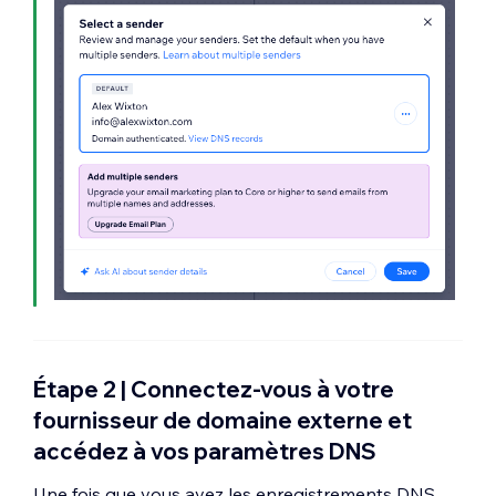
Étape 2 | Connectez-vous à votre
fournisseur de domaine externe et
accédez à vos paramètres DNS
Une fois que vous avez les enregistrements DNS