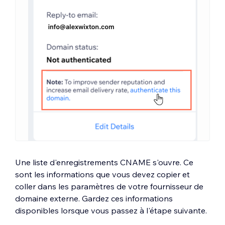
Une liste d'enregistrements CNAME s'ouvre. Ce
sont les informations que vous devez copier et
coller dans les paramètres de votre fournisseur de
domaine externe. Gardez ces informations
disponibles lorsque vous passez à l'étape suivante.