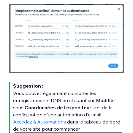
Suggestion :
Vous pouvez également consulter les
enregistrements DNS en cliquant sur
Modifier
sous
Coordonnées de l'expéditeur
lors de la
configuration d'une automation d'e-mail.
Accédez à Automations
dans le tableau de bord
de votre site pour commencer.