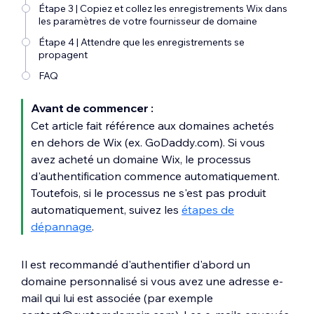
Étape 3 | Copiez et collez les enregistrements Wix dans
les paramètres de votre fournisseur de domaine
Étape 4 | Attendre que les enregistrements se
propagent
FAQ
Avant de commencer :
Cet article fait référence aux domaines achetés
en dehors de Wix (ex. GoDaddy.com). Si vous
avez acheté un domaine Wix, le processus
d'authentification commence automatiquement.
Toutefois, si le processus ne s'est pas produit
automatiquement, suivez les
étapes de
dépannage
.
Il est recommandé d'authentifier d'abord un
domaine personnalisé si vous avez une adresse e-
mail qui lui est associée (par exemple