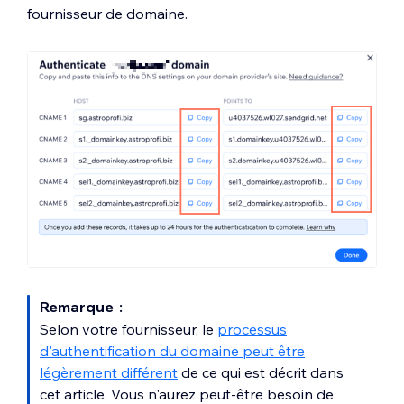
fournisseur de domaine.
Remarque :
Selon votre fournisseur, le
processus
d'authentification du domaine peut être
légèrement différent
de ce qui est décrit dans
cet article. Vous n'aurez peut-être besoin de