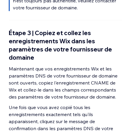
n'est toujours pas authentifié, veuillez contacter
votre fournisseur de domaine.
Étape 3 | Copiez et collez les
enregistrements Wix dans les
paramètres de votre fournisseur de
domaine
Maintenant que vos enregistrements Wix et les
paramètres DNS de votre fournisseur de domaine
sont ouverts, copiez l'enregistrement CNAME de
Wix et collez-le dans les champs correspondants
des paramètres de votre fournisseur de domaine.
Une fois que vous avez copié tous les
enregistrements exactement tels qu'ils
apparaissent, cliquez sur le message de
confirmation dans les paramètres DNS de votre