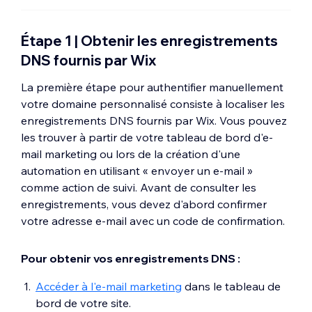
Étape 1 | Obtenir les enregistrements
DNS fournis par Wix
La première étape pour authentifier manuellement
votre domaine personnalisé consiste à localiser les
enregistrements DNS fournis par Wix. Vous pouvez
les trouver à partir de votre tableau de bord d'e-
mail marketing ou lors de la création d'une
automation en utilisant « envoyer un e-mail »
comme action de suivi. Avant de consulter les
enregistrements, vous devez d'abord confirmer
votre adresse e-mail avec un code de confirmation.
Pour obtenir vos enregistrements DNS :
Accéder à l'e-mail marketing
dans le tableau de
bord de votre site.