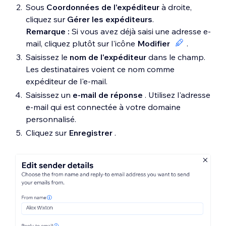
Sous
Coordonnées de l'expéditeur
à droite,
cliquez sur
Gérer les expéditeurs
.
Remarque :
Si vous avez déjà saisi une adresse e-
mail, cliquez plutôt sur l'icône
Modifier
.
Saisissez le
nom de l'expéditeur
dans le champ.
Les destinataires voient ce nom comme
expéditeur de l'e-mail.
Saisissez un
e-mail de réponse
. Utilisez l'adresse
e-mail qui est connectée à votre domaine
personnalisé.
Cliquez sur
Enregistrer
.