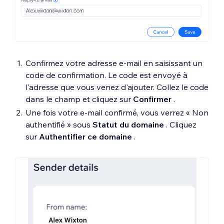
Confirmez votre adresse e-mail en saisissant un
code de confirmation. Le code est envoyé à
l'adresse que vous venez d'ajouter. Collez le code
dans le champ et cliquez sur
Confirmer
.
Une fois votre e-mail confirmé, vous verrez « Non
authentifié » sous
Statut du domaine
. Cliquez
sur
Authentifier ce domaine
.