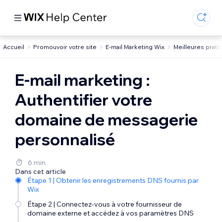
Accueil
Promouvoir votre site
E-mail Marketing Wix
Meilleures prati
E-mail marketing :
Authentifier votre
domaine de messagerie
personnalisé
6 min
Dans cet article
Étape 1 | Obtenir les enregistrements DNS fournis par
Wix
Étape 2 | Connectez-vous à votre fournisseur de
domaine externe et accédez à vos paramètres DNS