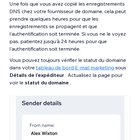
Une fois que vous avez copié les enregistrements
DNS chez votre fournisseur de domaine, cela peut
prendre quelques heures pour que les
enregistrements se propagent et que
l'authentification soit terminée. Si vous ne le voyez
pas, patientez jusqu'à 24 heures pour que
l'authentification soit terminée.
Vous pouvez toujours vérifier le statut du domaine
dans votre
tableau de bord E-mail marketing
sous
Détails de l'expéditeur
. Actualisez la page pour
voir le
statut du domaine
.