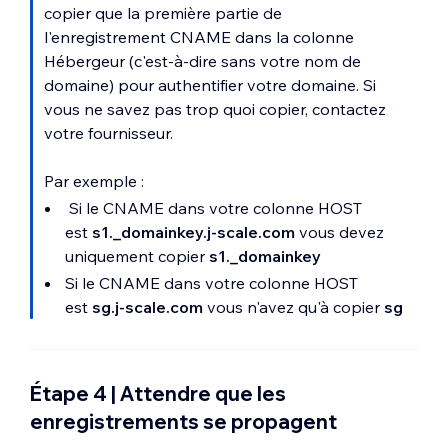
copier que la première partie de
l'enregistrement CNAME dans la colonne
Hébergeur (c'est-à-dire sans votre nom de
domaine) pour authentifier votre domaine. Si
vous ne savez pas trop quoi copier, contactez
votre fournisseur.
Par exemple :
Si le CNAME dans votre colonne HOST
est
s1._domainkey.j-scale.com
vous devez
uniquement copier
s1._domainkey
Si le CNAME dans votre colonne HOST
est
sg.j-scale.com
vous n'avez qu'à copier
sg
Étape 4 | Attendre que les
enregistrements se propagent