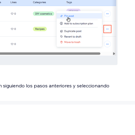
 siguiendo los pasos anteriores y seleccionando