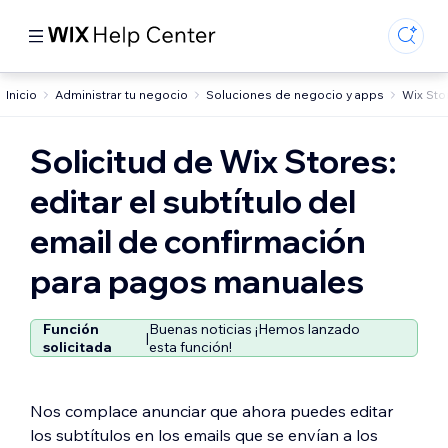
Inicio
Administrar tu negocio
Soluciones de negocio y apps
Wix Sto
Solicitud de Wix Stores:
editar el subtítulo del
email de confirmación
para pagos manuales
Función
Buenas noticias ¡Hemos lanzado
|
solicitada
esta función!
Nos complace anunciar que ahora puedes editar
los subtítulos en los emails que se envían a los