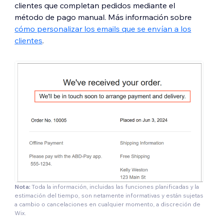
clientes que completan pedidos mediante el
método de pago manual. Más información sobre
cómo personalizar los emails que se envían a los
clientes
.
Nota:
Toda la información, incluidas las funciones planificadas y la
estimación del tiempo, son netamente informativas y están sujetas
a cambio o cancelaciones en cualquier momento, a discreción de
Wix.