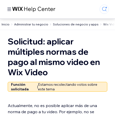
Inicio
Administrar tu negocio
Soluciones de negocio y apps
Wix Vid
Solicitud: aplicar
múltiples normas de
pago al mismo video en
Wix Video
Función
Estamos recolectando votos sobre
|
solicitada
este tema
Actualmente, no es posible aplicar más de una
norma de pago a tu video. Por ejemplo, no se