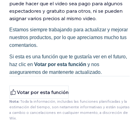
puede hacer que el video sea pago para algunos
espectadores y gratuito para otros, ni se pueden
asignar varios precios al mismo video.
Estamos siempre trabajando para actualizar y mejorar
nuestros productos, por lo que apreciamos mucho tus
comentarios.
Si esta es una función que te gustaría ver en el futuro,
haz clic en
Votar por esta función
y nos
aseguraremos de mantenerte actualizado.
Votar por esta función
Nota:
Toda la información, incluidas las funciones planificadas y la
estimación del tiempo, son netamente informativas y están sujetas
a cambio o cancelaciones en cualquier momento, a discreción de
Wix.