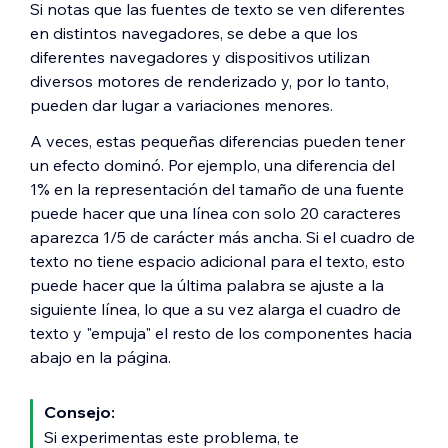
Si notas que las fuentes de texto se ven diferentes
en distintos navegadores, se debe a que los
diferentes navegadores y dispositivos utilizan
diversos motores de renderizado y, por lo tanto,
pueden dar lugar a variaciones menores.
A veces, estas pequeñas diferencias pueden tener
un efecto dominó. Por ejemplo, una diferencia del
1% en la representación del tamaño de una fuente
puede hacer que una línea con solo 20 caracteres
aparezca 1/5 de carácter más ancha. Si el cuadro de
texto no tiene espacio adicional para el texto, esto
puede hacer que la última palabra se ajuste a la
siguiente línea, lo que a su vez alarga el cuadro de
texto y "empuja" el resto de los componentes hacia
abajo en la página.
Consejo:
Si experimentas este problema, te