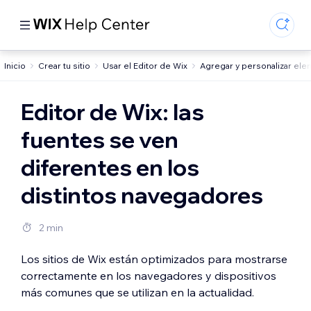
Inicio
Crear tu sitio
Usar el Editor de Wix
Agregar y personalizar el
Editor de Wix: las
fuentes se ven
diferentes en los
distintos navegadores
2 min
Los sitios de Wix están optimizados para mostrarse
correctamente en los navegadores y dispositivos
más comunes que se utilizan en la actualidad.