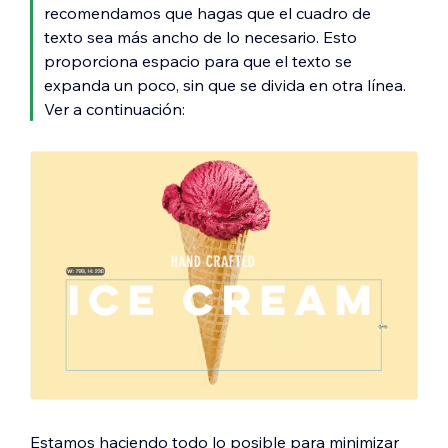
recomendamos que hagas que el cuadro de
texto sea más ancho de lo necesario. Esto
proporciona espacio para que el texto se
expanda un poco, sin que se divida en otra línea.
Ver a continuación:
Estamos haciendo todo lo posible para minimizar