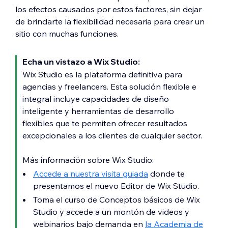
los efectos causados por estos factores, sin dejar
de brindarte la flexibilidad necesaria para crear un
sitio con muchas funciones.
Echa un vistazo a Wix Studio:
Wix Studio es la plataforma definitiva para
agencias y freelancers. Esta solución flexible e
integral incluye capacidades de diseño
inteligente y herramientas de desarrollo
flexibles que te permiten ofrecer resultados
excepcionales a los clientes de cualquier sector.
Más información sobre Wix Studio:
Accede a nuestra visita guiada
donde te
presentamos el nuevo Editor de Wix Studio.
Toma el curso de Conceptos básicos de Wix
Studio y accede a un montón de videos y
webinarios bajo demanda en
la Academia de