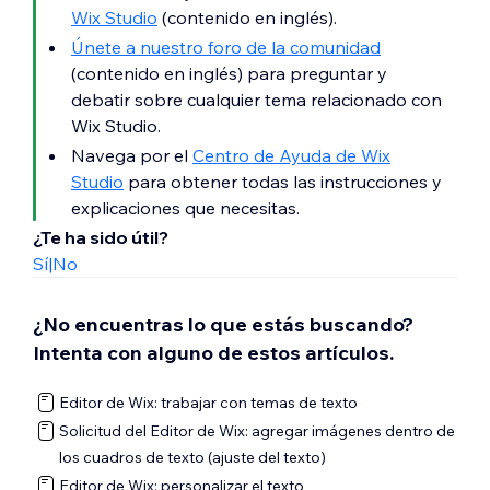
Wix Studio
(contenido en inglés).
Únete a nuestro foro de la comunidad
(contenido en inglés) para preguntar y
debatir sobre cualquier tema relacionado con
Wix Studio.
Navega por el
Centro de Ayuda de Wix
Studio
para obtener todas las instrucciones y
explicaciones que necesitas.
¿Te ha sido útil?
Sí
|
No
¿No encuentras lo que estás buscando?
Intenta con alguno de estos artículos.
Editor de Wix: trabajar con temas de texto
Solicitud del Editor de Wix: agregar imágenes dentro de
los cuadros de texto (ajuste del texto)
Editor de Wix: personalizar el texto