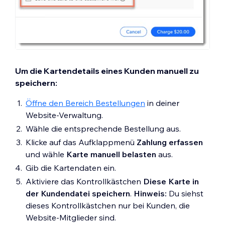
Um die Kartendetails eines Kunden manuell zu
speichern:
Öffne den Bereich Bestellungen
in deiner
Website-Verwaltung.
Wähle die entsprechende Bestellung aus.
Klicke auf das Aufklappmenü
Zahlung erfassen
und wähle
Karte manuell belasten
aus.
Gib die Kartendaten ein.
Aktiviere das Kontrollkästchen
Diese Karte in
der Kundendatei speichern
.
Hinweis:
Du siehst
dieses Kontrollkästchen nur bei Kunden, die
Website-Mitglieder sind.