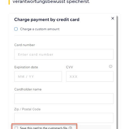
verantwortungsbewusst speicherst.