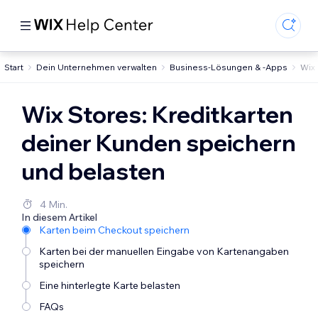
Start
Dein Unternehmen verwalten
Business-Lösungen & -Apps
Wix
Wix Stores: Kreditkarten
deiner Kunden speichern
und belasten
4 Min.
In diesem Artikel
Karten beim Checkout speichern
Karten bei der manuellen Eingabe von Kartenangaben
speichern
Eine hinterlegte Karte belasten
FAQs