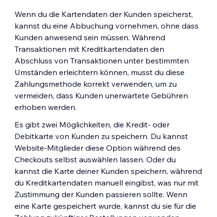
Wenn du die Kartendaten der Kunden speicherst,
kannst du eine Abbuchung vornehmen, ohne dass
Kunden anwesend sein müssen. Während
Transaktionen mit Kreditkartendaten den
Abschluss von Transaktionen unter bestimmten
Umständen erleichtern können, musst du diese
Zahlungsmethode korrekt verwenden, um zu
vermeiden, dass Kunden unerwartete Gebühren
erhoben werden.
Es gibt zwei Möglichkeiten, die Kredit- oder
Debitkarte von Kunden zu speichern. Du kannst
Website-Mitglieder diese Option während des
Checkouts selbst auswählen lassen. Oder du
kannst die Karte deiner Kunden speichern, während
du Kreditkartendaten manuell eingibst, was nur mit
Zustimmung der Kunden passieren sollte. Wenn
eine Karte gespeichert wurde, kannst du sie für die