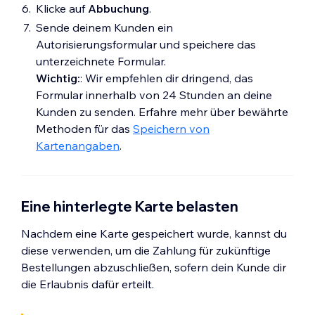
Klicke auf
Abbuchung
.
Sende deinem Kunden ein
Autorisierungsformular und speichere das
unterzeichnete Formular.
Wichtig:
: Wir empfehlen dir dringend, das
Formular innerhalb von 24 Stunden an deine
Kunden zu senden. Erfahre mehr über bewährte
Methoden für das
Speichern von
Kartenangaben
.
Eine hinterlegte Karte belasten
Nachdem eine Karte gespeichert wurde, kannst du
diese verwenden, um die Zahlung für zukünftige
Bestellungen abzuschließen, sofern dein Kunde dir
die Erlaubnis dafür erteilt.