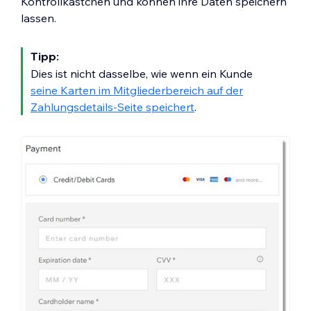
Kontrollkästchen und können ihre Daten speichern
lassen.
Tipp:
Dies ist nicht dasselbe, wie wenn ein Kunde
seine Karten im Mitgliederbereich auf der
Zahlungsdetails-Seite speichert
.