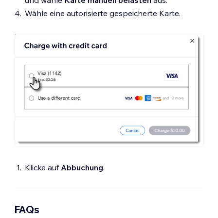
Wähle eine autorisierte gespeicherte Karte.
Klicke auf
Abbuchung
.
FAQs