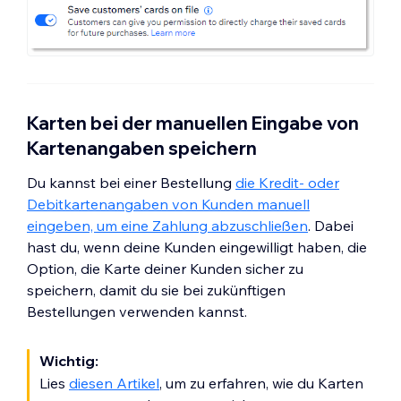
Karten bei der manuellen Eingabe von
Kartenangaben speichern
Du kannst bei einer Bestellung
die Kredit- oder
Debitkartenangaben von Kunden manuell
eingeben, um eine Zahlung abzuschließen
. Dabei
hast du, wenn deine Kunden eingewilligt haben, die
Option, die Karte deiner Kunden sicher zu
speichern, damit du sie bei zukünftigen
Bestellungen verwenden kannst.
Wichtig:
Lies
diesen Artikel
, um zu erfahren, wie du Karten