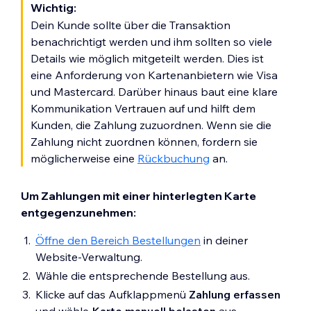
Wichtig:
Dein Kunde sollte über die Transaktion
benachrichtigt werden und ihm sollten so viele
Details wie möglich mitgeteilt werden. Dies ist
eine Anforderung von Kartenanbietern wie Visa
und Mastercard. Darüber hinaus baut eine klare
Kommunikation Vertrauen auf und hilft dem
Kunden, die Zahlung zuzuordnen. Wenn sie die
Zahlung nicht zuordnen können, fordern sie
möglicherweise eine
Rückbuchung
an.
Um Zahlungen mit einer hinterlegten Karte
entgegenzunehmen:
Öffne den Bereich Bestellungen
in deiner
Website-Verwaltung.
Wähle die entsprechende Bestellung aus.
Klicke auf das Aufklappmenü
Zahlung erfassen
und wähle
Karte manuell belasten
aus.