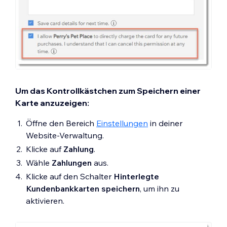
Um das Kontrollkästchen zum Speichern einer
Karte anzuzeigen:
Öffne den Bereich
Einstellungen
in deiner
Website-Verwaltung.
Klicke auf
Zahlung
.
Wähle
Zahlungen
aus.
Klicke auf den Schalter
Hinterlegte
Kundenbankkarten speichern
, um ihn zu
aktivieren.