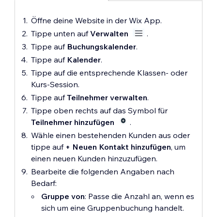
Öffne deine Website in der Wix App.
Tippe unten auf
Verwalten
.
Tippe auf
Buchungskalender
.
Tippe auf
Kalender
.
Tippe auf die entsprechende Klassen- oder
Kurs-Session.
Tippe auf
Teilnehmer verwalten
.
Tippe oben rechts auf das Symbol für
Teilnehmer
hinzufügen
.
Wähle einen bestehenden Kunden aus oder
tippe auf
+ Neuen Kontakt hinzufügen
, um
einen neuen Kunden hinzuzufügen.
Bearbeite die folgenden Angaben nach
Bedarf:
Gruppe von
: Passe die Anzahl an, wenn es
sich um eine Gruppenbuchung handelt.