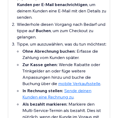
Kunden per E-Mail benachrichtigen
, um
deinem Kunden eine E-Mail mit den Details zu
senden.
Wiederhole diesen Vorgang nach Bedarf und
tippe auf
Buchen
, um zum Checkout zu
gelangen.
Tippe, um auszuwählen, was du tun möchtest:
Ohne Abrechnung buchen:
Erfasse die
Zahlung vom Kunden später.
Zur Kasse gehen:
Wende Rabatte oder
Trinkgelder an oder füge weitere
Anpassungen hinzu und buche die
Buchung über die
mobile Verkaufsstelle
.
In Rechnung stellen:
Sende deinen
Kunden eine Rechnung zu
.
Als bezahlt markieren:
Markiere den
Multi-Service-Termin als bezahlt. Dies ist
nützlich, wenn der Kunde im Voraus mit