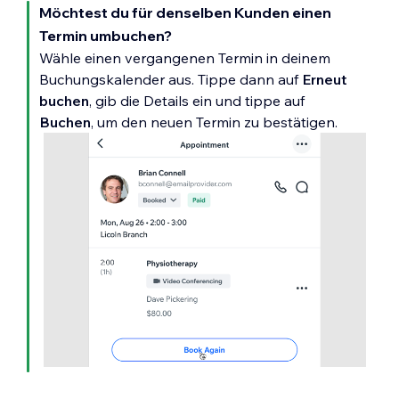
Möchtest du für denselben Kunden einen
Termin umbuchen?
Wähle einen vergangenen Termin in deinem
Buchungskalender aus. Tippe dann auf
Erneut
buchen
, gib die Details ein und tippe auf
Buchen
, um den neuen Termin zu bestätigen.