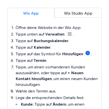
Wix App
Wix Studio App
Öffne deine Website in der Wix App.
Tippe unten auf
Verwalten
.
Tippe auf
Buchungskalender
.
Tippe auf
Kalender
.
Tippe auf das Symbol für
Hinzufügen
.
Tippe auf
Termin
.
Tippe, um einen vorhandenen Kunden
auszuwählen, oder tippe auf
+ Neuen
Kontakt hinzufügen
, um einen neuen Kunden
hinzuzufügen.
Wähle den Termin aus.
Lege die entsprechenden Details fest:
Kunde:
Tippe auf
Ändern
, um einen