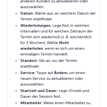
anderen Kunden zu aktualisieren oder
auszuwählen.
Datum:
Wähle aus, an welchem Datum der
Termin stattfindet.
Wiederholungen:
Lege fest, in welchen
Intervallen und für welchen Zeitraum der
Termin sich wiederholt (z. B. wöchentlich
für 3 Wochen). Wähle
Nicht
wiederholen
, wenn es sich um einen
einmaligen Termin handelt.
Standort:
Gib an, wo der Termin
stattfindet.
Service:
Tippe auf
Ändern
, um einen
neuen Service zu aktualisieren oder
auszuwählen.
Startzeit und Dauer:
Lege Uhrzeit und
Dauer der Session fest.
Mitarbeiter:
Weise einen Mitarbeiter zu.