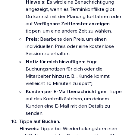
Hinweis:
Es wird eine Benachrichtigung
angezeigt, wenn es Terminkonflikte gibt.
Du kannst mit der Planung fortfahren oder
auf
Verfügbare Zeitfenster anzeigen
tippen, um eine andere Zeit zu wählen.
Preis:
Bearbeite den Preis, um einen
individuellen Preis oder eine kostenlose
Session zu erhalten.
Notiz für mich hinzufügen:
Füge
Buchungsnotizen für dich oder die
Mitarbeiter hinzu (z. B. „Kunde kommt
vielleicht 10 Minuten zu spät“).
Kunden per E-Mail benachrichtigen:
Tippe
auf das Kontrollkästchen, um deinem
Kunden eine E-Mail mit den Details zu
senden.
Tippe auf
Buchen
.
Hinweis:
Tippe bei Wiederholungsterminen