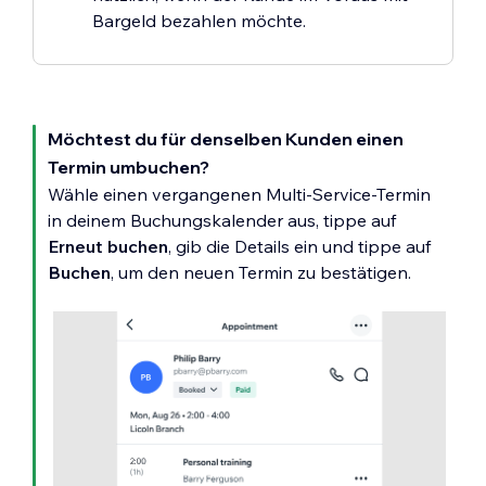
Bargeld bezahlen möchte.
Möchtest du für denselben Kunden einen
Termin umbuchen?
Wähle einen vergangenen Multi-Service-Termin
in deinem Buchungskalender aus, tippe auf
Erneut buchen
, gib die Details ein und tippe auf
Buchen
, um den neuen Termin zu bestätigen.