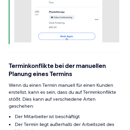
Terminkonflikte bei der manuellen
Planung eines Termins
Wenn du einen Termin manuell für einen Kunden
erstellst, kann es sein, dass du auf Terminkonflikte
stößt. Dies kann auf verschiedene Arten
geschehen:
Der Mitarbeiter ist beschäftigt
Der Termin liegt außerhalb der Arbeitszeit des