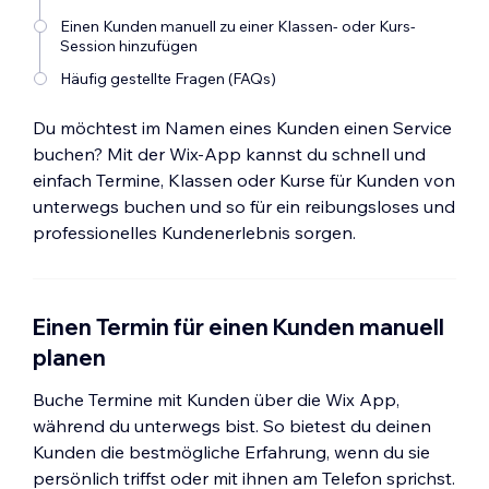
Einen Kunden manuell zu einer Klassen- oder Kurs-
Session hinzufügen
Häufig gestellte Fragen (FAQs)
Du möchtest im Namen eines Kunden einen Service
buchen? Mit der Wix-App kannst du schnell und
einfach Termine, Klassen oder Kurse für Kunden von
unterwegs buchen und so für ein reibungsloses und
professionelles Kundenerlebnis sorgen.
Einen Termin für einen Kunden manuell
planen
Buche Termine mit Kunden über die Wix App,
während du unterwegs bist. So bietest du deinen
Kunden die bestmögliche Erfahrung, wenn du sie
persönlich triffst oder mit ihnen am Telefon sprichst.