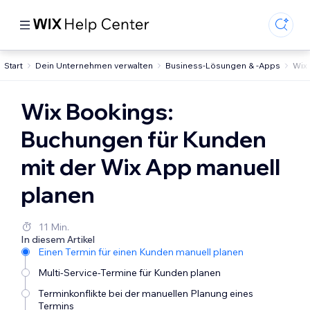
Start
Dein Unternehmen verwalten
Business-Lösungen & -Apps
Wix
Wix Bookings:
Buchungen für Kunden
mit der Wix App manuell
planen
11 Min.
In diesem Artikel
Einen Termin für einen Kunden manuell planen
Multi-Service-Termine für Kunden planen
Terminkonflikte bei der manuellen Planung eines
Termins