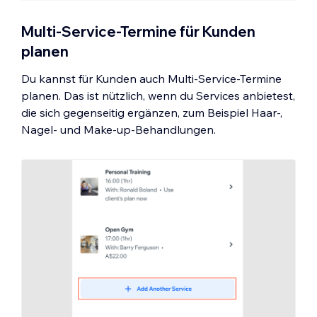
Multi-Service-Termine für Kunden
planen
Du kannst für Kunden auch Multi-Service-Termine
planen. Das ist nützlich, wenn du Services anbietest,
die sich gegenseitig ergänzen, zum Beispiel Haar-,
Nagel- und Make-up-Behandlungen.