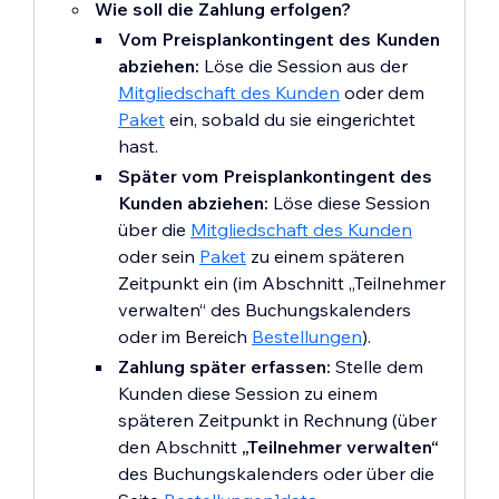
Wie soll die Zahlung erfolgen?
Vom Preisplankontingent des Kunden
abziehen:
Löse die Session aus der
Mitgliedschaft des Kunden
oder dem
Paket
ein, sobald du sie eingerichtet
hast.
Später vom Preisplankontingent des
Kunden abziehen:
Löse diese Session
über die
Mitgliedschaft des Kunden
oder sein
Paket
zu einem späteren
Zeitpunkt ein (im Abschnitt „Teilnehmer
verwalten“ des Buchungskalenders
oder im Bereich
Bestellungen
).
Zahlung später erfassen:
Stelle dem
Kunden diese Session zu einem
späteren Zeitpunkt in Rechnung (über
den Abschnitt
„Teilnehmer verwalten“
des Buchungskalenders oder über die