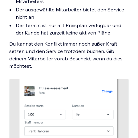
Mitarbeiters
Der ausgewählte Mitarbeiter bietet den Service
nicht an
Der Termin ist nur mit Preisplan verfügbar und
der Kunde hat zurzeit keine aktiven Pläne
Du kannst den Konflikt immer noch außer Kraft
setzen und den Service trotzdem buchen. Gib
deinem Mitarbeiter vorab Bescheid, wenn du dies
möchtest.