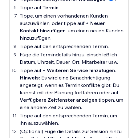
Tippe auf
Termin
.
Tippe, um einen vorhandenen Kunden
auszuwählen, oder tippe auf
+ Neuen
Kontakt hinzufügen
, um einen neuen Kunden
hinzuzufügen.
Tippe auf den entsprechenden Termin.
Füge die Termindetails hinzu, einschließlich
Datum, Uhrzeit, Dauer, Ort, Mitarbeiter usw.
Tippe auf
+ Weiteren Service hinzufügen
.
Hinweis:
Es wird eine Benachrichtigung
angezeigt, wenn es Terminkonflikte gibt. Du
kannst mit der Planung fortfahren oder auf
Verfügbare Zeitfenster anzeigen
tippen, um
eine andere Zeit zu wählen.
Tippe auf den entsprechenden Termin, um
ihn auszuwählen.
(Optional) Füge die Details zur Session hinzu.