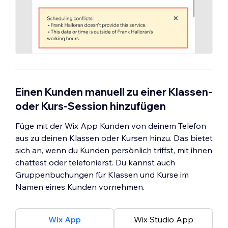
Einen Kunden manuell zu einer Klassen-
oder Kurs-Session hinzufügen
Füge mit der Wix App Kunden von deinem Telefon
aus zu deinen Klassen oder Kursen hinzu. Das bietet
sich an, wenn du Kunden persönlich triffst, mit ihnen
chattest oder telefonierst. Du kannst auch
Gruppenbuchungen für Klassen und Kurse im
Namen eines Kunden vornehmen.
Wix App
Wix Studio App