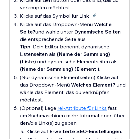
verknüpfen möchtest.
Klicke auf das Symbol für
Link
.
Klicke auf das Dropdown-Menü
Welche
Seite?
und wähle unter
Dynamische Seiten
die entsprechende Seite aus.
Tipp:
Dein Editor benennt dynamische
Listenseiten als
{Name der Sammlung}
(Liste)
und dynamische Elementseiten als
{Name der Sammlung} (Element )
.
(Nur dynamische Elementseiten) Klicke auf
das Dropdown-Menü
Welches Element?
und
wähle das Element, das du verknüpfen
möchtest.
(Optional) Lege
rel-Attribute für Links
fest,
um Suchmaschinen mehr Informationen über
den/die Link(s) zu geben:
Klicke auf
Erweiterte SEO-Einstellungen
.