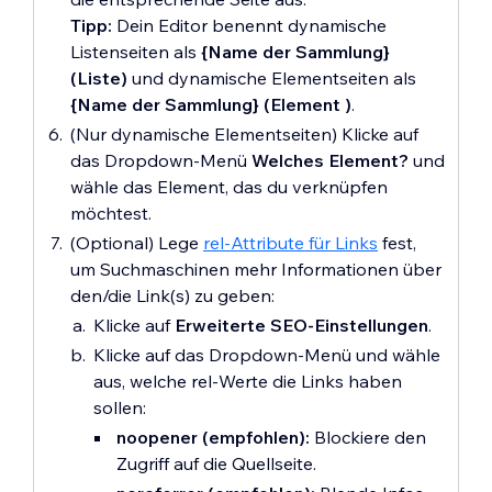
Tipp:
Dein Editor benennt dynamische
Listenseiten als
{Name der Sammlung}
(Liste)
und dynamische Elementseiten als
{Name der Sammlung} (Element )
.
(Nur dynamische Elementseiten) Klicke auf
das Dropdown-Menü
Welches Element?
und
wähle das Element, das du verknüpfen
möchtest.
(Optional) Lege
rel-Attribute für Links
fest,
um Suchmaschinen mehr Informationen über
den/die Link(s) zu geben:
Klicke auf
Erweiterte SEO-Einstellungen
.
Klicke auf das Dropdown-Menü und wähle
aus, welche rel-Werte die Links haben
sollen:
noopener (empfohlen):
Blockiere den
Zugriff auf die Quellseite.