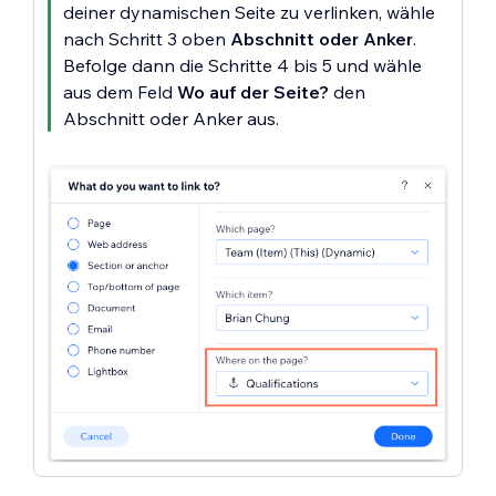
deiner dynamischen Seite zu verlinken, wähle
nach Schritt 3 oben
Abschnitt oder Anker
.
Befolge dann die Schritte 4 bis 5 und wähle
aus dem Feld
Wo auf der Seite?
den
Abschnitt oder Anker aus.