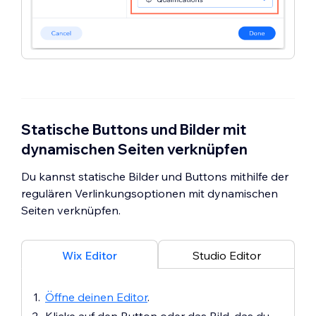
Statische Buttons und Bilder mit
dynamischen Seiten verknüpfen
Du kannst statische Bilder und Buttons mithilfe der
regulären Verlinkungsoptionen mit dynamischen
Seiten verknüpfen.
Wix Editor
Studio Editor
Öffne deinen Editor
.
Klicke auf den Button oder das Bild, das du