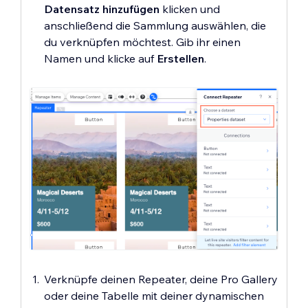
Datensatz hinzufügen
klicken und
anschließend die Sammlung auswählen, die
du verknüpfen möchtest. Gib ihr einen
Namen und klicke auf
Erstellen
.
Verknüpfe deinen Repeater, deine Pro Gallery
oder deine Tabelle mit deiner dynamischen