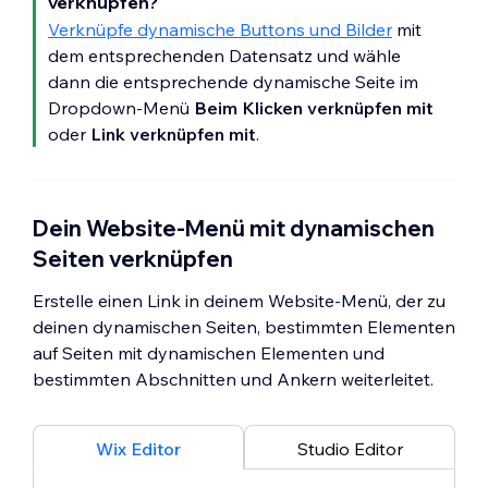
verknüpfen?
Verknüpfe dynamische Buttons und Bilder
mit
dem entsprechenden Datensatz und wähle
dann die entsprechende dynamische Seite im
Dropdown-Menü
Beim Klicken verknüpfen mit
oder
Link verknüpfen mit
.
Dein Website-Menü mit dynamischen
Seiten verknüpfen
Erstelle einen Link in deinem Website-Menü, der zu
deinen dynamischen Seiten, bestimmten Elementen
auf Seiten mit dynamischen Elementen und
bestimmten Abschnitten und Ankern weiterleitet.
Wix Editor
Studio Editor