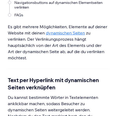
Navigationsbuttons auf dynamischen Elementseiten
verlinken
FAQs
Es gibt mehrere Möglichkeiten, Elemente auf deiner
Website mit deinen
dynamischen Seiten
zu
verlinken. Der Verlinkungsprozess hängt
hauptsächlich von der Art des Elements und der
Art der dynamischen Seite ab, auf die du verlinken
möchtest.
Text per Hyperlink mit dynamischen
Seiten verknüpfen
Du kannst bestimmte Wörter in Textelementen
anklickbar machen, sodass Besucher zu
dynamischen Seiten weitergeleitet werden.