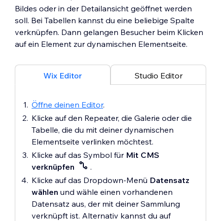
Bildes oder in der Detailansicht geöffnet werden
soll. Bei Tabellen kannst du eine beliebige Spalte
verknüpfen. Dann gelangen Besucher beim Klicken
auf ein Element zur dynamischen Elementseite.
Wix Editor
Studio Editor
Öffne deinen Editor
.
Klicke auf den Repeater, die Galerie oder die
Tabelle, die du mit deiner dynamischen
Elementseite verlinken möchtest.
Klicke auf das Symbol für
Mit CMS
verknüpfen
.
Klicke auf das Dropdown-Menü
Datensatz
wählen
und wähle einen vorhandenen
Datensatz aus, der mit deiner Sammlung
verknüpft ist. Alternativ kannst du auf