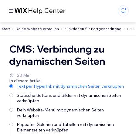
Start
Deine Website erstellen
Funktionen für Fortgeschrittene
CMS 
CMS: Verbindung zu
dynamischen Seiten
20 Min.
In diesem Artikel
Text per Hyperlink mit dynamischen Seiten verknüpfen
Statische Buttons und Bilder mit dynamischen Seiten
verknüpfen
Dein Website-Menü mit dynamischen Seiten
verknüpfen
Repeater, Galerien und Tabellen mit dynamischen
Elementseiten verknüpfen