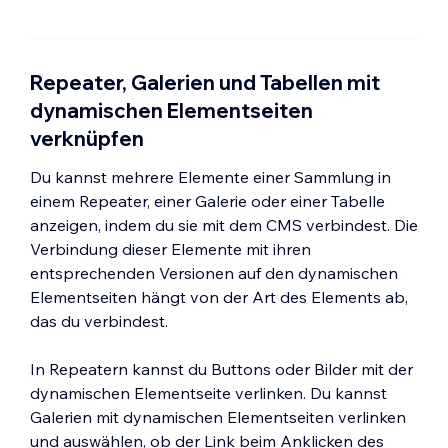
Repeater, Galerien und Tabellen mit
dynamischen Elementseiten
verknüpfen
Du kannst mehrere Elemente einer Sammlung in
einem Repeater, einer Galerie oder einer Tabelle
anzeigen, indem du sie mit dem CMS verbindest. Die
Verbindung dieser Elemente mit ihren
entsprechenden Versionen auf den dynamischen
Elementseiten hängt von der Art des Elements ab,
das du verbindest.
In Repeatern kannst du Buttons oder Bilder mit der
dynamischen Elementseite verlinken. Du kannst
Galerien mit dynamischen Elementseiten verlinken
und auswählen, ob der Link beim Anklicken des