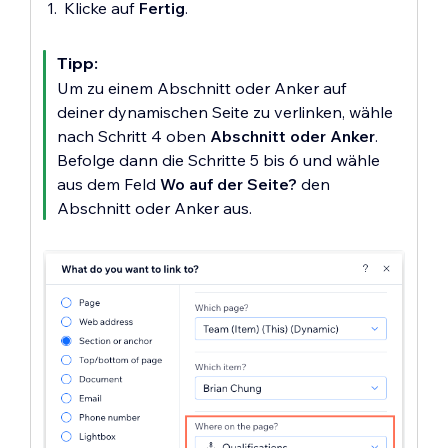
Klicke auf
Fertig
.
Tipp:
Um zu einem Abschnitt oder Anker auf
deiner dynamischen Seite zu verlinken, wähle
nach Schritt 4 oben
Abschnitt oder Anker
.
Befolge dann die Schritte 5 bis 6 und wähle
aus dem Feld
Wo auf der Seite?
den
Abschnitt oder Anker aus.