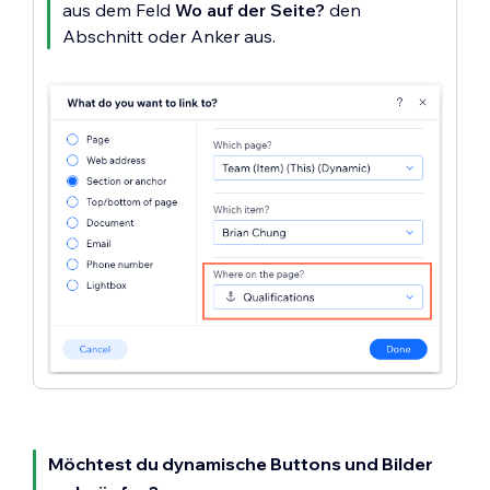
aus dem Feld
Wo auf der Seite?
den
Abschnitt oder Anker aus.
Möchtest du dynamische Buttons und Bilder