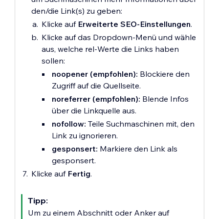
den/die Link(s) zu geben:
Klicke auf
Erweiterte SEO-Einstellungen
.
Klicke auf das Dropdown-Menü und wähle
aus, welche rel-Werte die Links haben
sollen:
noopener (empfohlen):
Blockiere den
Zugriff auf die Quellseite.
noreferrer (empfohlen):
Blende Infos
über die Linkquelle aus.
nofollow:
Teile Suchmaschinen mit, den
Link zu ignorieren.
gesponsert:
Markiere den Link als
gesponsert.
Klicke auf
Fertig
.
Tipp:
Um zu einem Abschnitt oder Anker auf