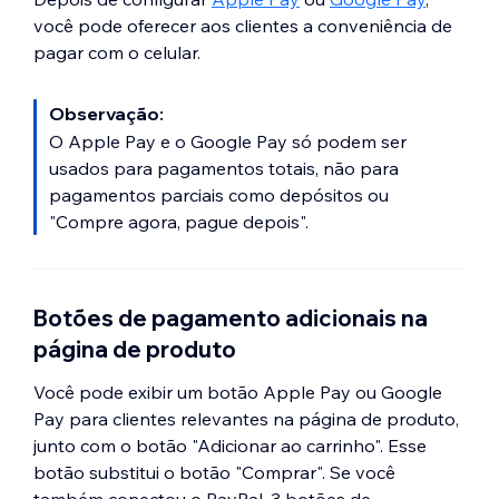
você pode oferecer aos clientes a conveniência de
pagar com o celular.
Observação:
O Apple Pay e o Google Pay só podem ser
usados para pagamentos totais, não para
pagamentos parciais como depósitos ou
"Compre agora, pague depois".
Botões de pagamento adicionais na
página de produto
Você pode exibir um botão Apple Pay ou Google
Pay para clientes relevantes na página de produto,
junto com o botão "Adicionar ao carrinho". Esse
botão substitui o botão "Comprar". Se você