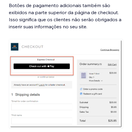
Botões de pagamento adicionais também são
exibidos na parte superior da página de checkout.
Isso significa que os clientes não serão obrigados a
inserir suas informações no seu site.