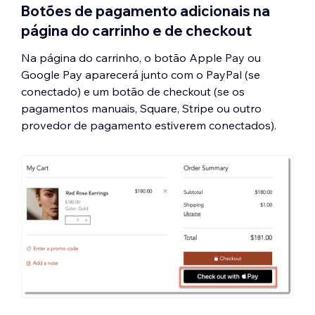
Botões de pagamento adicionais na
página do carrinho e de checkout
Na página do carrinho, o botão Apple Pay ou
Google Pay aparecerá junto com o PayPal (se
conectado) e um botão de checkout (se os
pagamentos manuais, Square, Stripe ou outro
provedor de pagamento estiverem conectados).