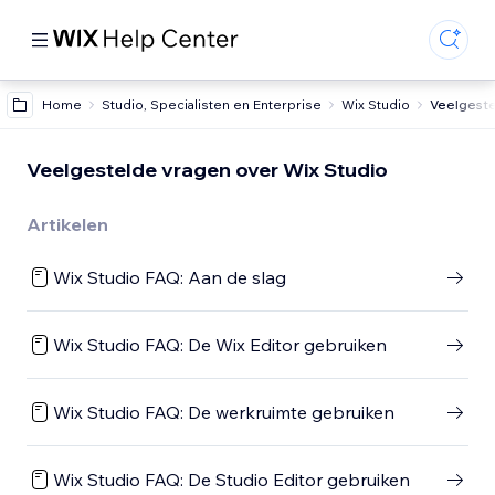
Home
Studio, Specialisten en Enterprise
Wix Studio
Veelgeste
Veelgestelde vragen over Wix Studio
Artikelen
Wix Studio FAQ: Aan de slag
Wix Studio FAQ: De Wix Editor gebruiken
Wix Studio FAQ: De werkruimte gebruiken
Wix Studio FAQ: De Studio Editor gebruiken