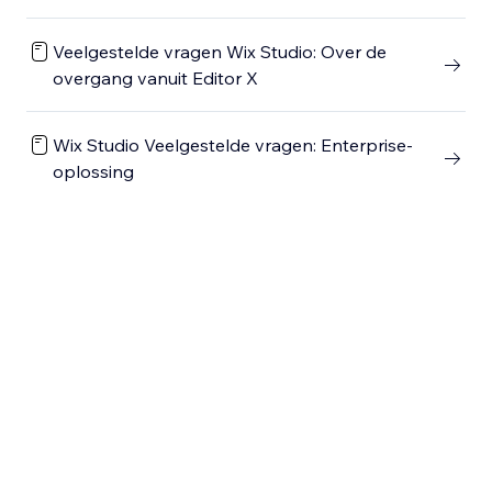
Veelgestelde vragen Wix Studio: Over de
overgang vanuit Editor X
Wix Studio Veelgestelde vragen: Enterprise-
oplossing