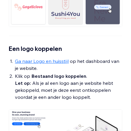
Een logo koppelen
Ga naar Logo en huisstijl
op het dashboard van
je website.
Klik op
Bestaand logo koppelen
.
Let op:
Als je al een logo aan je website hebt
gekoppeld, moet je deze eerst ontkoppelen
voordat je een ander logo koppelt.