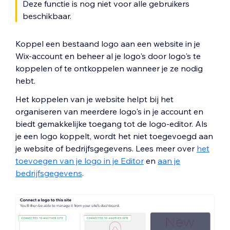
Deze functie is nog niet voor alle gebruikers
beschikbaar.
Koppel een bestaand logo aan een website in je
Wix-account en beheer al je logo's door logo's te
koppelen of te ontkoppelen wanneer je ze nodig
hebt.
Het koppelen van je website helpt bij het
organiseren van meerdere logo's in je account en
biedt gemakkelijke toegang tot de logo-editor. Als
je een logo koppelt, wordt het niet toegevoegd aan
je website of bedrijfsgegevens. Lees meer over
het
toevoegen van je logo in je Editor
en
aan je
bedrijfsgegevens
.