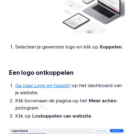
Selecteer je gewenste logo en klik op
Koppelen
.
Een logo ontkoppelen
Ga naar Logo en huisstijl
op het dashboard van
je website.
Klik bovenaan de pagina op het
Meer acties
-
pictogram
.
Klik op
Loskoppelen van website
.