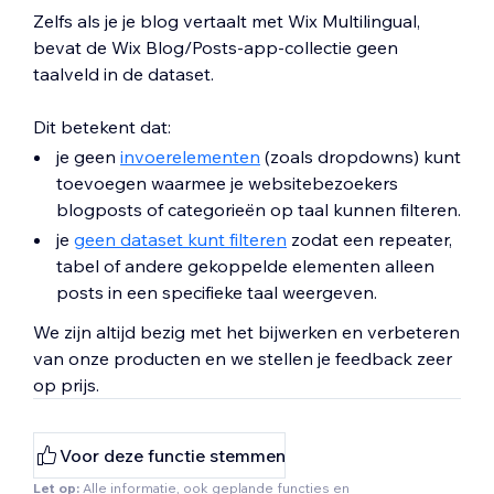
Zelfs als je je blog vertaalt met Wix Multilingual,
bevat de Wix Blog/Posts-app-collectie geen
taalveld in de dataset.
Dit betekent dat:
je geen
invoerelementen
(zoals dropdowns) kunt
toevoegen waarmee je websitebezoekers
blogposts of categorieën op taal kunnen filteren.
je
geen dataset kunt filteren
zodat een repeater,
tabel of andere gekoppelde elementen alleen
posts in een specifieke taal weergeven.
We zijn altijd bezig met het bijwerken en verbeteren
van onze producten en we stellen je feedback zeer
op prijs.
Voor deze functie stemmen
Let op:
Alle informatie, ook geplande functies en