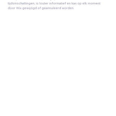
tijdsinschattingen, is louter informatief en kan op elk moment
door Wix gewijzigd of geannuleerd worden.